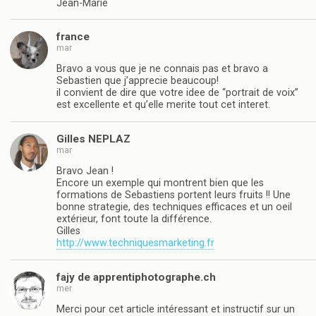
Jean-Marie
france
mar
Bravo a vous que je ne connais pas et bravo a
Sebastien que j’apprecie beaucoup!
il convient de dire que votre idee de “portrait de voix”
est excellente et qu’elle merite tout cet interet.
Gilles NEPLAZ
mar
Bravo Jean !
Encore un exemple qui montrent bien que les
formations de Sebastiens portent leurs fruits !! Une
bonne strategie, des techniques efficaces et un oeil
extérieur, font toute la différence.
Gilles
http://www.techniquesmarketing.fr
fajy de apprentiphotographe.ch
mer
Merci pour cet article intéressant et instructif sur un