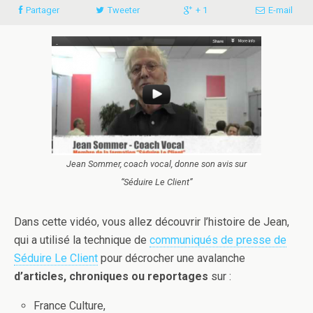
Partager
Tweeter
+ 1
E-mail
Jean Sommer, coach vocal, donne son avis sur
“Séduire Le Client”
Dans cette vidéo, vous allez découvrir l’histoire de Jean,
qui a utilisé la technique de
communiqués de presse de
Séduire Le Client
pour décrocher une avalanche
d’articles, chroniques ou reportages
sur :
France Culture,