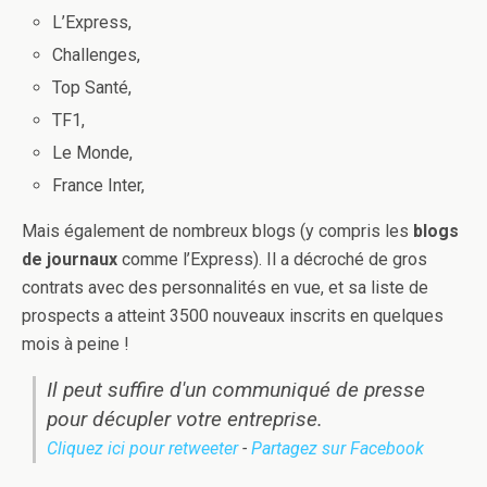
L’Express,
Challenges,
Top Santé,
TF1,
Le Monde,
France Inter,
Mais également de nombreux blogs (y compris les
blogs
de journaux
comme l’Express). Il a décroché de gros
contrats avec des personnalités en vue, et sa liste de
prospects a atteint 3500 nouveaux inscrits en quelques
mois à peine !
Il peut suffire d'un communiqué de presse
pour décupler votre entreprise.
Cliquez ici pour retweeter
-
Partagez sur Facebook