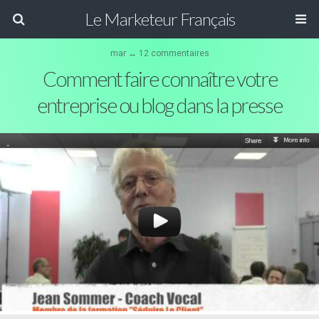
Le Marketeur Français
mar ↔ 12 commentaires
Comment faire connaître votre
entreprise ou blog dans la presse