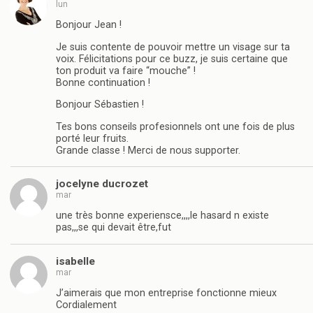
lun
Bonjour Jean !
Je suis contente de pouvoir mettre un visage sur ta
voix. Félicitations pour ce buzz, je suis certaine que
ton produit va faire “mouche” !
Bonne continuation !
Bonjour Sébastien !
Tes bons conseils profesionnels ont une fois de plus
porté leur fruits.
Grande classe ! Merci de nous supporter.
jocelyne ducrozet
mar
une très bonne experiensce,,,,le hasard n existe
pas,,,se qui devait être,fut
isabelle
mar
J’aimerais que mon entreprise fonctionne mieux
Cordialement