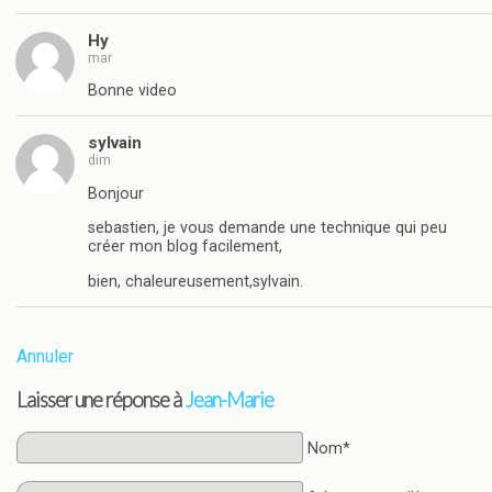
Hy
mar
Bonne video
sylvain
dim
Bonjour
sebastien, je vous demande une technique qui peu
créer mon blog facilement,
bien, chaleureusement,sylvain.
Annuler
Laisser une réponse à
Jean-Marie
Nom*