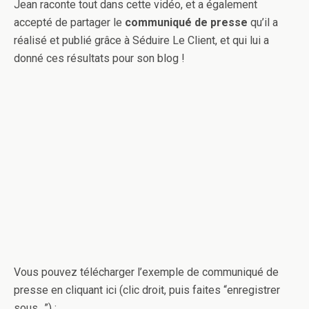
Jean raconte tout dans cette vidéo, et a également
accepté de partager le
communiqué de presse
qu’il a
réalisé et publié grâce à Séduire Le Client, et qui lui a
donné ces résultats pour son blog !
Vous pouvez télécharger l’exemple de communiqué de
presse en cliquant ici (clic droit, puis faites “enregistrer
sous…”) :