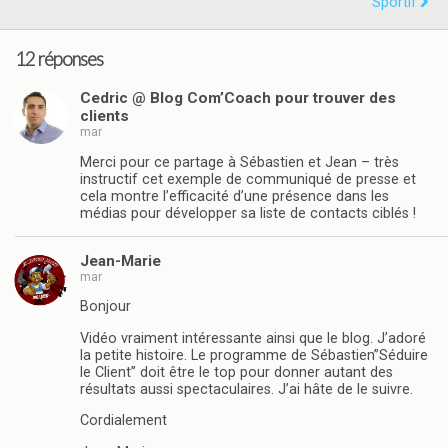
Sportif
12 réponses
Cedric @ Blog Com’Coach pour trouver des
clients
mar
Merci pour ce partage à Sébastien et Jean – très
instructif cet exemple de communiqué de presse et
cela montre l’efficacité d’une présence dans les
médias pour développer sa liste de contacts ciblés !
Jean-Marie
mar
Bonjour
Vidéo vraiment intéressante ainsi que le blog. J’adoré
la petite histoire. Le programme de Sébastien”Séduire
le Client” doit être le top pour donner autant des
résultats aussi spectaculaires. J’ai hâte de le suivre.
Cordialement