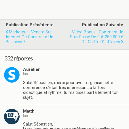
Publication Précédente
Publication Suivante
Marketeur : Vendre Sur
Video Bonus : Comment Je
Internet Ou Construire Un
Suis Passé De 0 À 250 000 €
Business ?
De Chiffre D'affaires
332 réponses
Aurélien
lun
Salut Sébastien, merci pour avoir organisé cette
conférence c’était très intéressant, à la fois
didactique et rythmé, tu maitrises parfaitement ton
sujet.
Matth
lun
Salut Sébastien,