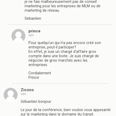
je ne fais malheureusement pas de conseil
marketing pour les entreprises de MLM ou de
marketing de réseau.
Sebastien
prince
ven
Pour quelqu’un qui n’a pas encore créé son
entreprise, peut-il participer?
En effet, je suis un chargé d’affaire gros
compte dans une boite. Je suis chargé de
négocier de gros marchés avec les
entreprises.
Cordialement
Prince
Zicons
ven
Sébastien bonjour
Le jour de la conférence, bien vouloir vous appesantir
sur le marketing dans le domaine du transit.