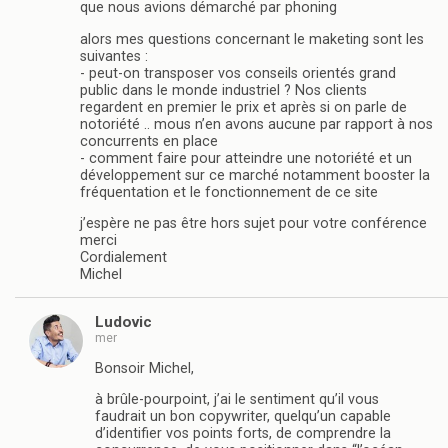
que nous avions démarché par phoning
alors mes questions concernant le maketing sont les
suivantes :
- peut-on transposer vos conseils orientés grand
public dans le monde industriel ? Nos clients
regardent en premier le prix et après si on parle de
notoriété .. mous n’en avons aucune par rapport à nos
concurrents en place
- comment faire pour atteindre une notoriété et un
développement sur ce marché notamment booster la
fréquentation et le fonctionnement de ce site
j’espère ne pas être hors sujet pour votre conférence
merci
Cordialement
Michel
Ludovic
mer
Bonsoir Michel,
à brûle-pourpoint, j’ai le sentiment qu’il vous
faudrait un bon copywriter, quelqu’un capable
d’identifier vos points forts, de comprendre la