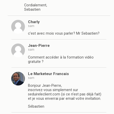
Cordialement,
Sebastien
Charly
sam
c’est avec mois vous parler? Mr Sebastien?
Jean-Pierre
sam
Comment accéder à la formation vidéo
gratuite ?
Le Marketeur Francais
sam
Bonjour Jean-Pierre,
inscrivez-vous simplement sur
seduireleclient.com (si ce n’est pas déjà fait)
et je vous enverrai par email votre invitation.
Sébastien