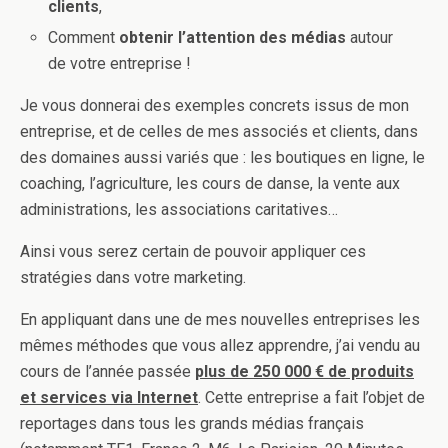
clients
,
Comment
obtenir l’attention des médias
autour
de votre entreprise !
Je vous donnerai des exemples concrets issus de mon
entreprise, et de celles de mes associés et clients, dans
des domaines aussi variés que : les boutiques en ligne, le
coaching, l’agriculture, les cours de danse, la vente aux
administrations, les associations caritatives…
Ainsi vous serez certain de pouvoir appliquer ces
stratégies dans votre marketing.
En appliquant dans une de mes nouvelles entreprises les
mêmes méthodes que vous allez apprendre, j’ai vendu au
cours de l’année passée
plus de 250 000 € de produits
et services via Internet
. Cette entreprise a fait l’objet de
reportages dans tous les grands médias français