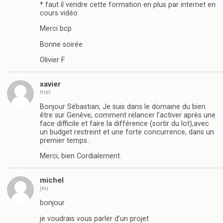
* faut il vendre cette formation en plus par internet en
cours vidéo
Merci bcp
Bonne soirée
Olivier F
xavier
mer
Bonjour Sébastian, Je suis dans le domaine du bien
être sur Genève, comment relancer l’activer après une
face difficile et faire la différence (sortir du lot),avec
un budget restreint et une forte concurrence, dans un
premier temps..
Merci, bien Cordialement.
michel
jeu
bonjour
je voudrais vous parler d’un projet