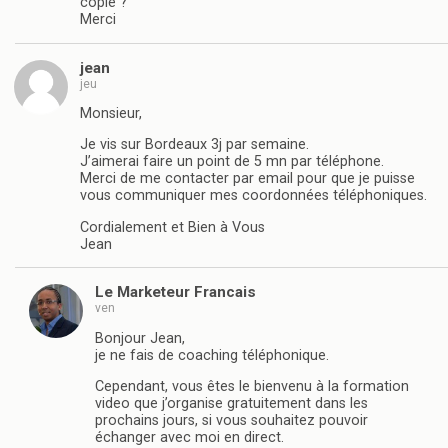
copié ?
Merci
jean
jeu
Monsieur,
Je vis sur Bordeaux 3j par semaine.
J’aimerai faire un point de 5 mn par téléphone.
Merci de me contacter par email pour que je puisse
vous communiquer mes coordonnées téléphoniques.
Cordialement et Bien à Vous
Jean
Le Marketeur Francais
ven
Bonjour Jean,
je ne fais de coaching téléphonique.
Cependant, vous êtes le bienvenu à la formation
video que j’organise gratuitement dans les
prochains jours, si vous souhaitez pouvoir
échanger avec moi en direct.