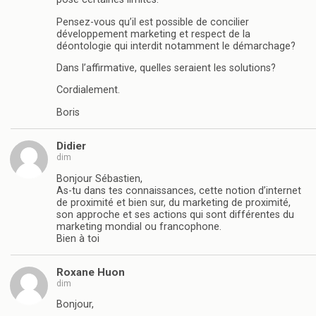
Pensez-vous qu’il est possible de concilier
développement marketing et respect de la
déontologie qui interdit notamment le démarchage?
Dans l’affirmative, quelles seraient les solutions?
Cordialement.
Boris
Didier
dim
Bonjour Sébastien,
As-tu dans tes connaissances, cette notion d’internet
de proximité et bien sur, du marketing de proximité,
son approche et ses actions qui sont différentes du
marketing mondial ou francophone.
Bien à toi
Roxane Huon
dim
Bonjour,