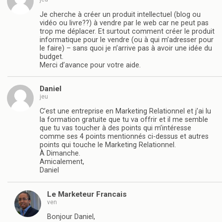
Je cherche à créer un produit intellectuel (blog ou
vidéo ou livre??) à vendre par le web car ne peut pas
trop me déplacer. Et surtout comment créer le produit
informatique pour le vendre (ou à qui m’adresser pour
le faire) – sans quoi je n’arrive pas à avoir une idée du
budget.
Merci d’avance pour votre aide.
Daniel
jeu
C’est une entreprise en Marketing Relationnel et j’ai lu
la formation gratuite que tu va offrir et il me semble
que tu vas toucher à des points qui m’intéresse
comme ses 4 points mentionnés ci-dessus et autres
points qui touche le Marketing Relationnel.
À Dimanche.
Amicalement,
Daniel
Le Marketeur Francais
ven
Bonjour Daniel,