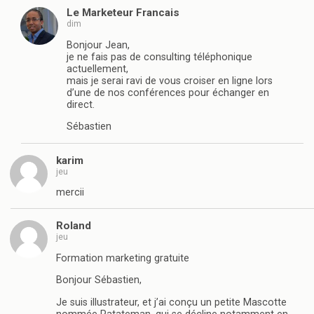
Le Marketeur Francais
dim
Bonjour Jean,
je ne fais pas de consulting téléphonique
actuellement,
mais je serai ravi de vous croiser en ligne lors
d’une de nos conférences pour échanger en
direct.
Sébastien
karim
jeu
mercii
Roland
jeu
Formation marketing gratuite
Bonjour Sébastien,
Je suis illustrateur, et j’ai conçu un petite Mascotte