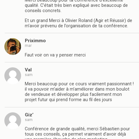
Merci beaucoup pour ta conférence d’excellente
qualité. C’était très bien expliqué avec beaucoup de
conseils concrets.
Et un grand Merci à Olivier Roland (Agir et Réussir) de
m’avoir prévenu de l’organisation de ta conférence.
Priximmo
mar
Faut voir on va y penser merci
Val
sam
Merci beaucoup pour ce cours vraiment passionnant !
il va pouvoir m’aider à m’améliorer dans mon boulot
de vendeuse et développer plus facilement mon
projet futur qui prend forme au fil des jours
Giz’
sam
Conférence de grande qualité, merci Sébastien pour
tous ces conseils, ça permet vraiment d’avoir déjà