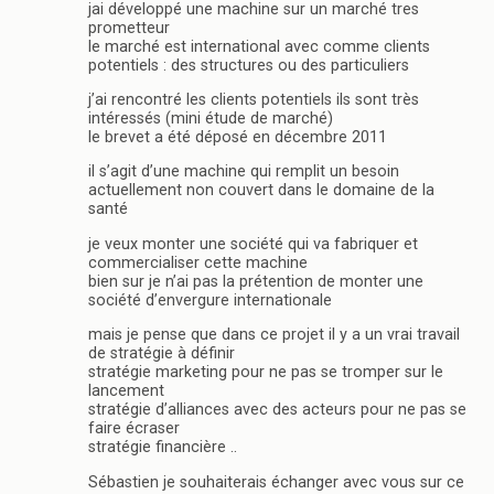
jai développé une machine sur un marché tres
prometteur
le marché est international avec comme clients
potentiels : des structures ou des particuliers
j’ai rencontré les clients potentiels ils sont très
intéressés (mini étude de marché)
le brevet a été déposé en décembre 2011
il s’agit d’une machine qui remplit un besoin
actuellement non couvert dans le domaine de la
santé
je veux monter une société qui va fabriquer et
commercialiser cette machine
bien sur je n’ai pas la prétention de monter une
société d’envergure internationale
mais je pense que dans ce projet il y a un vrai travail
de stratégie à définir
stratégie marketing pour ne pas se tromper sur le
lancement
stratégie d’alliances avec des acteurs pour ne pas se
faire écraser
stratégie financière ..
Sébastien je souhaiterais échanger avec vous sur ce