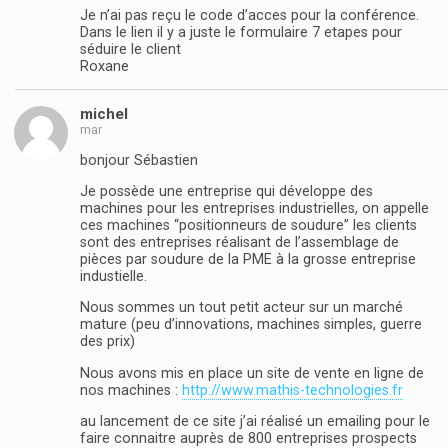
Je n’ai pas reçu le code d’acces pour la conférence.
Dans le lien il y a juste le formulaire 7 etapes pour
séduire le client
Roxane
michel
mar
bonjour Sébastien
Je possède une entreprise qui développe des
machines pour les entreprises industrielles, on appelle
ces machines “positionneurs de soudure” les clients
sont des entreprises réalisant de l’assemblage de
pièces par soudure de la PME à la grosse entreprise
industielle.
Nous sommes un tout petit acteur sur un marché
mature (peu d’innovations, machines simples, guerre
des prix)
Nous avons mis en place un site de vente en ligne de
nos machines :
http://www.mathis-technologies.fr
au lancement de ce site j’ai réalisé un emailing pour le
faire connaitre auprès de 800 entreprises prospects