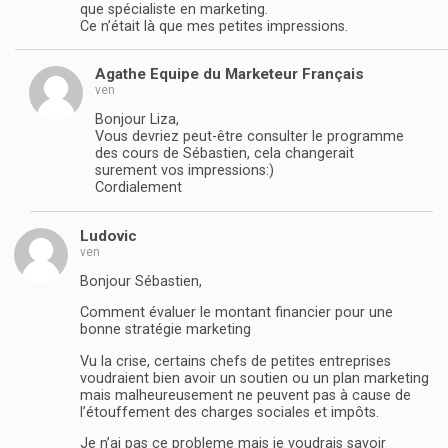
que spécialiste en marketing.
Ce n’était là que mes petites impressions.
Agathe Equipe du Marketeur Français
ven
Bonjour Liza,
Vous devriez peut-être consulter le programme
des cours de Sébastien, cela changerait
surement vos impressions:)
Cordialement
Ludovic
ven
Bonjour Sébastien,
Comment évaluer le montant financier pour une
bonne stratégie marketing
Vu la crise, certains chefs de petites entreprises
voudraient bien avoir un soutien ou un plan marketing
mais malheureusement ne peuvent pas à cause de
l’étouffement des charges sociales et impôts.
Je n’ai pas ce probleme mais je voudrais savoir