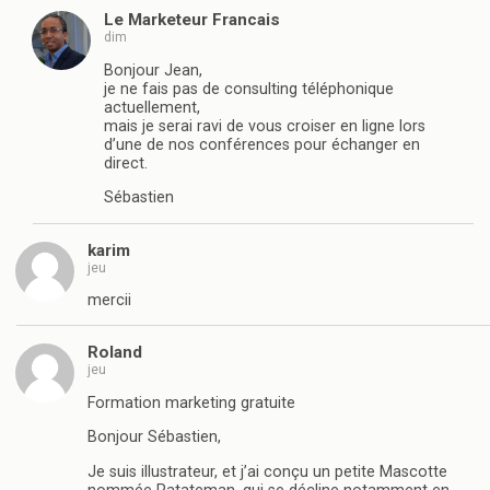
Le Marketeur Francais
dim
Bonjour Jean,
je ne fais pas de consulting téléphonique
actuellement,
mais je serai ravi de vous croiser en ligne lors
d’une de nos conférences pour échanger en
direct.
Sébastien
karim
jeu
mercii
Roland
jeu
Formation marketing gratuite
Bonjour Sébastien,
Je suis illustrateur, et j’ai conçu un petite Mascotte