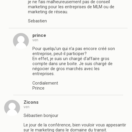
je ne fais malheureusement pas de conseil
marketing pour les entreprises de MLM ou de
marketing de réseau.
Sebastien
prince
ven
Pour quelqu’un qui n’a pas encore créé son
entreprise, peut-il participer?
En effet, je suis un chargé d’affaire gros
compte dans une boite. Je suis chargé de
négocier de gros marchés avec les
entreprises.
Cordialement
Prince
Zicons
ven
Sébastien bonjour
Le jour de la conférence, bien vouloir vous appesantir
sur le marketing dans le domaine du transit.