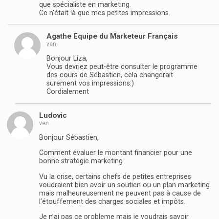
que spécialiste en marketing.
Ce n’était là que mes petites impressions.
Agathe Equipe du Marketeur Français
ven
Bonjour Liza,
Vous devriez peut-être consulter le programme
des cours de Sébastien, cela changerait
surement vos impressions:)
Cordialement
Ludovic
ven
Bonjour Sébastien,
Comment évaluer le montant financier pour une
bonne stratégie marketing
Vu la crise, certains chefs de petites entreprises
voudraient bien avoir un soutien ou un plan marketing
mais malheureusement ne peuvent pas à cause de
l’étouffement des charges sociales et impôts.
Je n’ai pas ce probleme mais je voudrais savoir