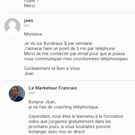
copié ?
Merci
jean
jeu
Monsieur,
Je vis sur Bordeaux 3j par semaine.
J’aimerai faire un point de 5 mn par téléphone.
Merci de me contacter par email pour que je puisse
vous communiquer mes coordonnées téléphoniques.
Cordialement et Bien à Vous
Jean
Le Marketeur Francais
ven
Bonjour Jean,
je ne fais de coaching téléphonique.
Cependant, vous êtes le bienvenu à la formation
video que j’organise gratuitement dans les
prochains jours, si vous souhaitez pouvoir
échanger avec moi en direct.