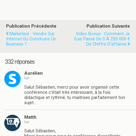
Publication Précédente
Publication Suivante
Marketeur : Vendre Sur
Video Bonus : Comment Je
Internet Ou Construire Un
Suis Passé De 0 À 250 000 €
Business ?
De Chiffre D'affaires
332 réponses
Aurélien
lun
Salut Sébastien, merci pour avoir organisé cette
conférence c’était très intéressant, à la fois
didactique et rythmé, tu maitrises parfaitement ton
sujet.
Matth
lun
Salut Sébastien,