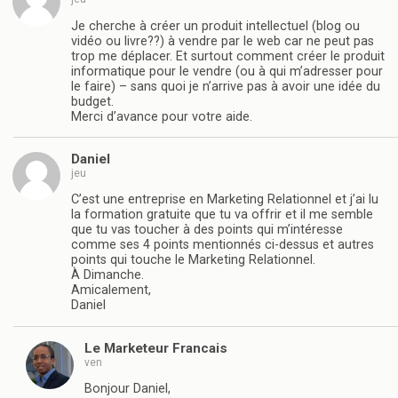
Je cherche à créer un produit intellectuel (blog ou
vidéo ou livre??) à vendre par le web car ne peut pas
trop me déplacer. Et surtout comment créer le produit
informatique pour le vendre (ou à qui m’adresser pour
le faire) – sans quoi je n’arrive pas à avoir une idée du
budget.
Merci d’avance pour votre aide.
Daniel
jeu
C’est une entreprise en Marketing Relationnel et j’ai lu
la formation gratuite que tu va offrir et il me semble
que tu vas toucher à des points qui m’intéresse
comme ses 4 points mentionnés ci-dessus et autres
points qui touche le Marketing Relationnel.
À Dimanche.
Amicalement,
Daniel
Le Marketeur Francais
ven
Bonjour Daniel,