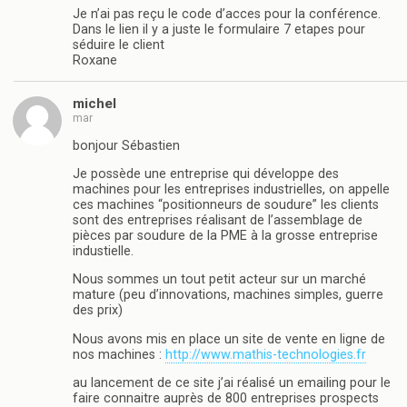
Je n’ai pas reçu le code d’acces pour la conférence.
Dans le lien il y a juste le formulaire 7 etapes pour
séduire le client
Roxane
michel
mar
bonjour Sébastien
Je possède une entreprise qui développe des
machines pour les entreprises industrielles, on appelle
ces machines “positionneurs de soudure” les clients
sont des entreprises réalisant de l’assemblage de
pièces par soudure de la PME à la grosse entreprise
industielle.
Nous sommes un tout petit acteur sur un marché
mature (peu d’innovations, machines simples, guerre
des prix)
Nous avons mis en place un site de vente en ligne de
nos machines :
http://www.mathis-technologies.fr
au lancement de ce site j’ai réalisé un emailing pour le
faire connaitre auprès de 800 entreprises prospects