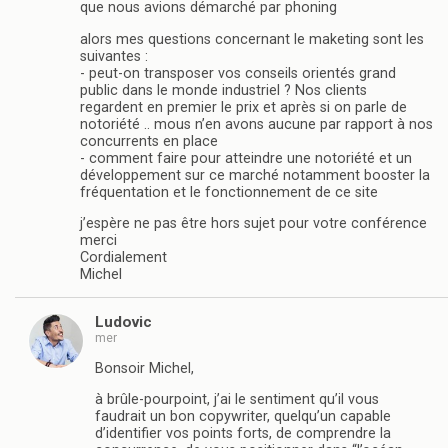
que nous avions démarché par phoning
alors mes questions concernant le maketing sont les
suivantes :
- peut-on transposer vos conseils orientés grand
public dans le monde industriel ? Nos clients
regardent en premier le prix et après si on parle de
notoriété .. mous n’en avons aucune par rapport à nos
concurrents en place
- comment faire pour atteindre une notoriété et un
développement sur ce marché notamment booster la
fréquentation et le fonctionnement de ce site
j’espère ne pas être hors sujet pour votre conférence
merci
Cordialement
Michel
Ludovic
mer
Bonsoir Michel,
à brûle-pourpoint, j’ai le sentiment qu’il vous
faudrait un bon copywriter, quelqu’un capable
d’identifier vos points forts, de comprendre la