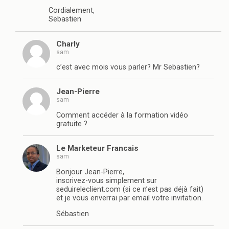
Cordialement,
Sebastien
Charly
sam
c’est avec mois vous parler? Mr Sebastien?
Jean-Pierre
sam
Comment accéder à la formation vidéo
gratuite ?
Le Marketeur Francais
sam
Bonjour Jean-Pierre,
inscrivez-vous simplement sur
seduireleclient.com (si ce n’est pas déjà fait)
et je vous enverrai par email votre invitation.
Sébastien