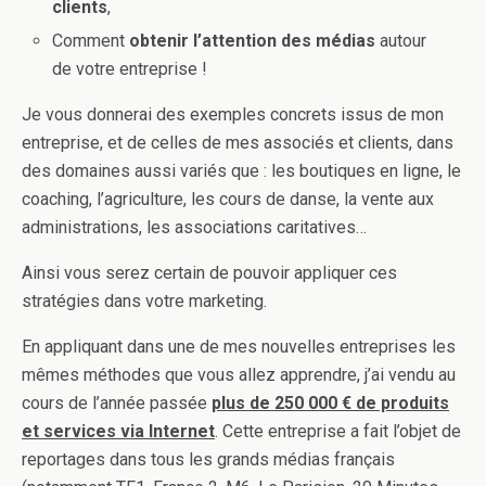
clients
,
Comment
obtenir l’attention des médias
autour
de votre entreprise !
Je vous donnerai des exemples concrets issus de mon
entreprise, et de celles de mes associés et clients, dans
des domaines aussi variés que : les boutiques en ligne, le
coaching, l’agriculture, les cours de danse, la vente aux
administrations, les associations caritatives…
Ainsi vous serez certain de pouvoir appliquer ces
stratégies dans votre marketing.
En appliquant dans une de mes nouvelles entreprises les
mêmes méthodes que vous allez apprendre, j’ai vendu au
cours de l’année passée
plus de 250 000 € de produits
et services via Internet
. Cette entreprise a fait l’objet de
reportages dans tous les grands médias français