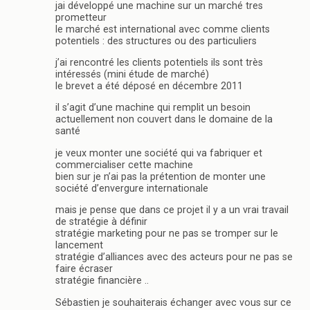
jai développé une machine sur un marché tres
prometteur
le marché est international avec comme clients
potentiels : des structures ou des particuliers
j’ai rencontré les clients potentiels ils sont très
intéressés (mini étude de marché)
le brevet a été déposé en décembre 2011
il s’agit d’une machine qui remplit un besoin
actuellement non couvert dans le domaine de la
santé
je veux monter une société qui va fabriquer et
commercialiser cette machine
bien sur je n’ai pas la prétention de monter une
société d’envergure internationale
mais je pense que dans ce projet il y a un vrai travail
de stratégie à définir
stratégie marketing pour ne pas se tromper sur le
lancement
stratégie d’alliances avec des acteurs pour ne pas se
faire écraser
stratégie financière ..
Sébastien je souhaiterais échanger avec vous sur ce