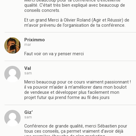
Merci beaucoup pour ta conférence d’excellente
qualité. C’était très bien expliqué avec beaucoup de
conseils concrets.
Et un grand Merci à Olivier Roland (Agir et Réussir) de
m’avoir prévenu de l’organisation de ta conférence.
Priximmo
mar
Faut voir on va y penser merci
Val
sam
Merci beaucoup pour ce cours vraiment passionnant !
il va pouvoir m’aider à m’améliorer dans mon boulot
de vendeuse et développer plus facilement mon
projet futur qui prend forme au fil des jours
Giz’
sam
Conférence de grande qualité, merci Sébastien pour
tous ces conseils, ça permet vraiment d’avoir déjà