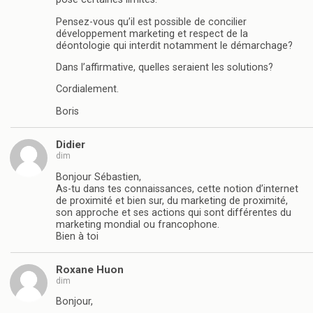
Pensez-vous qu’il est possible de concilier
développement marketing et respect de la
déontologie qui interdit notamment le démarchage?
Dans l’affirmative, quelles seraient les solutions?
Cordialement.
Boris
Didier
dim
Bonjour Sébastien,
As-tu dans tes connaissances, cette notion d’internet
de proximité et bien sur, du marketing de proximité,
son approche et ses actions qui sont différentes du
marketing mondial ou francophone.
Bien à toi
Roxane Huon
dim
Bonjour,