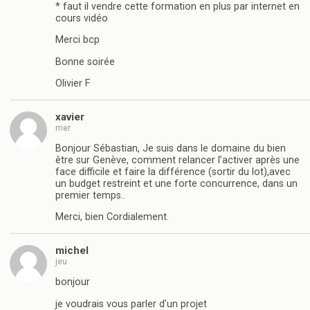
* faut il vendre cette formation en plus par internet en
cours vidéo
Merci bcp
Bonne soirée
Olivier F
xavier
mer
Bonjour Sébastian, Je suis dans le domaine du bien
être sur Genève, comment relancer l’activer après une
face difficile et faire la différence (sortir du lot),avec
un budget restreint et une forte concurrence, dans un
premier temps..
Merci, bien Cordialement.
michel
jeu
bonjour
je voudrais vous parler d’un projet