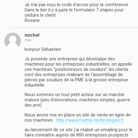
Je n’ai pas reçu le code d’acces pour la conférence.
Dans le lien il y a juste le formulaire 7 etapes pour
séduire le client
Roxane
michel
mar
bonjour Sébastien
Je possède une entreprise qui développe des
machines pour les entreprises industrielles, on appelle
ces machines “positionneurs de soudure” les clients
sont des entreprises réalisant de l’assemblage de
pièces par soudure de la PME à la grosse entreprise
industielle.
Nous sommes un tout petit acteur sur un marché
mature (peu d’innovations, machines simples, guerre
des prix)
Nous avons mis en place un site de vente en ligne de
nos machines :
http://www.mathis-technologies.fr
au lancement de ce site j’ai réalisé un emailing pour le
faire connaitre auprès de 800 entreprises prospects