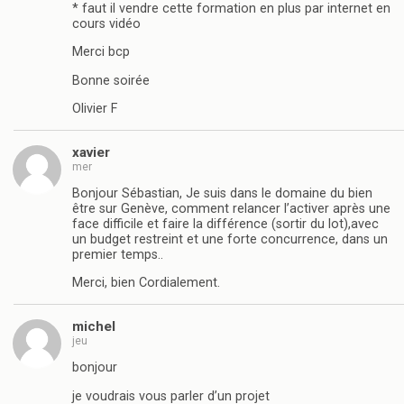
* faut il vendre cette formation en plus par internet en
cours vidéo
Merci bcp
Bonne soirée
Olivier F
xavier
mer
Bonjour Sébastian, Je suis dans le domaine du bien
être sur Genève, comment relancer l’activer après une
face difficile et faire la différence (sortir du lot),avec
un budget restreint et une forte concurrence, dans un
premier temps..
Merci, bien Cordialement.
michel
jeu
bonjour
je voudrais vous parler d’un projet