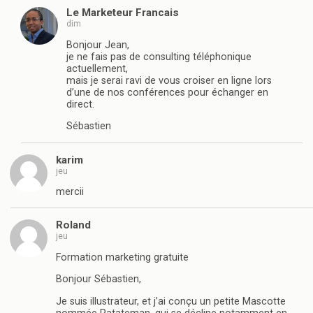
Le Marketeur Francais
dim
Bonjour Jean,
je ne fais pas de consulting téléphonique
actuellement,
mais je serai ravi de vous croiser en ligne lors
d’une de nos conférences pour échanger en
direct.
Sébastien
karim
jeu
mercii
Roland
jeu
Formation marketing gratuite
Bonjour Sébastien,
Je suis illustrateur, et j’ai conçu un petite Mascotte