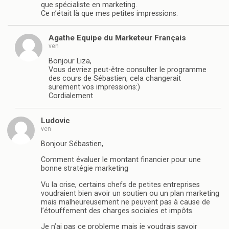
que spécialiste en marketing.
Ce n’était là que mes petites impressions.
Agathe Equipe du Marketeur Français
ven
Bonjour Liza,
Vous devriez peut-être consulter le programme
des cours de Sébastien, cela changerait
surement vos impressions:)
Cordialement
Ludovic
ven
Bonjour Sébastien,
Comment évaluer le montant financier pour une
bonne stratégie marketing
Vu la crise, certains chefs de petites entreprises
voudraient bien avoir un soutien ou un plan marketing
mais malheureusement ne peuvent pas à cause de
l’étouffement des charges sociales et impôts.
Je n’ai pas ce probleme mais je voudrais savoir