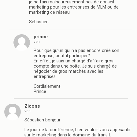
je ne fais malheureusement pas de conseil
marketing pour les entreprises de MLM ou de
marketing de réseau.
Sebastien
prince
ven
Pour quelqu’un qui n’a pas encore créé son
entreprise, peut-il participer?
En effet, je suis un chargé d’affaire gros
compte dans une boite. Je suis chargé de
négocier de gros marchés avec les
entreprises.
Cordialement
Prince
Zicons
ven
Sébastien bonjour
Le jour de la conférence, bien vouloir vous appesantir
sur le marketing dans le domaine du transit.