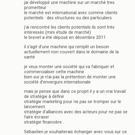
jai développé une machine sur un marché tres
prometteur
le marché est international avec comme clients
potentiels : des structures ou des particuliers
j’ai rencontré les clients potentiels ils sont très
intéressés (mini étude de marché)
le brevet a été déposé en décembre 2011
il s’agit d’une machine qui remplit un besoin
actuellement non couvert dans le domaine de la
santé
je veux monter une société qui va fabriquer et
commercialiser cette machine
bien sur je n’ai pas la prétention de monter une
société d’envergure internationale
mais je pense que dans ce projet il y a un vrai travail
de stratégie à définir
stratégie marketing pour ne pas se tromper sur le
lancement
stratégie d’alliances avec des acteurs pour ne pas se
faire écraser
stratégie financière ..
Sébastien je souhaiterais échanger avec vous sur ce