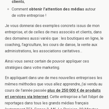
clients
,
Comment
obtenir l’attention des médias
autour
de votre entreprise !
Je vous donnerai des exemples concrets issus de mon
entreprise, et de celles de mes associés et clients, dans
des domaines aussi variés que : les boutiques en ligne, le
coaching, l’agriculture, les cours de danse, la vente aux
administrations, les associations caritatives…
Ainsi vous serez certain de pouvoir appliquer ces
stratégies dans votre marketing.
En appliquant dans une de mes nouvelles entreprises les
mêmes méthodes que vous allez apprendre, j’ai vendu au
cours de l’année passée
plus de 250 000 € de produits
et services via Internet
. Cette entreprise a fait l’objet de
reportages dans tous les grands médias français