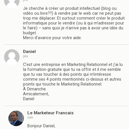
Je cherche à créer un produit intellectuel (blog ou
vidéo ou livre??) à vendre par le web car ne peut pas
trop me déplacer. Et surtout comment créer le produit
informatique pour le vendre (ou à qui m’adresser pour
le faire) – sans quoi je n’arrive pas à avoir une idée du
budget.
Merci d’avance pour votre aide.
Daniel
jeu
C’est une entreprise en Marketing Relationnel et j’ai lu
la formation gratuite que tu va offrir et il me semble
que tu vas toucher à des points qui m’intéresse
comme ses 4 points mentionnés ci-dessus et autres
points qui touche le Marketing Relationnel.
À Dimanche.
Amicalement,
Daniel
Le Marketeur Francais
ven
Bonjour Daniel,