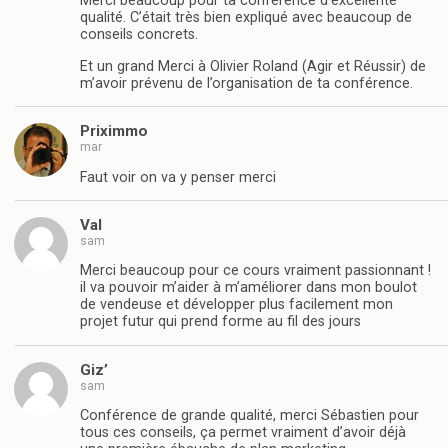
Merci beaucoup pour ta conférence d’excellente
qualité. C’était très bien expliqué avec beaucoup de
conseils concrets.
Et un grand Merci à Olivier Roland (Agir et Réussir) de
m’avoir prévenu de l’organisation de ta conférence.
Priximmo
mar
Faut voir on va y penser merci
Val
sam
Merci beaucoup pour ce cours vraiment passionnant !
il va pouvoir m’aider à m’améliorer dans mon boulot
de vendeuse et développer plus facilement mon
projet futur qui prend forme au fil des jours
Giz’
sam
Conférence de grande qualité, merci Sébastien pour
tous ces conseils, ça permet vraiment d’avoir déjà