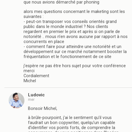
que nous avions démarché par phoning
alors mes questions concernant le maketing sont les
suivantes :
- peut-on transposer vos conseils orientés grand
public dans le monde industriel ? Nos clients
regardent en premier le prix et après si on parle de
notoriété .. mous n’en avons aucune par rapport à nos
concurrents en place
- comment faire pour atteindre une notoriété et un
développement sur ce marché notamment booster la
fréquentation et le fonctionnement de ce site
j’espère ne pas être hors sujet pour votre conférence
merci
Cordialement
Michel
Ludovic
mer
Bonsoir Michel,
à brûle-pourpoint, j’ai le sentiment qu’il vous
faudrait un bon copywriter, quelqu’un capable
d’identifier vos points forts, de comprendre la