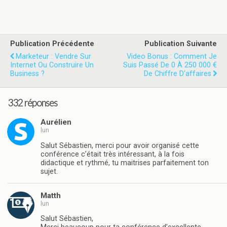
Publication Précédente
Publication Suivante
Marketeur : Vendre Sur
Video Bonus : Comment Je
Internet Ou Construire Un
Suis Passé De 0 À 250 000 €
Business ?
De Chiffre D'affaires
332 réponses
Aurélien
lun
Salut Sébastien, merci pour avoir organisé cette
conférence c’était très intéressant, à la fois
didactique et rythmé, tu maitrises parfaitement ton
sujet.
Matth
lun
Salut Sébastien,