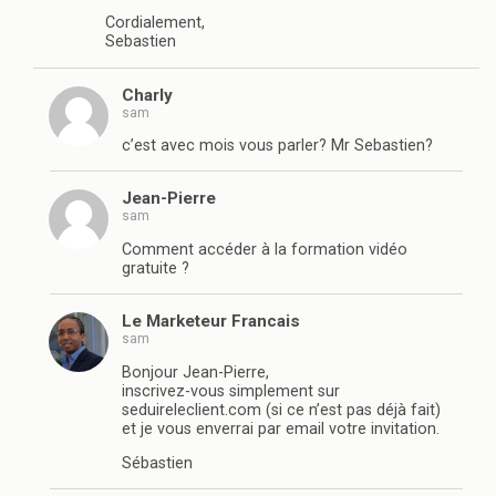
Cordialement,
Sebastien
Charly
sam
c’est avec mois vous parler? Mr Sebastien?
Jean-Pierre
sam
Comment accéder à la formation vidéo
gratuite ?
Le Marketeur Francais
sam
Bonjour Jean-Pierre,
inscrivez-vous simplement sur
seduireleclient.com (si ce n’est pas déjà fait)
et je vous enverrai par email votre invitation.
Sébastien