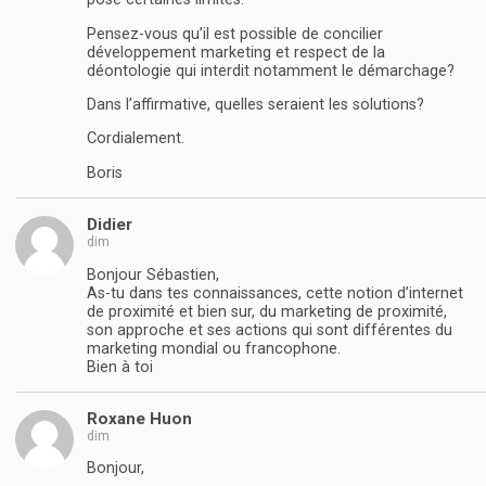
Pensez-vous qu’il est possible de concilier
développement marketing et respect de la
déontologie qui interdit notamment le démarchage?
Dans l’affirmative, quelles seraient les solutions?
Cordialement.
Boris
Didier
dim
Bonjour Sébastien,
As-tu dans tes connaissances, cette notion d’internet
de proximité et bien sur, du marketing de proximité,
son approche et ses actions qui sont différentes du
marketing mondial ou francophone.
Bien à toi
Roxane Huon
dim
Bonjour,