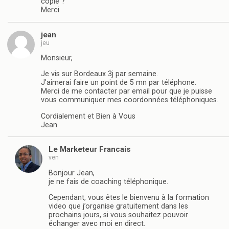
copié ?
Merci
jean
jeu
Monsieur,
Je vis sur Bordeaux 3j par semaine.
J’aimerai faire un point de 5 mn par téléphone.
Merci de me contacter par email pour que je puisse
vous communiquer mes coordonnées téléphoniques.
Cordialement et Bien à Vous
Jean
Le Marketeur Francais
ven
Bonjour Jean,
je ne fais de coaching téléphonique.
Cependant, vous êtes le bienvenu à la formation
video que j’organise gratuitement dans les
prochains jours, si vous souhaitez pouvoir
échanger avec moi en direct.