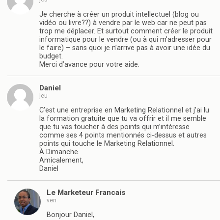
Je cherche à créer un produit intellectuel (blog ou
vidéo ou livre??) à vendre par le web car ne peut pas
trop me déplacer. Et surtout comment créer le produit
informatique pour le vendre (ou à qui m’adresser pour
le faire) – sans quoi je n’arrive pas à avoir une idée du
budget.
Merci d’avance pour votre aide.
Daniel
jeu
C’est une entreprise en Marketing Relationnel et j’ai lu
la formation gratuite que tu va offrir et il me semble
que tu vas toucher à des points qui m’intéresse
comme ses 4 points mentionnés ci-dessus et autres
points qui touche le Marketing Relationnel.
À Dimanche.
Amicalement,
Daniel
Le Marketeur Francais
ven
Bonjour Daniel,