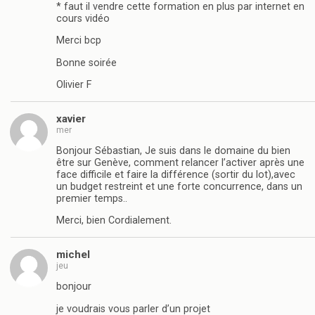
* faut il vendre cette formation en plus par internet en
cours vidéo
Merci bcp
Bonne soirée
Olivier F
xavier
mer
Bonjour Sébastian, Je suis dans le domaine du bien
être sur Genève, comment relancer l’activer après une
face difficile et faire la différence (sortir du lot),avec
un budget restreint et une forte concurrence, dans un
premier temps..
Merci, bien Cordialement.
michel
jeu
bonjour
je voudrais vous parler d’un projet