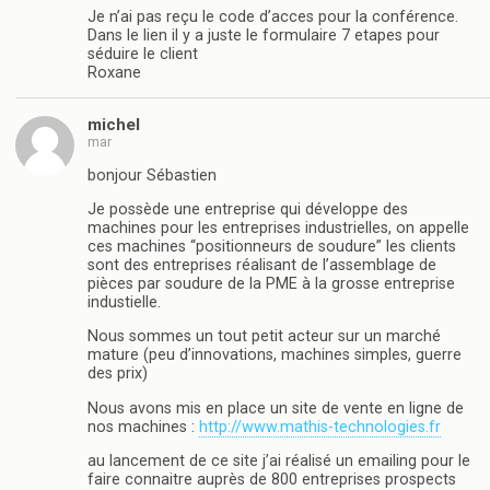
Je n’ai pas reçu le code d’acces pour la conférence.
Dans le lien il y a juste le formulaire 7 etapes pour
séduire le client
Roxane
michel
mar
bonjour Sébastien
Je possède une entreprise qui développe des
machines pour les entreprises industrielles, on appelle
ces machines “positionneurs de soudure” les clients
sont des entreprises réalisant de l’assemblage de
pièces par soudure de la PME à la grosse entreprise
industielle.
Nous sommes un tout petit acteur sur un marché
mature (peu d’innovations, machines simples, guerre
des prix)
Nous avons mis en place un site de vente en ligne de
nos machines :
http://www.mathis-technologies.fr
au lancement de ce site j’ai réalisé un emailing pour le
faire connaitre auprès de 800 entreprises prospects