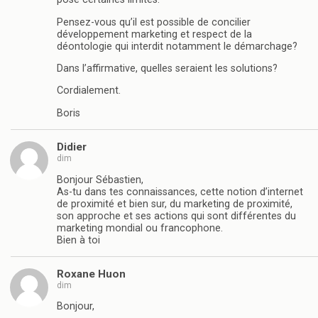
Pensez-vous qu’il est possible de concilier
développement marketing et respect de la
déontologie qui interdit notamment le démarchage?
Dans l’affirmative, quelles seraient les solutions?
Cordialement.
Boris
Didier
dim
Bonjour Sébastien,
As-tu dans tes connaissances, cette notion d’internet
de proximité et bien sur, du marketing de proximité,
son approche et ses actions qui sont différentes du
marketing mondial ou francophone.
Bien à toi
Roxane Huon
dim
Bonjour,