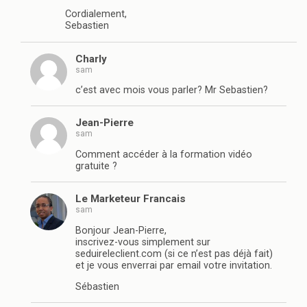
Cordialement,
Sebastien
Charly
sam
c’est avec mois vous parler? Mr Sebastien?
Jean-Pierre
sam
Comment accéder à la formation vidéo
gratuite ?
Le Marketeur Francais
sam
Bonjour Jean-Pierre,
inscrivez-vous simplement sur
seduireleclient.com (si ce n’est pas déjà fait)
et je vous enverrai par email votre invitation.
Sébastien