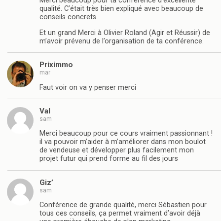
Merci beaucoup pour ta conférence d’excellente
qualité. C’était très bien expliqué avec beaucoup de
conseils concrets.
Et un grand Merci à Olivier Roland (Agir et Réussir) de
m’avoir prévenu de l’organisation de ta conférence.
Priximmo
mar
Faut voir on va y penser merci
Val
sam
Merci beaucoup pour ce cours vraiment passionnant !
il va pouvoir m’aider à m’améliorer dans mon boulot
de vendeuse et développer plus facilement mon
projet futur qui prend forme au fil des jours
Giz’
sam
Conférence de grande qualité, merci Sébastien pour
tous ces conseils, ça permet vraiment d’avoir déjà