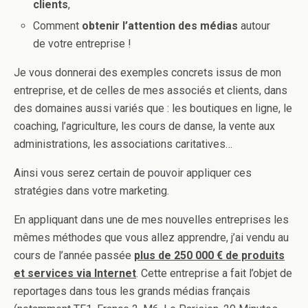
clients
,
Comment
obtenir l’attention des médias
autour
de votre entreprise !
Je vous donnerai des exemples concrets issus de mon
entreprise, et de celles de mes associés et clients, dans
des domaines aussi variés que : les boutiques en ligne, le
coaching, l’agriculture, les cours de danse, la vente aux
administrations, les associations caritatives…
Ainsi vous serez certain de pouvoir appliquer ces
stratégies dans votre marketing.
En appliquant dans une de mes nouvelles entreprises les
mêmes méthodes que vous allez apprendre, j’ai vendu au
cours de l’année passée
plus de 250 000 € de produits
et services via Internet
. Cette entreprise a fait l’objet de
reportages dans tous les grands médias français