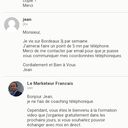
copié ?
Merci
jean
jeu
Monsieur,
Je vis sur Bordeaux 3j par semaine.
J’aimerai faire un point de 5 mn par téléphone.
Merci de me contacter par email pour que je puisse
vous communiquer mes coordonnées téléphoniques.
Cordialement et Bien à Vous
Jean
Le Marketeur Francais
ven
Bonjour Jean,
je ne fais de coaching téléphonique.
Cependant, vous êtes le bienvenu à la formation
video que j’organise gratuitement dans les
prochains jours, si vous souhaitez pouvoir
échanger avec moi en direct.