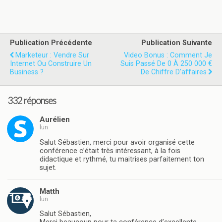
Publication Précédente
Publication Suivante
Marketeur : Vendre Sur
Video Bonus : Comment Je
Internet Ou Construire Un
Suis Passé De 0 À 250 000 €
Business ?
De Chiffre D'affaires
332 réponses
Aurélien
lun
Salut Sébastien, merci pour avoir organisé cette
conférence c’était très intéressant, à la fois
didactique et rythmé, tu maitrises parfaitement ton
sujet.
Matth
lun
Salut Sébastien,