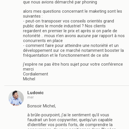
que nous avions démarché par phoning
alors mes questions concernant le maketing sont les
suivantes :
- peut-on transposer vos conseils orientés grand
public dans le monde industriel ? Nos clients
regardent en premier le prix et après si on parle de
notoriété .. mous n’en avons aucune par rapport à nos
concurrents en place
- comment faire pour atteindre une notoriété et un
développement sur ce marché notamment booster la
fréquentation et le fonctionnement de ce site
j’espère ne pas être hors sujet pour votre conférence
merci
Cordialement
Michel
Ludovic
mer
Bonsoir Michel,
à brûle-pourpoint, j’ai le sentiment qu’il vous
faudrait un bon copywriter, quelqu’un capable
d’identifier vos points forts, de comprendre la