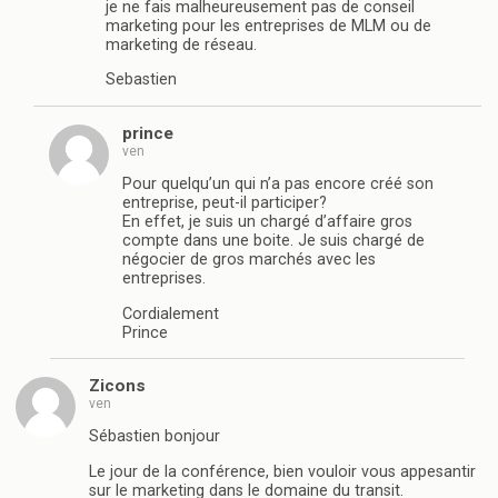
je ne fais malheureusement pas de conseil
marketing pour les entreprises de MLM ou de
marketing de réseau.
Sebastien
prince
ven
Pour quelqu’un qui n’a pas encore créé son
entreprise, peut-il participer?
En effet, je suis un chargé d’affaire gros
compte dans une boite. Je suis chargé de
négocier de gros marchés avec les
entreprises.
Cordialement
Prince
Zicons
ven
Sébastien bonjour
Le jour de la conférence, bien vouloir vous appesantir
sur le marketing dans le domaine du transit.