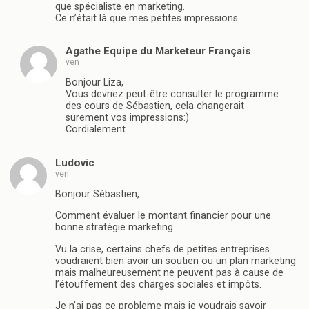
que spécialiste en marketing.
Ce n’était là que mes petites impressions.
Agathe Equipe du Marketeur Français
ven
Bonjour Liza,
Vous devriez peut-être consulter le programme
des cours de Sébastien, cela changerait
surement vos impressions:)
Cordialement
Ludovic
ven
Bonjour Sébastien,
Comment évaluer le montant financier pour une
bonne stratégie marketing
Vu la crise, certains chefs de petites entreprises
voudraient bien avoir un soutien ou un plan marketing
mais malheureusement ne peuvent pas à cause de
l’étouffement des charges sociales et impôts.
Je n’ai pas ce probleme mais je voudrais savoir