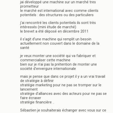
jai développé une machine sur un marché tres
prometteur
le marché est international avec comme clients
potentiels : des structures ou des particuliers
j’ai rencontré les clients potentiels ils sont très
intéressés (mini étude de marché)
le brevet a été déposé en décembre 2011
il s’agit d’une machine qui remplit un besoin
actuellement non couvert dans le domaine de la
santé
je veux monter une société qui va fabriquer et
commercialiser cette machine
bien sur je n’ai pas la prétention de monter une
société d’envergure internationale
mais je pense que dans ce projet il y a un vrai travail
de stratégie à définir
stratégie marketing pour ne pas se tromper sur le
lancement
stratégie d’alliances avec des acteurs pour ne pas se
faire écraser
stratégie financière ..
Sébastien je souhaiterais échanger avec vous sur ce