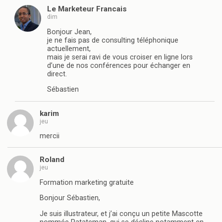
Le Marketeur Francais
dim
Bonjour Jean,
je ne fais pas de consulting téléphonique
actuellement,
mais je serai ravi de vous croiser en ligne lors
d’une de nos conférences pour échanger en
direct.
Sébastien
karim
jeu
mercii
Roland
jeu
Formation marketing gratuite
Bonjour Sébastien,
Je suis illustrateur, et j’ai conçu un petite Mascotte