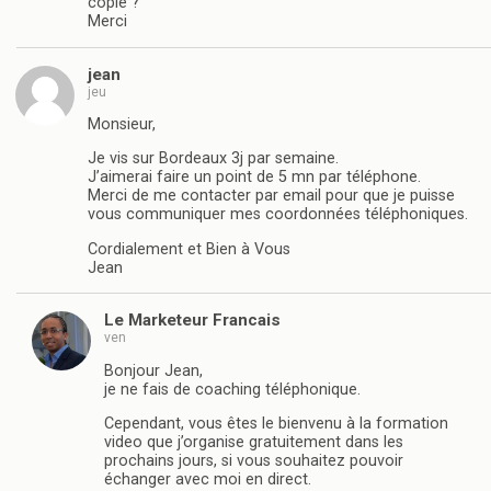
copié ?
Merci
jean
jeu
Monsieur,
Je vis sur Bordeaux 3j par semaine.
J’aimerai faire un point de 5 mn par téléphone.
Merci de me contacter par email pour que je puisse
vous communiquer mes coordonnées téléphoniques.
Cordialement et Bien à Vous
Jean
Le Marketeur Francais
ven
Bonjour Jean,
je ne fais de coaching téléphonique.
Cependant, vous êtes le bienvenu à la formation
video que j’organise gratuitement dans les
prochains jours, si vous souhaitez pouvoir
échanger avec moi en direct.