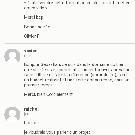
* faut il vendre cette formation en plus par internet en
cours vidéo
Merci bcp
Bonne soirée
Olivier F
xavier
mer
Bonjour Sébastian, Je suis dans le domaine du bien
être sur Genève, comment relancer l’activer après une
face difficile et faire la différence (sortir du lot),avec
un budget restreint et une forte concurrence, dans un
premier temps..
Merci, bien Cordialement.
michel
jeu
bonjour
je voudrais vous parler d’un projet