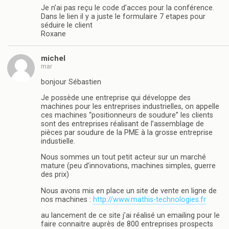
Je n’ai pas reçu le code d’acces pour la conférence.
Dans le lien il y a juste le formulaire 7 etapes pour
séduire le client
Roxane
michel
mar
bonjour Sébastien
Je possède une entreprise qui développe des
machines pour les entreprises industrielles, on appelle
ces machines “positionneurs de soudure” les clients
sont des entreprises réalisant de l’assemblage de
pièces par soudure de la PME à la grosse entreprise
industielle.
Nous sommes un tout petit acteur sur un marché
mature (peu d’innovations, machines simples, guerre
des prix)
Nous avons mis en place un site de vente en ligne de
nos machines :
http://www.mathis-technologies.fr
au lancement de ce site j’ai réalisé un emailing pour le
faire connaitre auprès de 800 entreprises prospects