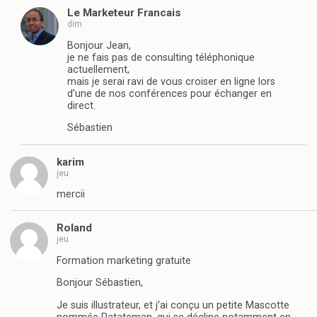
Le Marketeur Francais
dim
Bonjour Jean,
je ne fais pas de consulting téléphonique
actuellement,
mais je serai ravi de vous croiser en ligne lors
d’une de nos conférences pour échanger en
direct.
Sébastien
karim
jeu
mercii
Roland
jeu
Formation marketing gratuite
Bonjour Sébastien,
Je suis illustrateur, et j’ai conçu un petite Mascotte