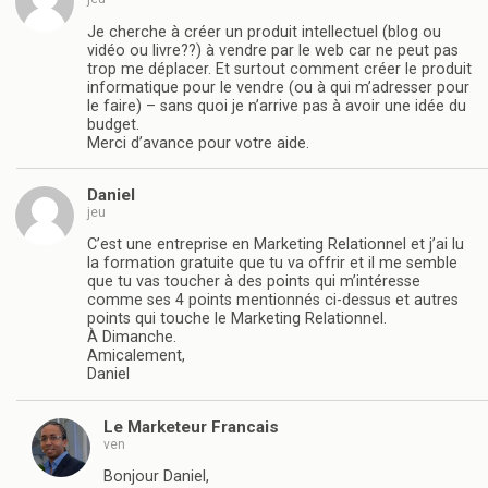
Je cherche à créer un produit intellectuel (blog ou
vidéo ou livre??) à vendre par le web car ne peut pas
trop me déplacer. Et surtout comment créer le produit
informatique pour le vendre (ou à qui m’adresser pour
le faire) – sans quoi je n’arrive pas à avoir une idée du
budget.
Merci d’avance pour votre aide.
Daniel
jeu
C’est une entreprise en Marketing Relationnel et j’ai lu
la formation gratuite que tu va offrir et il me semble
que tu vas toucher à des points qui m’intéresse
comme ses 4 points mentionnés ci-dessus et autres
points qui touche le Marketing Relationnel.
À Dimanche.
Amicalement,
Daniel
Le Marketeur Francais
ven
Bonjour Daniel,