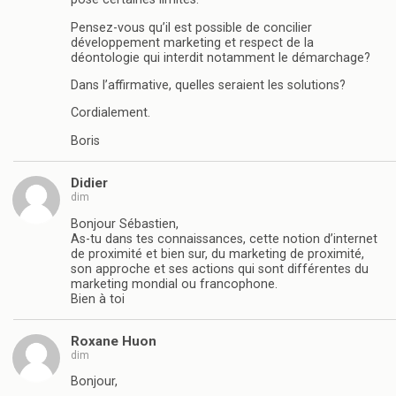
Pensez-vous qu’il est possible de concilier
développement marketing et respect de la
déontologie qui interdit notamment le démarchage?
Dans l’affirmative, quelles seraient les solutions?
Cordialement.
Boris
Didier
dim
Bonjour Sébastien,
As-tu dans tes connaissances, cette notion d’internet
de proximité et bien sur, du marketing de proximité,
son approche et ses actions qui sont différentes du
marketing mondial ou francophone.
Bien à toi
Roxane Huon
dim
Bonjour,