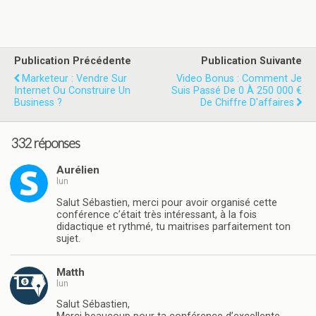
Publication Précédente
Publication Suivante
Marketeur : Vendre Sur
Video Bonus : Comment Je
Internet Ou Construire Un
Suis Passé De 0 À 250 000 €
Business ?
De Chiffre D'affaires
332 réponses
Aurélien
lun
Salut Sébastien, merci pour avoir organisé cette
conférence c’était très intéressant, à la fois
didactique et rythmé, tu maitrises parfaitement ton
sujet.
Matth
lun
Salut Sébastien,