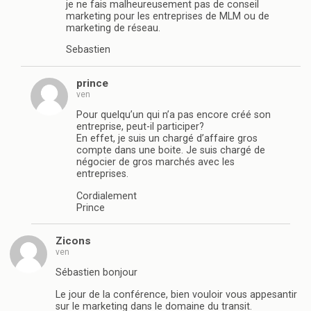
je ne fais malheureusement pas de conseil
marketing pour les entreprises de MLM ou de
marketing de réseau.
Sebastien
prince
ven
Pour quelqu’un qui n’a pas encore créé son
entreprise, peut-il participer?
En effet, je suis un chargé d’affaire gros
compte dans une boite. Je suis chargé de
négocier de gros marchés avec les
entreprises.
Cordialement
Prince
Zicons
ven
Sébastien bonjour
Le jour de la conférence, bien vouloir vous appesantir
sur le marketing dans le domaine du transit.