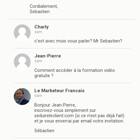
Cordialement,
Sebastien
Charly
sam
c’est avec mois vous parler? Mr Sebastien?
Jean-Pierre
sam
Comment accéder à la formation vidéo
gratuite ?
Le Marketeur Francais
sam
Bonjour Jean-Pierre,
inscrivez-vous simplement sur
seduireleclient.com (si ce n’est pas déjà fait)
et je vous enverrai par email votre invitation.
Sébastien