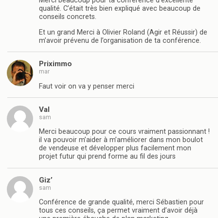
Merci beaucoup pour ta conférence d’excellente
qualité. C’était très bien expliqué avec beaucoup de
conseils concrets.
Et un grand Merci à Olivier Roland (Agir et Réussir) de
m’avoir prévenu de l’organisation de ta conférence.
Priximmo
mar
Faut voir on va y penser merci
Val
sam
Merci beaucoup pour ce cours vraiment passionnant !
il va pouvoir m’aider à m’améliorer dans mon boulot
de vendeuse et développer plus facilement mon
projet futur qui prend forme au fil des jours
Giz’
sam
Conférence de grande qualité, merci Sébastien pour
tous ces conseils, ça permet vraiment d’avoir déjà