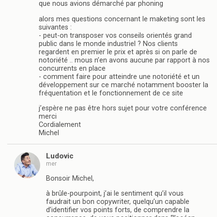
que nous avions démarché par phoning
alors mes questions concernant le maketing sont les
suivantes :
- peut-on transposer vos conseils orientés grand
public dans le monde industriel ? Nos clients
regardent en premier le prix et après si on parle de
notoriété .. mous n’en avons aucune par rapport à nos
concurrents en place
- comment faire pour atteindre une notoriété et un
développement sur ce marché notamment booster la
fréquentation et le fonctionnement de ce site
j’espère ne pas être hors sujet pour votre conférence
merci
Cordialement
Michel
Ludovic
mer
Bonsoir Michel,
à brûle-pourpoint, j’ai le sentiment qu’il vous
faudrait un bon copywriter, quelqu’un capable
d’identifier vos points forts, de comprendre la