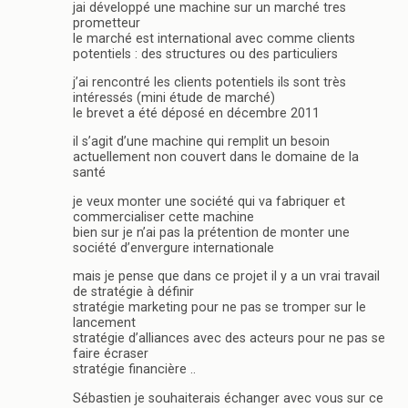
jai développé une machine sur un marché tres
prometteur
le marché est international avec comme clients
potentiels : des structures ou des particuliers
j’ai rencontré les clients potentiels ils sont très
intéressés (mini étude de marché)
le brevet a été déposé en décembre 2011
il s’agit d’une machine qui remplit un besoin
actuellement non couvert dans le domaine de la
santé
je veux monter une société qui va fabriquer et
commercialiser cette machine
bien sur je n’ai pas la prétention de monter une
société d’envergure internationale
mais je pense que dans ce projet il y a un vrai travail
de stratégie à définir
stratégie marketing pour ne pas se tromper sur le
lancement
stratégie d’alliances avec des acteurs pour ne pas se
faire écraser
stratégie financière ..
Sébastien je souhaiterais échanger avec vous sur ce