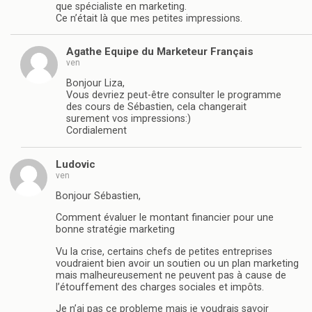
que spécialiste en marketing.
Ce n’était là que mes petites impressions.
Agathe Equipe du Marketeur Français
ven
Bonjour Liza,
Vous devriez peut-être consulter le programme
des cours de Sébastien, cela changerait
surement vos impressions:)
Cordialement
Ludovic
ven
Bonjour Sébastien,
Comment évaluer le montant financier pour une
bonne stratégie marketing
Vu la crise, certains chefs de petites entreprises
voudraient bien avoir un soutien ou un plan marketing
mais malheureusement ne peuvent pas à cause de
l’étouffement des charges sociales et impôts.
Je n’ai pas ce probleme mais je voudrais savoir