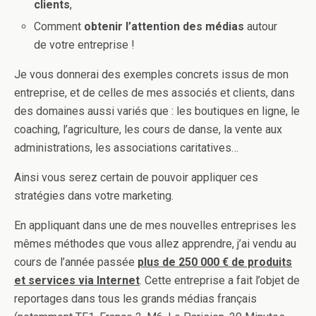
clients
,
Comment
obtenir l’attention des médias
autour
de votre entreprise !
Je vous donnerai des exemples concrets issus de mon
entreprise, et de celles de mes associés et clients, dans
des domaines aussi variés que : les boutiques en ligne, le
coaching, l’agriculture, les cours de danse, la vente aux
administrations, les associations caritatives…
Ainsi vous serez certain de pouvoir appliquer ces
stratégies dans votre marketing.
En appliquant dans une de mes nouvelles entreprises les
mêmes méthodes que vous allez apprendre, j’ai vendu au
cours de l’année passée
plus de 250 000 € de produits
et services via Internet
. Cette entreprise a fait l’objet de
reportages dans tous les grands médias français