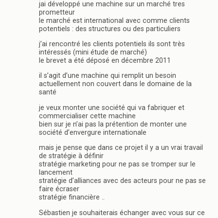
jai développé une machine sur un marché tres
prometteur
le marché est international avec comme clients
potentiels : des structures ou des particuliers
j’ai rencontré les clients potentiels ils sont très
intéressés (mini étude de marché)
le brevet a été déposé en décembre 2011
il s’agit d’une machine qui remplit un besoin
actuellement non couvert dans le domaine de la
santé
je veux monter une société qui va fabriquer et
commercialiser cette machine
bien sur je n’ai pas la prétention de monter une
société d’envergure internationale
mais je pense que dans ce projet il y a un vrai travail
de stratégie à définir
stratégie marketing pour ne pas se tromper sur le
lancement
stratégie d’alliances avec des acteurs pour ne pas se
faire écraser
stratégie financière ..
Sébastien je souhaiterais échanger avec vous sur ce