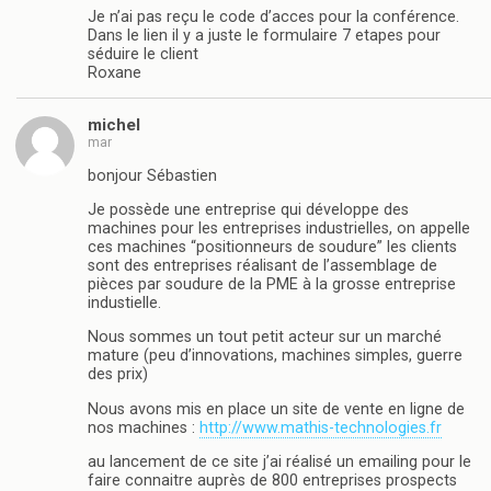
Je n’ai pas reçu le code d’acces pour la conférence.
Dans le lien il y a juste le formulaire 7 etapes pour
séduire le client
Roxane
michel
mar
bonjour Sébastien
Je possède une entreprise qui développe des
machines pour les entreprises industrielles, on appelle
ces machines “positionneurs de soudure” les clients
sont des entreprises réalisant de l’assemblage de
pièces par soudure de la PME à la grosse entreprise
industielle.
Nous sommes un tout petit acteur sur un marché
mature (peu d’innovations, machines simples, guerre
des prix)
Nous avons mis en place un site de vente en ligne de
nos machines :
http://www.mathis-technologies.fr
au lancement de ce site j’ai réalisé un emailing pour le
faire connaitre auprès de 800 entreprises prospects