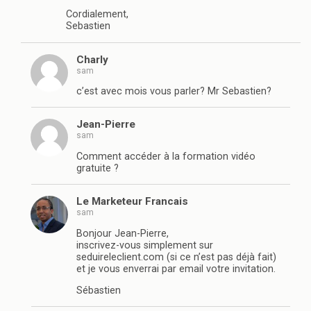
Cordialement,
Sebastien
Charly
sam
c’est avec mois vous parler? Mr Sebastien?
Jean-Pierre
sam
Comment accéder à la formation vidéo
gratuite ?
Le Marketeur Francais
sam
Bonjour Jean-Pierre,
inscrivez-vous simplement sur
seduireleclient.com (si ce n’est pas déjà fait)
et je vous enverrai par email votre invitation.
Sébastien