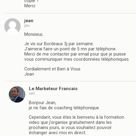
copié ?
Merci
jean
jeu
Monsieur,
Je vis sur Bordeaux 3j par semaine.
J’aimerai faire un point de 5 mn par téléphone.
Merci de me contacter par email pour que je puisse
vous communiquer mes coordonnées téléphoniques.
Cordialement et Bien à Vous
Jean
Le Marketeur Francais
ven
Bonjour Jean,
je ne fais de coaching téléphonique.
Cependant, vous êtes le bienvenu à la formation
video que j’organise gratuitement dans les
prochains jours, si vous souhaitez pouvoir
échanger avec moi en direct.