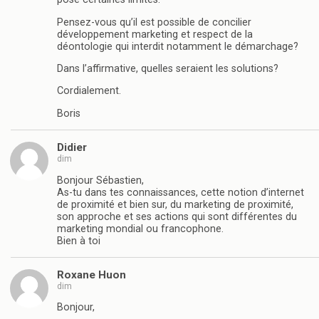
Pensez-vous qu’il est possible de concilier
développement marketing et respect de la
déontologie qui interdit notamment le démarchage?
Dans l’affirmative, quelles seraient les solutions?
Cordialement.
Boris
Didier
dim
Bonjour Sébastien,
As-tu dans tes connaissances, cette notion d’internet
de proximité et bien sur, du marketing de proximité,
son approche et ses actions qui sont différentes du
marketing mondial ou francophone.
Bien à toi
Roxane Huon
dim
Bonjour,