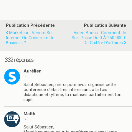
Publication Précédente
Publication Suivante
Marketeur : Vendre Sur
Video Bonus : Comment Je
Internet Ou Construire Un
Suis Passé De 0 À 250 000 €
Business ?
De Chiffre D'affaires
332 réponses
Aurélien
lun
Salut Sébastien, merci pour avoir organisé cette
conférence c’était très intéressant, à la fois
didactique et rythmé, tu maitrises parfaitement ton
sujet.
Matth
lun
Salut Sébastien,