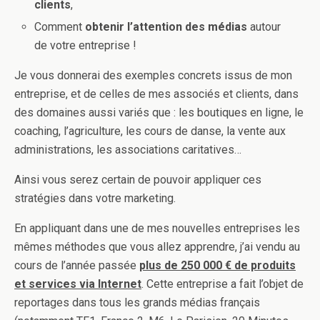
clients
,
Comment
obtenir l’attention des médias
autour
de votre entreprise !
Je vous donnerai des exemples concrets issus de mon
entreprise, et de celles de mes associés et clients, dans
des domaines aussi variés que : les boutiques en ligne, le
coaching, l’agriculture, les cours de danse, la vente aux
administrations, les associations caritatives…
Ainsi vous serez certain de pouvoir appliquer ces
stratégies dans votre marketing.
En appliquant dans une de mes nouvelles entreprises les
mêmes méthodes que vous allez apprendre, j’ai vendu au
cours de l’année passée
plus de 250 000 € de produits
et services via Internet
. Cette entreprise a fait l’objet de
reportages dans tous les grands médias français