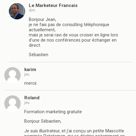
Le Marketeur Francais
dim
Bonjour Jean,
je ne fais pas de consulting téléphonique
actuellement,
mais je serai ravi de vous croiser en ligne lors
d’une de nos conférences pour échanger en
direct.
Sébastien
karim
jeu
mercii
Roland
jeu
Formation marketing gratuite
Bonjour Sébastien,
Je suis illustrateur, et j’ai conçu un petite Mascotte