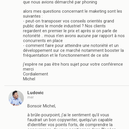
que nous avions démarché par phoning
alors mes questions concernant le maketing sont les
suivantes :
- peut-on transposer vos conseils orientés grand
public dans le monde industriel ? Nos clients
regardent en premier le prix et après si on parle de
notoriété .. mous n’en avons aucune par rapport à nos
concurrents en place
- comment faire pour atteindre une notoriété et un
développement sur ce marché notamment booster la
fréquentation et le fonctionnement de ce site
j’espère ne pas être hors sujet pour votre conférence
merci
Cordialement
Michel
Ludovic
mer
Bonsoir Michel,
à brûle-pourpoint, j’ai le sentiment qu’il vous
faudrait un bon copywriter, quelqu’un capable
d’identifier vos points forts, de comprendre la