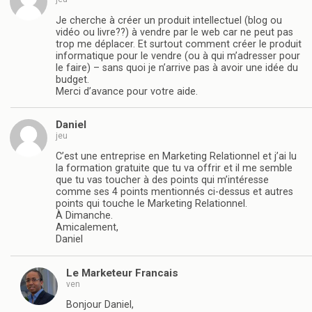
Je cherche à créer un produit intellectuel (blog ou
vidéo ou livre??) à vendre par le web car ne peut pas
trop me déplacer. Et surtout comment créer le produit
informatique pour le vendre (ou à qui m’adresser pour
le faire) – sans quoi je n’arrive pas à avoir une idée du
budget.
Merci d’avance pour votre aide.
Daniel
jeu
C’est une entreprise en Marketing Relationnel et j’ai lu
la formation gratuite que tu va offrir et il me semble
que tu vas toucher à des points qui m’intéresse
comme ses 4 points mentionnés ci-dessus et autres
points qui touche le Marketing Relationnel.
À Dimanche.
Amicalement,
Daniel
Le Marketeur Francais
ven
Bonjour Daniel,