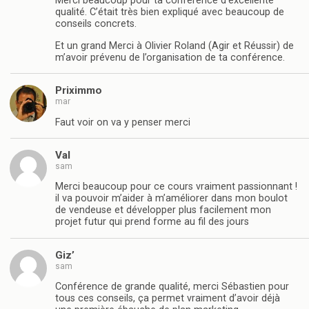
Merci beaucoup pour ta conférence d’excellente
qualité. C’était très bien expliqué avec beaucoup de
conseils concrets.
Et un grand Merci à Olivier Roland (Agir et Réussir) de
m’avoir prévenu de l’organisation de ta conférence.
Priximmo
mar
Faut voir on va y penser merci
Val
sam
Merci beaucoup pour ce cours vraiment passionnant !
il va pouvoir m’aider à m’améliorer dans mon boulot
de vendeuse et développer plus facilement mon
projet futur qui prend forme au fil des jours
Giz’
sam
Conférence de grande qualité, merci Sébastien pour
tous ces conseils, ça permet vraiment d’avoir déjà