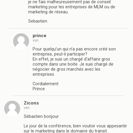
je ne fais malheureusement pas de conseil
marketing pour les entreprises de MLM ou de
marketing de réseau.
Sebastien
prince
ven
Pour quelqu’un qui n’a pas encore créé son
entreprise, peut-il participer?
En effet, je suis un chargé d’affaire gros
compte dans une boite. Je suis chargé de
négocier de gros marchés avec les
entreprises.
Cordialement
Prince
Zicons
ven
Sébastien bonjour
Le jour de la conférence, bien vouloir vous appesantir
sur le marketing dans le domaine du transit.