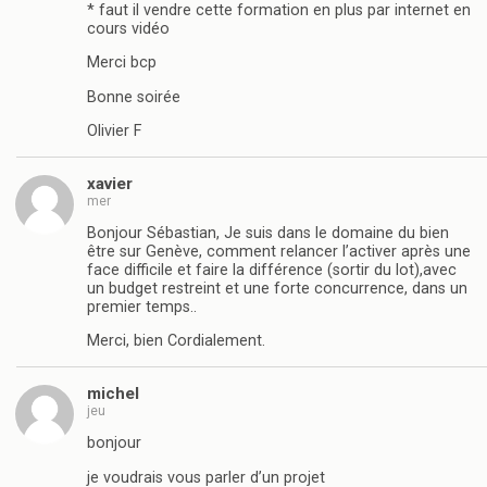
* faut il vendre cette formation en plus par internet en
cours vidéo
Merci bcp
Bonne soirée
Olivier F
xavier
mer
Bonjour Sébastian, Je suis dans le domaine du bien
être sur Genève, comment relancer l’activer après une
face difficile et faire la différence (sortir du lot),avec
un budget restreint et une forte concurrence, dans un
premier temps..
Merci, bien Cordialement.
michel
jeu
bonjour
je voudrais vous parler d’un projet