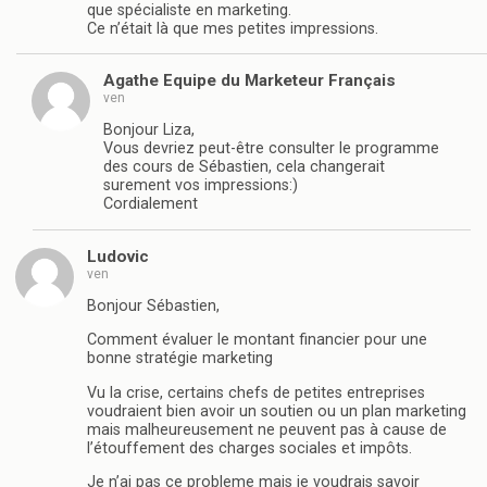
que spécialiste en marketing.
Ce n’était là que mes petites impressions.
Agathe Equipe du Marketeur Français
ven
Bonjour Liza,
Vous devriez peut-être consulter le programme
des cours de Sébastien, cela changerait
surement vos impressions:)
Cordialement
Ludovic
ven
Bonjour Sébastien,
Comment évaluer le montant financier pour une
bonne stratégie marketing
Vu la crise, certains chefs de petites entreprises
voudraient bien avoir un soutien ou un plan marketing
mais malheureusement ne peuvent pas à cause de
l’étouffement des charges sociales et impôts.
Je n’ai pas ce probleme mais je voudrais savoir