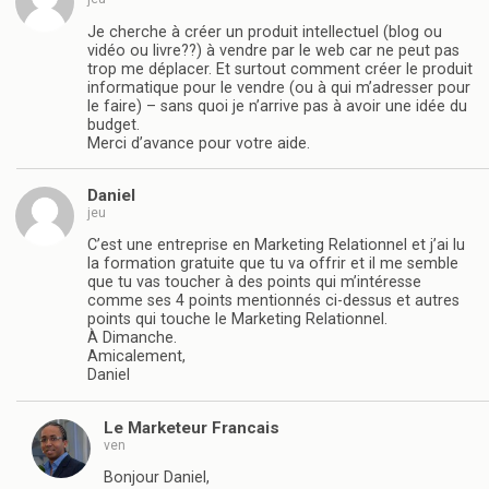
Je cherche à créer un produit intellectuel (blog ou
vidéo ou livre??) à vendre par le web car ne peut pas
trop me déplacer. Et surtout comment créer le produit
informatique pour le vendre (ou à qui m’adresser pour
le faire) – sans quoi je n’arrive pas à avoir une idée du
budget.
Merci d’avance pour votre aide.
Daniel
jeu
C’est une entreprise en Marketing Relationnel et j’ai lu
la formation gratuite que tu va offrir et il me semble
que tu vas toucher à des points qui m’intéresse
comme ses 4 points mentionnés ci-dessus et autres
points qui touche le Marketing Relationnel.
À Dimanche.
Amicalement,
Daniel
Le Marketeur Francais
ven
Bonjour Daniel,