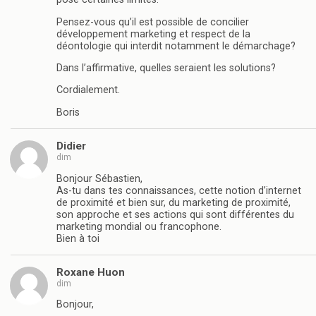
Pensez-vous qu’il est possible de concilier
développement marketing et respect de la
déontologie qui interdit notamment le démarchage?
Dans l’affirmative, quelles seraient les solutions?
Cordialement.
Boris
Didier
dim
Bonjour Sébastien,
As-tu dans tes connaissances, cette notion d’internet
de proximité et bien sur, du marketing de proximité,
son approche et ses actions qui sont différentes du
marketing mondial ou francophone.
Bien à toi
Roxane Huon
dim
Bonjour,