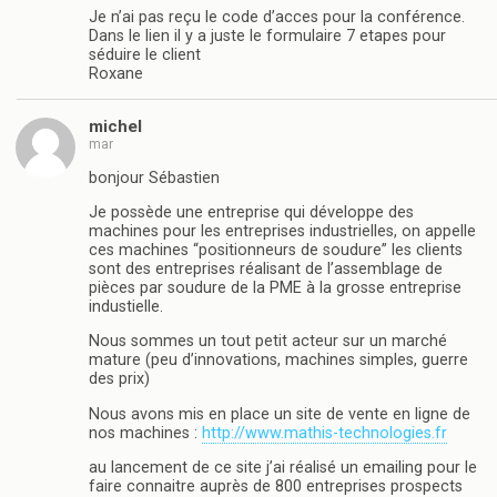
Je n’ai pas reçu le code d’acces pour la conférence.
Dans le lien il y a juste le formulaire 7 etapes pour
séduire le client
Roxane
michel
mar
bonjour Sébastien
Je possède une entreprise qui développe des
machines pour les entreprises industrielles, on appelle
ces machines “positionneurs de soudure” les clients
sont des entreprises réalisant de l’assemblage de
pièces par soudure de la PME à la grosse entreprise
industielle.
Nous sommes un tout petit acteur sur un marché
mature (peu d’innovations, machines simples, guerre
des prix)
Nous avons mis en place un site de vente en ligne de
nos machines :
http://www.mathis-technologies.fr
au lancement de ce site j’ai réalisé un emailing pour le
faire connaitre auprès de 800 entreprises prospects