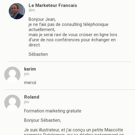
Le Marketeur Francais
dim
Bonjour Jean,
je ne fais pas de consulting téléphonique
actuellement,
mais je serai ravi de vous croiser en ligne lors
d’une de nos conférences pour échanger en
direct.
Sébastien
karim
jeu
mercii
Roland
jeu
Formation marketing gratuite
Bonjour Sébastien,
Je suis illustrateur, et j’ai conçu un petite Mascotte