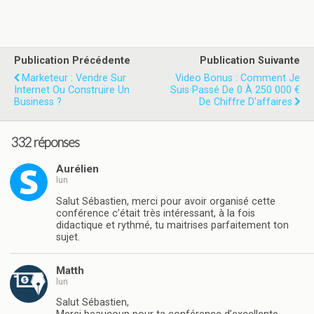
Publication Précédente
Publication Suivante
Marketeur : Vendre Sur
Video Bonus : Comment Je
Internet Ou Construire Un
Suis Passé De 0 À 250 000 €
Business ?
De Chiffre D'affaires
332 réponses
Aurélien
lun
Salut Sébastien, merci pour avoir organisé cette
conférence c’était très intéressant, à la fois
didactique et rythmé, tu maitrises parfaitement ton
sujet.
Matth
lun
Salut Sébastien,