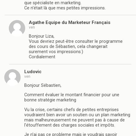
que spécialiste en marketing.
Ce n’était là que mes petites impressions.
Agathe Equipe du Marketeur Français
ven
Bonjour Liza,
Vous devriez peut-être consulter le programme
des cours de Sébastien, cela changerait
surement vos impressions:)
Cordialement
Ludovic
ven
Bonjour Sébastien,
Comment évaluer le montant financier pour une
bonne stratégie marketing
Vu la crise, certains chefs de petites entreprises
voudraient bien avoir un soutien ou un plan marketing
mais malheureusement ne peuvent pas à cause de
l’étouffement des charges sociales et impôts.
Je n’ai pas ce probleme mais je voudrais savoir