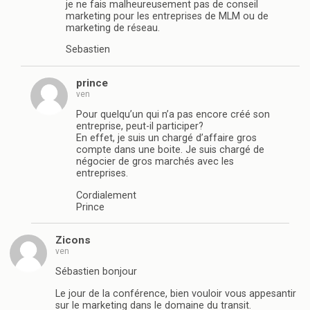
je ne fais malheureusement pas de conseil
marketing pour les entreprises de MLM ou de
marketing de réseau.
Sebastien
prince
ven
Pour quelqu’un qui n’a pas encore créé son
entreprise, peut-il participer?
En effet, je suis un chargé d’affaire gros
compte dans une boite. Je suis chargé de
négocier de gros marchés avec les
entreprises.
Cordialement
Prince
Zicons
ven
Sébastien bonjour
Le jour de la conférence, bien vouloir vous appesantir
sur le marketing dans le domaine du transit.