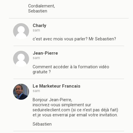
Cordialement,
Sebastien
Charly
sam
c’est avec mois vous parler? Mr Sebastien?
Jean-Pierre
sam
Comment accéder à la formation vidéo
gratuite ?
Le Marketeur Francais
sam
Bonjour Jean-Pierre,
inscrivez-vous simplement sur
seduireleclient.com (si ce n’est pas déjà fait)
et je vous enverrai par email votre invitation.
Sébastien