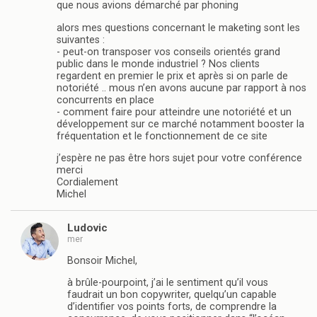
que nous avions démarché par phoning
alors mes questions concernant le maketing sont les
suivantes :
- peut-on transposer vos conseils orientés grand
public dans le monde industriel ? Nos clients
regardent en premier le prix et après si on parle de
notoriété .. mous n’en avons aucune par rapport à nos
concurrents en place
- comment faire pour atteindre une notoriété et un
développement sur ce marché notamment booster la
fréquentation et le fonctionnement de ce site
j’espère ne pas être hors sujet pour votre conférence
merci
Cordialement
Michel
Ludovic
mer
Bonsoir Michel,
à brûle-pourpoint, j’ai le sentiment qu’il vous
faudrait un bon copywriter, quelqu’un capable
d’identifier vos points forts, de comprendre la