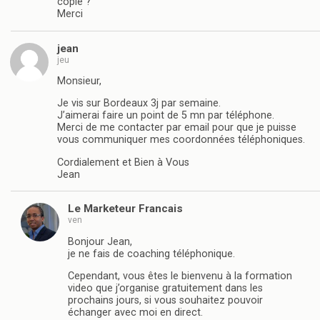
copié ?
Merci
jean
jeu
Monsieur,
Je vis sur Bordeaux 3j par semaine.
J’aimerai faire un point de 5 mn par téléphone.
Merci de me contacter par email pour que je puisse
vous communiquer mes coordonnées téléphoniques.
Cordialement et Bien à Vous
Jean
Le Marketeur Francais
ven
Bonjour Jean,
je ne fais de coaching téléphonique.
Cependant, vous êtes le bienvenu à la formation
video que j’organise gratuitement dans les
prochains jours, si vous souhaitez pouvoir
échanger avec moi en direct.