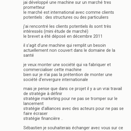
jai développé une machine sur un marché tres
prometteur
le marché est international avec comme clients
potentiels : des structures ou des particuliers
j’ai rencontré les clients potentiels ils sont très
intéressés (mini étude de marché)
le brevet a été déposé en décembre 2011
il s’agit d’une machine qui remplit un besoin
actuellement non couvert dans le domaine de la
santé
je veux monter une société qui va fabriquer et
commercialiser cette machine
bien sur je n’ai pas la prétention de monter une
société d’envergure internationale
mais je pense que dans ce projet il y a un vrai travail
de stratégie à définir
stratégie marketing pour ne pas se tromper sur le
lancement
stratégie d’alliances avec des acteurs pour ne pas se
faire écraser
stratégie financière ..
Sébastien je souhaiterais échanger avec vous sur ce