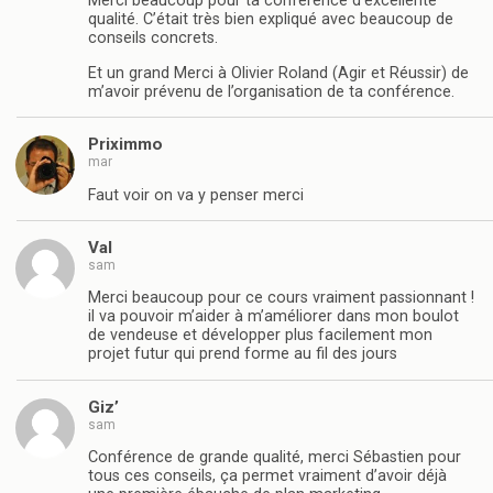
Merci beaucoup pour ta conférence d’excellente
qualité. C’était très bien expliqué avec beaucoup de
conseils concrets.
Et un grand Merci à Olivier Roland (Agir et Réussir) de
m’avoir prévenu de l’organisation de ta conférence.
Priximmo
mar
Faut voir on va y penser merci
Val
sam
Merci beaucoup pour ce cours vraiment passionnant !
il va pouvoir m’aider à m’améliorer dans mon boulot
de vendeuse et développer plus facilement mon
projet futur qui prend forme au fil des jours
Giz’
sam
Conférence de grande qualité, merci Sébastien pour
tous ces conseils, ça permet vraiment d’avoir déjà