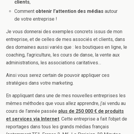
clients
,
Comment
obtenir l’attention des médias
autour
de votre entreprise !
Je vous donnerai des exemples concrets issus de mon
entreprise, et de celles de mes associés et clients, dans
des domaines aussi variés que : les boutiques en ligne, le
coaching, l’agriculture, les cours de danse, la vente aux
administrations, les associations caritatives…
Ainsi vous serez certain de pouvoir appliquer ces
stratégies dans votre marketing.
En appliquant dans une de mes nouvelles entreprises les
mêmes méthodes que vous allez apprendre, j’ai vendu au
cours de l’année passée
plus de 250 000 € de produits
et services via Internet
. Cette entreprise a fait l’objet de
reportages dans tous les grands médias français