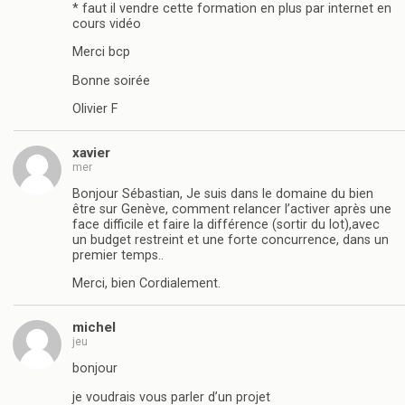
* faut il vendre cette formation en plus par internet en
cours vidéo
Merci bcp
Bonne soirée
Olivier F
xavier
mer
Bonjour Sébastian, Je suis dans le domaine du bien
être sur Genève, comment relancer l’activer après une
face difficile et faire la différence (sortir du lot),avec
un budget restreint et une forte concurrence, dans un
premier temps..
Merci, bien Cordialement.
michel
jeu
bonjour
je voudrais vous parler d’un projet