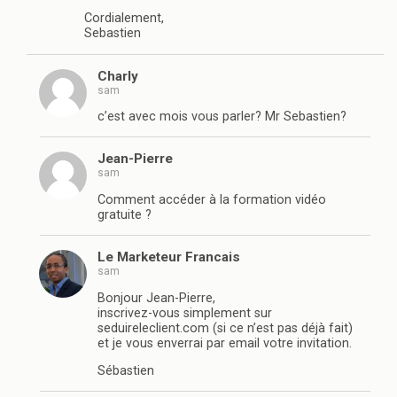
Cordialement,
Sebastien
Charly
sam
c’est avec mois vous parler? Mr Sebastien?
Jean-Pierre
sam
Comment accéder à la formation vidéo
gratuite ?
Le Marketeur Francais
sam
Bonjour Jean-Pierre,
inscrivez-vous simplement sur
seduireleclient.com (si ce n’est pas déjà fait)
et je vous enverrai par email votre invitation.
Sébastien