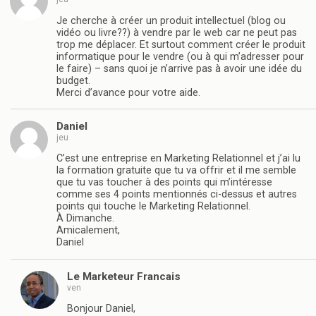
Je cherche à créer un produit intellectuel (blog ou
vidéo ou livre??) à vendre par le web car ne peut pas
trop me déplacer. Et surtout comment créer le produit
informatique pour le vendre (ou à qui m’adresser pour
le faire) – sans quoi je n’arrive pas à avoir une idée du
budget.
Merci d’avance pour votre aide.
Daniel
jeu
C’est une entreprise en Marketing Relationnel et j’ai lu
la formation gratuite que tu va offrir et il me semble
que tu vas toucher à des points qui m’intéresse
comme ses 4 points mentionnés ci-dessus et autres
points qui touche le Marketing Relationnel.
À Dimanche.
Amicalement,
Daniel
Le Marketeur Francais
ven
Bonjour Daniel,