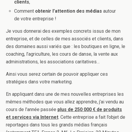
clients
,
Comment
obtenir l’attention des médias
autour
de votre entreprise !
Je vous donnerai des exemples concrets issus de mon
entreprise, et de celles de mes associés et clients, dans
des domaines aussi variés que : les boutiques en ligne, le
coaching, l’agriculture, les cours de danse, la vente aux
administrations, les associations caritatives…
Ainsi vous serez certain de pouvoir appliquer ces
stratégies dans votre marketing.
En appliquant dans une de mes nouvelles entreprises les
mêmes méthodes que vous allez apprendre, j’ai vendu au
cours de l’année passée
plus de 250 000 € de produits
et services via Internet
. Cette entreprise a fait l’objet de
reportages dans tous les grands médias français