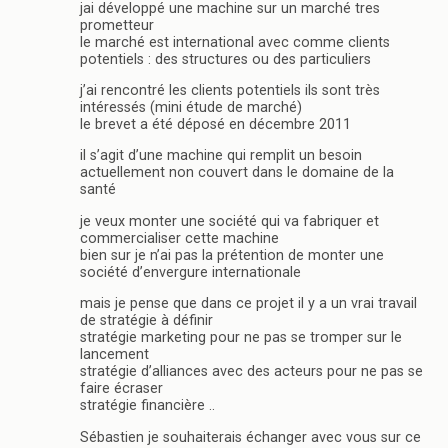
jai développé une machine sur un marché tres
prometteur
le marché est international avec comme clients
potentiels : des structures ou des particuliers
j’ai rencontré les clients potentiels ils sont très
intéressés (mini étude de marché)
le brevet a été déposé en décembre 2011
il s’agit d’une machine qui remplit un besoin
actuellement non couvert dans le domaine de la
santé
je veux monter une société qui va fabriquer et
commercialiser cette machine
bien sur je n’ai pas la prétention de monter une
société d’envergure internationale
mais je pense que dans ce projet il y a un vrai travail
de stratégie à définir
stratégie marketing pour ne pas se tromper sur le
lancement
stratégie d’alliances avec des acteurs pour ne pas se
faire écraser
stratégie financière ..
Sébastien je souhaiterais échanger avec vous sur ce