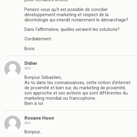
Pensez-vous qu’il est possible de concilier
développement marketing et respect de la
déontologie qui interdit notamment le démarchage?
Dans l’affirmative, quelles seraient les solutions?
Cordialement.
Boris
Didier
dim
Bonjour Sébastien,
As-tu dans tes connaissances, cette notion d’internet
de proximité et bien sur, du marketing de proximité,
son approche et ses actions qui sont différentes du
marketing mondial ou francophone.
Bien à toi
Roxane Huon
dim
Bonjour,