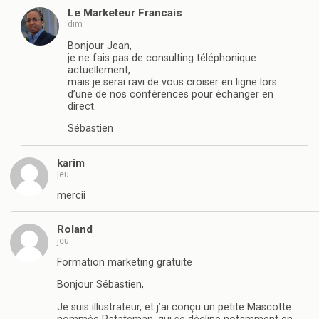
Le Marketeur Francais
dim
Bonjour Jean,
je ne fais pas de consulting téléphonique
actuellement,
mais je serai ravi de vous croiser en ligne lors
d’une de nos conférences pour échanger en
direct.
Sébastien
karim
jeu
mercii
Roland
jeu
Formation marketing gratuite
Bonjour Sébastien,
Je suis illustrateur, et j’ai conçu un petite Mascotte