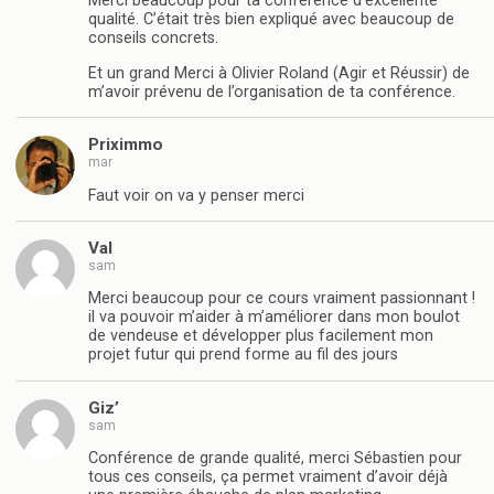
Merci beaucoup pour ta conférence d’excellente
qualité. C’était très bien expliqué avec beaucoup de
conseils concrets.
Et un grand Merci à Olivier Roland (Agir et Réussir) de
m’avoir prévenu de l’organisation de ta conférence.
Priximmo
mar
Faut voir on va y penser merci
Val
sam
Merci beaucoup pour ce cours vraiment passionnant !
il va pouvoir m’aider à m’améliorer dans mon boulot
de vendeuse et développer plus facilement mon
projet futur qui prend forme au fil des jours
Giz’
sam
Conférence de grande qualité, merci Sébastien pour
tous ces conseils, ça permet vraiment d’avoir déjà