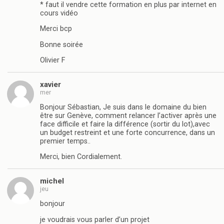
* faut il vendre cette formation en plus par internet en
cours vidéo
Merci bcp
Bonne soirée
Olivier F
xavier
mer
Bonjour Sébastian, Je suis dans le domaine du bien
être sur Genève, comment relancer l’activer après une
face difficile et faire la différence (sortir du lot),avec
un budget restreint et une forte concurrence, dans un
premier temps..
Merci, bien Cordialement.
michel
jeu
bonjour
je voudrais vous parler d’un projet