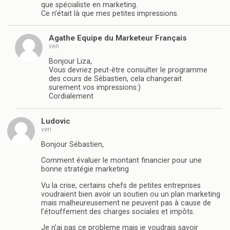
que spécialiste en marketing.
Ce n’était là que mes petites impressions.
Agathe Equipe du Marketeur Français
ven
Bonjour Liza,
Vous devriez peut-être consulter le programme
des cours de Sébastien, cela changerait
surement vos impressions:)
Cordialement
Ludovic
ven
Bonjour Sébastien,
Comment évaluer le montant financier pour une
bonne stratégie marketing
Vu la crise, certains chefs de petites entreprises
voudraient bien avoir un soutien ou un plan marketing
mais malheureusement ne peuvent pas à cause de
l’étouffement des charges sociales et impôts.
Je n’ai pas ce probleme mais je voudrais savoir