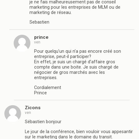
je ne fais malheureusement pas de conseil
marketing pour les entreprises de MLM ou de
marketing de réseau.
Sebastien
prince
ven
Pour quelqu’un qui n’a pas encore créé son
entreprise, peut-il participer?
En effet, je suis un chargé d’affaire gros
compte dans une boite. Je suis chargé de
négocier de gros marchés avec les
entreprises.
Cordialement
Prince
Zicons
ven
Sébastien bonjour
Le jour de la conférence, bien vouloir vous appesantir
sur le marketing dans le domaine du transit.