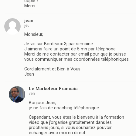
copié ?
Merci
jean
jeu
Monsieur,
Je vis sur Bordeaux 3j par semaine.
J’aimerai faire un point de 5 mn par téléphone.
Merci de me contacter par email pour que je puisse
vous communiquer mes coordonnées téléphoniques.
Cordialement et Bien à Vous
Jean
Le Marketeur Francais
ven
Bonjour Jean,
je ne fais de coaching téléphonique.
Cependant, vous êtes le bienvenu à la formation
video que j’organise gratuitement dans les
prochains jours, si vous souhaitez pouvoir
échanger avec moi en direct.