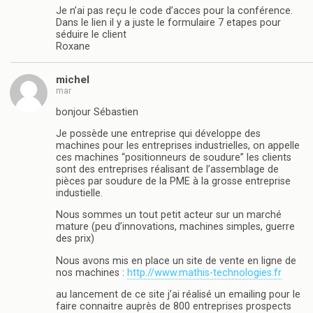
Je n’ai pas reçu le code d’acces pour la conférence.
Dans le lien il y a juste le formulaire 7 etapes pour
séduire le client
Roxane
michel
mar
bonjour Sébastien
Je possède une entreprise qui développe des
machines pour les entreprises industrielles, on appelle
ces machines “positionneurs de soudure” les clients
sont des entreprises réalisant de l’assemblage de
pièces par soudure de la PME à la grosse entreprise
industielle.
Nous sommes un tout petit acteur sur un marché
mature (peu d’innovations, machines simples, guerre
des prix)
Nous avons mis en place un site de vente en ligne de
nos machines :
http://www.mathis-technologies.fr
au lancement de ce site j’ai réalisé un emailing pour le
faire connaitre auprès de 800 entreprises prospects