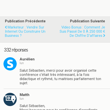
Publication Précédente
Publication Suivante
Marketeur : Vendre Sur
Video Bonus : Comment Je
Internet Ou Construire Un
Suis Passé De 0 À 250 000 €
Business ?
De Chiffre D'affaires
332 réponses
Aurélien
lun
Salut Sébastien, merci pour avoir organisé cette
conférence c’était très intéressant, à la fois
didactique et rythmé, tu maitrises parfaitement ton
sujet.
Matth
lun
Salut Sébastien,