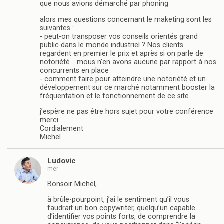
que nous avions démarché par phoning
alors mes questions concernant le maketing sont les
suivantes :
- peut-on transposer vos conseils orientés grand
public dans le monde industriel ? Nos clients
regardent en premier le prix et après si on parle de
notoriété .. mous n’en avons aucune par rapport à nos
concurrents en place
- comment faire pour atteindre une notoriété et un
développement sur ce marché notamment booster la
fréquentation et le fonctionnement de ce site
j’espère ne pas être hors sujet pour votre conférence
merci
Cordialement
Michel
Ludovic
mer
Bonsoir Michel,
à brûle-pourpoint, j’ai le sentiment qu’il vous
faudrait un bon copywriter, quelqu’un capable
d’identifier vos points forts, de comprendre la