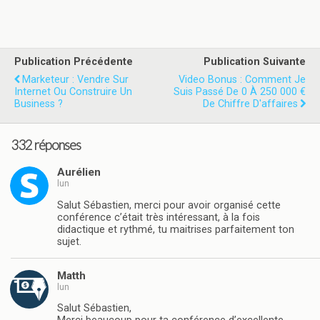
Publication Précédente
Publication Suivante
Marketeur : Vendre Sur
Video Bonus : Comment Je
Internet Ou Construire Un
Suis Passé De 0 À 250 000 €
Business ?
De Chiffre D'affaires
332 réponses
Aurélien
lun
Salut Sébastien, merci pour avoir organisé cette
conférence c’était très intéressant, à la fois
didactique et rythmé, tu maitrises parfaitement ton
sujet.
Matth
lun
Salut Sébastien,