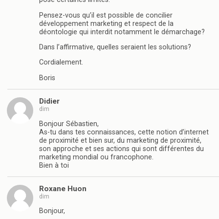
Pensez-vous qu’il est possible de concilier
développement marketing et respect de la
déontologie qui interdit notamment le démarchage?
Dans l’affirmative, quelles seraient les solutions?
Cordialement.
Boris
Didier
dim
Bonjour Sébastien,
As-tu dans tes connaissances, cette notion d’internet
de proximité et bien sur, du marketing de proximité,
son approche et ses actions qui sont différentes du
marketing mondial ou francophone.
Bien à toi
Roxane Huon
dim
Bonjour,