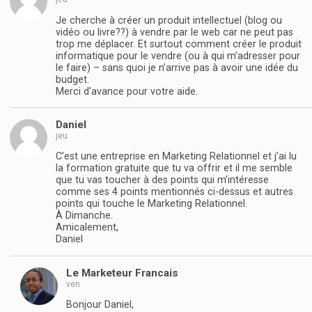
Je cherche à créer un produit intellectuel (blog ou
vidéo ou livre??) à vendre par le web car ne peut pas
trop me déplacer. Et surtout comment créer le produit
informatique pour le vendre (ou à qui m’adresser pour
le faire) – sans quoi je n’arrive pas à avoir une idée du
budget.
Merci d’avance pour votre aide.
Daniel
jeu
C’est une entreprise en Marketing Relationnel et j’ai lu
la formation gratuite que tu va offrir et il me semble
que tu vas toucher à des points qui m’intéresse
comme ses 4 points mentionnés ci-dessus et autres
points qui touche le Marketing Relationnel.
À Dimanche.
Amicalement,
Daniel
Le Marketeur Francais
ven
Bonjour Daniel,