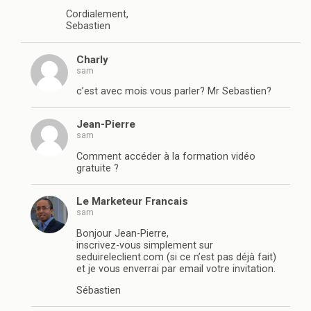
Cordialement,
Sebastien
Charly
sam
c’est avec mois vous parler? Mr Sebastien?
Jean-Pierre
sam
Comment accéder à la formation vidéo
gratuite ?
Le Marketeur Francais
sam
Bonjour Jean-Pierre,
inscrivez-vous simplement sur
seduireleclient.com (si ce n’est pas déjà fait)
et je vous enverrai par email votre invitation.
Sébastien