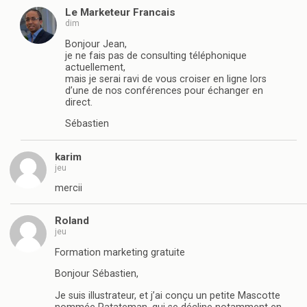
Le Marketeur Francais
dim
Bonjour Jean,
je ne fais pas de consulting téléphonique
actuellement,
mais je serai ravi de vous croiser en ligne lors
d’une de nos conférences pour échanger en
direct.
Sébastien
karim
jeu
mercii
Roland
jeu
Formation marketing gratuite
Bonjour Sébastien,
Je suis illustrateur, et j’ai conçu un petite Mascotte