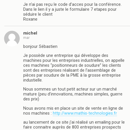
Je n’ai pas reçu le code d’acces pour la conférence.
Dans le lien il y a juste le formulaire 7 etapes pour
séduire le client
Roxane
michel
mar
bonjour Sébastien
Je possède une entreprise qui développe des
machines pour les entreprises industrielles, on appelle
ces machines “positionneurs de soudure” les clients
sont des entreprises réalisant de l’assemblage de
pièces par soudure de la PME à la grosse entreprise
industielle.
Nous sommes un tout petit acteur sur un marché
mature (peu d’innovations, machines simples, guerre
des prix)
Nous avons mis en place un site de vente en ligne de
nos machines :
http://www.mathis-technologies.fr
au lancement de ce site j’ai réalisé un emailing pour le
faire connaitre auprès de 800 entreprises prospects