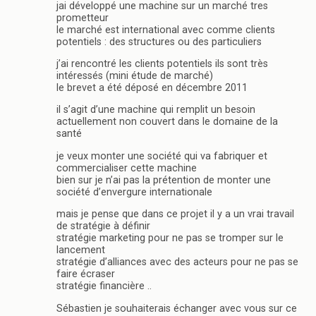
jai développé une machine sur un marché tres
prometteur
le marché est international avec comme clients
potentiels : des structures ou des particuliers
j’ai rencontré les clients potentiels ils sont très
intéressés (mini étude de marché)
le brevet a été déposé en décembre 2011
il s’agit d’une machine qui remplit un besoin
actuellement non couvert dans le domaine de la
santé
je veux monter une société qui va fabriquer et
commercialiser cette machine
bien sur je n’ai pas la prétention de monter une
société d’envergure internationale
mais je pense que dans ce projet il y a un vrai travail
de stratégie à définir
stratégie marketing pour ne pas se tromper sur le
lancement
stratégie d’alliances avec des acteurs pour ne pas se
faire écraser
stratégie financière ..
Sébastien je souhaiterais échanger avec vous sur ce