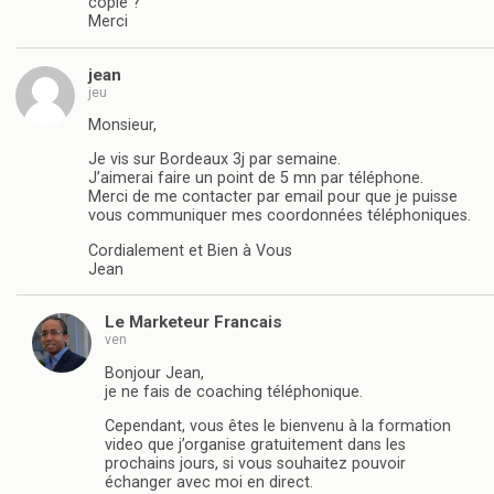
copié ?
Merci
jean
jeu
Monsieur,
Je vis sur Bordeaux 3j par semaine.
J’aimerai faire un point de 5 mn par téléphone.
Merci de me contacter par email pour que je puisse
vous communiquer mes coordonnées téléphoniques.
Cordialement et Bien à Vous
Jean
Le Marketeur Francais
ven
Bonjour Jean,
je ne fais de coaching téléphonique.
Cependant, vous êtes le bienvenu à la formation
video que j’organise gratuitement dans les
prochains jours, si vous souhaitez pouvoir
échanger avec moi en direct.