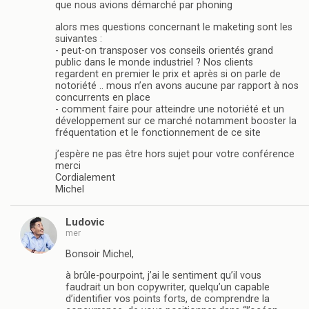
que nous avions démarché par phoning
alors mes questions concernant le maketing sont les
suivantes :
- peut-on transposer vos conseils orientés grand
public dans le monde industriel ? Nos clients
regardent en premier le prix et après si on parle de
notoriété .. mous n’en avons aucune par rapport à nos
concurrents en place
- comment faire pour atteindre une notoriété et un
développement sur ce marché notamment booster la
fréquentation et le fonctionnement de ce site
j’espère ne pas être hors sujet pour votre conférence
merci
Cordialement
Michel
Ludovic
mer
Bonsoir Michel,
à brûle-pourpoint, j’ai le sentiment qu’il vous
faudrait un bon copywriter, quelqu’un capable
d’identifier vos points forts, de comprendre la