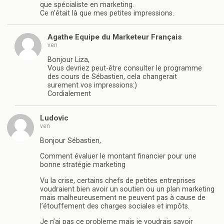
que spécialiste en marketing.
Ce n’était là que mes petites impressions.
Agathe Equipe du Marketeur Français
ven
Bonjour Liza,
Vous devriez peut-être consulter le programme
des cours de Sébastien, cela changerait
surement vos impressions:)
Cordialement
Ludovic
ven
Bonjour Sébastien,
Comment évaluer le montant financier pour une
bonne stratégie marketing
Vu la crise, certains chefs de petites entreprises
voudraient bien avoir un soutien ou un plan marketing
mais malheureusement ne peuvent pas à cause de
l’étouffement des charges sociales et impôts.
Je n’ai pas ce probleme mais je voudrais savoir