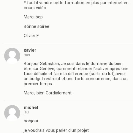
* faut il vendre cette formation en plus par internet en
cours vidéo
Merci bcp
Bonne soirée
Olivier F
xavier
mer
Bonjour Sébastian, Je suis dans le domaine du bien
être sur Genève, comment relancer l’activer après une
face difficile et faire la différence (sortir du lot),avec
un budget restreint et une forte concurrence, dans un
premier temps..
Merci, bien Cordialement.
michel
jeu
bonjour
je voudrais vous parler d’un projet