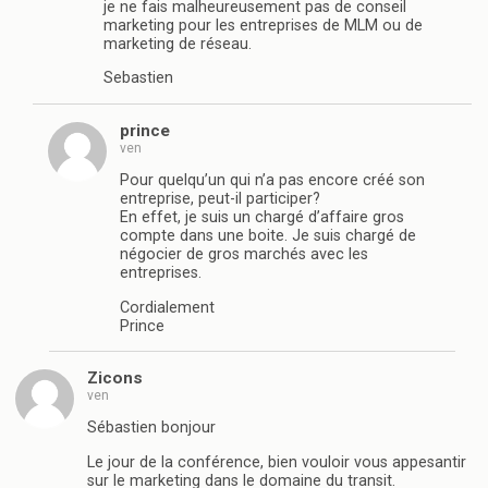
je ne fais malheureusement pas de conseil
marketing pour les entreprises de MLM ou de
marketing de réseau.
Sebastien
prince
ven
Pour quelqu’un qui n’a pas encore créé son
entreprise, peut-il participer?
En effet, je suis un chargé d’affaire gros
compte dans une boite. Je suis chargé de
négocier de gros marchés avec les
entreprises.
Cordialement
Prince
Zicons
ven
Sébastien bonjour
Le jour de la conférence, bien vouloir vous appesantir
sur le marketing dans le domaine du transit.