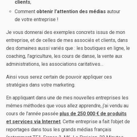
clients
,
Comment
obtenir l’attention des médias
autour
de votre entreprise !
Je vous donnerai des exemples concrets issus de mon
entreprise, et de celles de mes associés et clients, dans
des domaines aussi variés que : les boutiques en ligne, le
coaching, l’agriculture, les cours de danse, la vente aux
administrations, les associations caritatives…
Ainsi vous serez certain de pouvoir appliquer ces
stratégies dans votre marketing.
En appliquant dans une de mes nouvelles entreprises les
mêmes méthodes que vous allez apprendre, j’ai vendu au
cours de l’année passée
plus de 250 000 € de produits
et services via Internet
. Cette entreprise a fait l’objet de
reportages dans tous les grands médias français