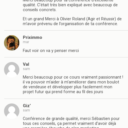
Merci beaucoup pour ta conférence d’excellente
qualité. C’était très bien expliqué avec beaucoup de
conseils concrets.
Et un grand Merci à Olivier Roland (Agir et Réussir) de
m’avoir prévenu de l’organisation de ta conférence.
Priximmo
mar
Faut voir on va y penser merci
Val
sam
Merci beaucoup pour ce cours vraiment passionnant !
il va pouvoir m’aider à m’améliorer dans mon boulot
de vendeuse et développer plus facilement mon
projet futur qui prend forme au fil des jours
Giz’
sam
Conférence de grande qualité, merci Sébastien pour
tous ces conseils, ça permet vraiment d’avoir déjà