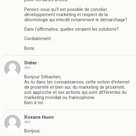
Pensez-vous qu’il est possible de concilier
développement marketing et respect de la
déontologie qui interdit notamment le démarchage?
Dans l’affirmative, quelles seraient les solutions?
Cordialement.
Boris
Didier
dim
Bonjour Sébastien,
As-tu dans tes connaissances, cette notion d’internet
de proximité et bien sur, du marketing de proximité,
son approche et ses actions qui sont différentes du
marketing mondial ou francophone.
Bien à toi
Roxane Huon
dim
Bonjour,