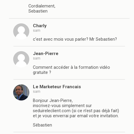
Cordialement,
Sebastien
Charly
sam
c’est avec mois vous parler? Mr Sebastien?
Jean-Pierre
sam
Comment accéder à la formation vidéo
gratuite ?
Le Marketeur Francais
sam
Bonjour Jean-Pierre,
inscrivez-vous simplement sur
seduireleclient.com (si ce n’est pas déjà fait)
et je vous enverrai par email votre invitation.
Sébastien