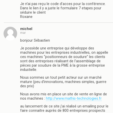
Je n’ai pas reçu le code d’acces pour la conférence.
Dans le lien il y a juste le formulaire 7 etapes pour
séduire le client
Roxane
michel
mar
bonjour Sébastien
Je possède une entreprise qui développe des
machines pour les entreprises industrielles, on appelle
ces machines “positionneurs de soudure” les clients
sont des entreprises réalisant de l’assemblage de
pièces par soudure de la PME à la grosse entreprise
industielle.
Nous sommes un tout petit acteur sur un marché
mature (peu d’innovations, machines simples, guerre
des prix)
Nous avons mis en place un site de vente en ligne de
nos machines :
http://www.mathis-technologies.fr
au lancement de ce site j’ai réalisé un emailing pour le
faire connaitre auprès de 800 entreprises prospects