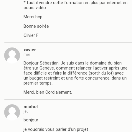
* faut il vendre cette formation en plus par internet en
cours vidéo
Merci bcp
Bonne soirée
Olivier F
xavier
mer
Bonjour Sébastian, Je suis dans le domaine du bien
être sur Genève, comment relancer l’activer après une
face difficile et faire la différence (sortir du lot),avec
un budget restreint et une forte concurrence, dans un
premier temps..
Merci, bien Cordialement.
michel
jeu
bonjour
je voudrais vous parler d’un projet