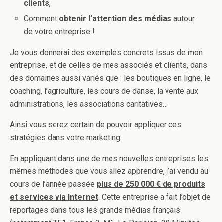
clients
,
Comment
obtenir l’attention des médias
autour
de votre entreprise !
Je vous donnerai des exemples concrets issus de mon
entreprise, et de celles de mes associés et clients, dans
des domaines aussi variés que : les boutiques en ligne, le
coaching, l’agriculture, les cours de danse, la vente aux
administrations, les associations caritatives…
Ainsi vous serez certain de pouvoir appliquer ces
stratégies dans votre marketing.
En appliquant dans une de mes nouvelles entreprises les
mêmes méthodes que vous allez apprendre, j’ai vendu au
cours de l’année passée
plus de 250 000 € de produits
et services via Internet
. Cette entreprise a fait l’objet de
reportages dans tous les grands médias français