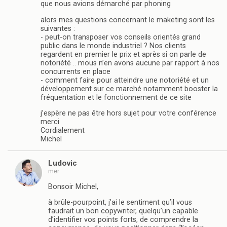
que nous avions démarché par phoning
alors mes questions concernant le maketing sont les
suivantes :
- peut-on transposer vos conseils orientés grand
public dans le monde industriel ? Nos clients
regardent en premier le prix et après si on parle de
notoriété .. mous n’en avons aucune par rapport à nos
concurrents en place
- comment faire pour atteindre une notoriété et un
développement sur ce marché notamment booster la
fréquentation et le fonctionnement de ce site
j’espère ne pas être hors sujet pour votre conférence
merci
Cordialement
Michel
Ludovic
mer
Bonsoir Michel,
à brûle-pourpoint, j’ai le sentiment qu’il vous
faudrait un bon copywriter, quelqu’un capable
d’identifier vos points forts, de comprendre la