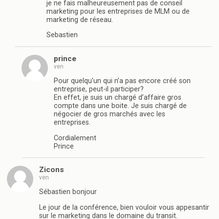
je ne fais malheureusement pas de conseil
marketing pour les entreprises de MLM ou de
marketing de réseau.
Sebastien
prince
ven
Pour quelqu’un qui n’a pas encore créé son
entreprise, peut-il participer?
En effet, je suis un chargé d’affaire gros
compte dans une boite. Je suis chargé de
négocier de gros marchés avec les
entreprises.
Cordialement
Prince
Zicons
ven
Sébastien bonjour
Le jour de la conférence, bien vouloir vous appesantir
sur le marketing dans le domaine du transit.