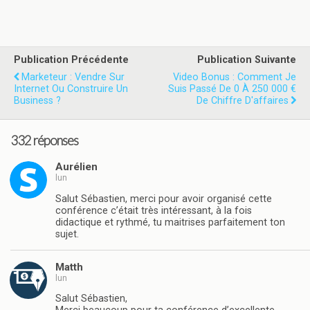
Publication Précédente
Publication Suivante
Marketeur : Vendre Sur
Video Bonus : Comment Je
Internet Ou Construire Un
Suis Passé De 0 À 250 000 €
Business ?
De Chiffre D'affaires
332 réponses
Aurélien
lun
Salut Sébastien, merci pour avoir organisé cette
conférence c’était très intéressant, à la fois
didactique et rythmé, tu maitrises parfaitement ton
sujet.
Matth
lun
Salut Sébastien,