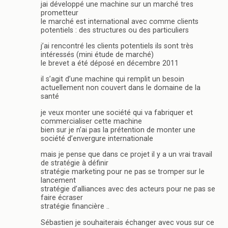
jai développé une machine sur un marché tres
prometteur
le marché est international avec comme clients
potentiels : des structures ou des particuliers
j’ai rencontré les clients potentiels ils sont très
intéressés (mini étude de marché)
le brevet a été déposé en décembre 2011
il s’agit d’une machine qui remplit un besoin
actuellement non couvert dans le domaine de la
santé
je veux monter une société qui va fabriquer et
commercialiser cette machine
bien sur je n’ai pas la prétention de monter une
société d’envergure internationale
mais je pense que dans ce projet il y a un vrai travail
de stratégie à définir
stratégie marketing pour ne pas se tromper sur le
lancement
stratégie d’alliances avec des acteurs pour ne pas se
faire écraser
stratégie financière ..
Sébastien je souhaiterais échanger avec vous sur ce