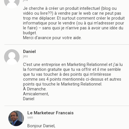
Je cherche à créer un produit intellectuel (blog ou
vidéo ou livre??) à vendre par le web car ne peut pas
trop me déplacer. Et surtout comment créer le produit
informatique pour le vendre (ou à qui m’adresser pour
le faire) – sans quoi je n’arrive pas à avoir une idée du
budget.
Merci d’avance pour votre aide.
Daniel
jeu
C’est une entreprise en Marketing Relationnel et j’ai lu
la formation gratuite que tu va offrir et il me semble
que tu vas toucher à des points qui m’intéresse
comme ses 4 points mentionnés ci-dessus et autres
points qui touche le Marketing Relationnel.
À Dimanche.
Amicalement,
Daniel
Le Marketeur Francais
ven
Bonjour Daniel,