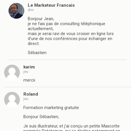
Le Marketeur Francais
dim
Bonjour Jean,
je ne fais pas de consulting téléphonique
actuellement,
mais je serai ravi de vous croiser en ligne lors
d’une de nos conférences pour échanger en
direct.
Sébastien
karim
jeu
mercii
Roland
jeu
Formation marketing gratuite
Bonjour Sébastien,
Je suis illustrateur, et j’ai conçu un petite Mascotte