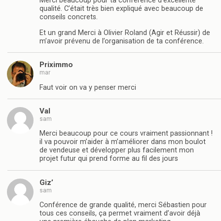
Merci beaucoup pour ta conférence d’excellente
qualité. C’était très bien expliqué avec beaucoup de
conseils concrets.
Et un grand Merci à Olivier Roland (Agir et Réussir) de
m’avoir prévenu de l’organisation de ta conférence.
Priximmo
mar
Faut voir on va y penser merci
Val
sam
Merci beaucoup pour ce cours vraiment passionnant !
il va pouvoir m’aider à m’améliorer dans mon boulot
de vendeuse et développer plus facilement mon
projet futur qui prend forme au fil des jours
Giz’
sam
Conférence de grande qualité, merci Sébastien pour
tous ces conseils, ça permet vraiment d’avoir déjà