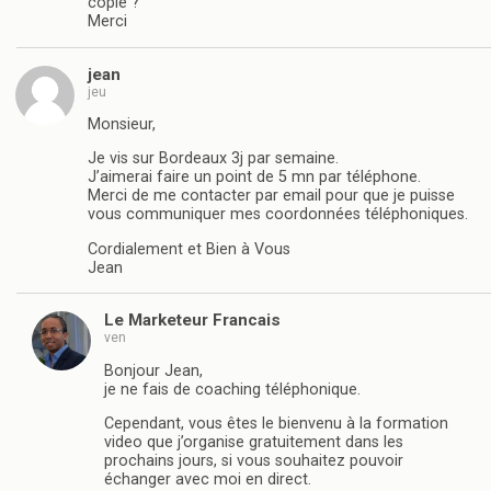
copié ?
Merci
jean
jeu
Monsieur,
Je vis sur Bordeaux 3j par semaine.
J’aimerai faire un point de 5 mn par téléphone.
Merci de me contacter par email pour que je puisse
vous communiquer mes coordonnées téléphoniques.
Cordialement et Bien à Vous
Jean
Le Marketeur Francais
ven
Bonjour Jean,
je ne fais de coaching téléphonique.
Cependant, vous êtes le bienvenu à la formation
video que j’organise gratuitement dans les
prochains jours, si vous souhaitez pouvoir
échanger avec moi en direct.