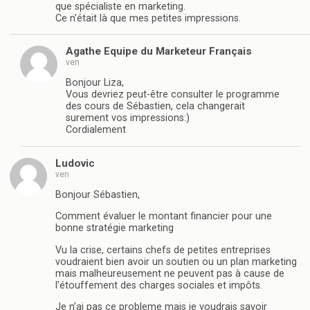
que spécialiste en marketing.
Ce n’était là que mes petites impressions.
Agathe Equipe du Marketeur Français
ven
Bonjour Liza,
Vous devriez peut-être consulter le programme
des cours de Sébastien, cela changerait
surement vos impressions:)
Cordialement
Ludovic
ven
Bonjour Sébastien,
Comment évaluer le montant financier pour une
bonne stratégie marketing
Vu la crise, certains chefs de petites entreprises
voudraient bien avoir un soutien ou un plan marketing
mais malheureusement ne peuvent pas à cause de
l’étouffement des charges sociales et impôts.
Je n’ai pas ce probleme mais je voudrais savoir