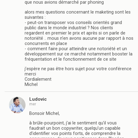
que nous avions démarché par phoning
alors mes questions concernant le maketing sont les
suivantes :
- peut-on transposer vos conseils orientés grand
public dans le monde industriel ? Nos clients
regardent en premier le prix et après si on parle de
notoriété .. mous n’en avons aucune par rapport à nos
concurrents en place
- comment faire pour atteindre une notoriété et un
développement sur ce marché notamment booster la
fréquentation et le fonctionnement de ce site
j’espère ne pas être hors sujet pour votre conférence
merci
Cordialement
Michel
Ludovic
mer
Bonsoir Michel,
à brûle-pourpoint, j’ai le sentiment qu’il vous
faudrait un bon copywriter, quelqu’un capable
d’identifier vos points forts, de comprendre la