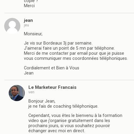
copié ?
Merci
jean
jeu
Monsieur,
Je vis sur Bordeaux 3j par semaine.
J’aimerai faire un point de 5 mn par téléphone.
Merci de me contacter par email pour que je puisse
vous communiquer mes coordonnées téléphoniques.
Cordialement et Bien à Vous
Jean
Le Marketeur Francais
ven
Bonjour Jean,
je ne fais de coaching téléphonique.
Cependant, vous êtes le bienvenu à la formation
video que j’organise gratuitement dans les
prochains jours, si vous souhaitez pouvoir
échanger avec moi en direct.