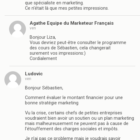
que spécialiste en marketing.
Ce n’était là que mes petites impressions.
Agathe Equipe du Marketeur Français
ven
Bonjour Liza,
Vous devriez peut-être consulter le programme
des cours de Sébastien, cela changerait
surement vos impressions:)
Cordialement
Ludovic
ven
Bonjour Sébastien,
Comment évaluer le montant financier pour une
bonne stratégie marketing
Vu la crise, certains chefs de petites entreprises
voudraient bien avoir un soutien ou un plan marketing
mais malheureusement ne peuvent pas à cause de
l’étouffement des charges sociales et impôts.
Je n’ai pas ce probleme mais je voudrais savoir