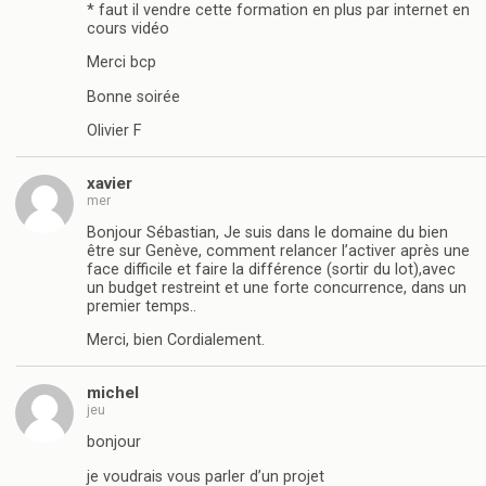
* faut il vendre cette formation en plus par internet en
cours vidéo
Merci bcp
Bonne soirée
Olivier F
xavier
mer
Bonjour Sébastian, Je suis dans le domaine du bien
être sur Genève, comment relancer l’activer après une
face difficile et faire la différence (sortir du lot),avec
un budget restreint et une forte concurrence, dans un
premier temps..
Merci, bien Cordialement.
michel
jeu
bonjour
je voudrais vous parler d’un projet