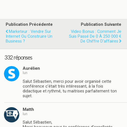
Publication Précédente
Publication Suivante
Marketeur : Vendre Sur
Video Bonus : Comment Je
Internet Ou Construire Un
Suis Passé De 0 À 250 000 €
Business ?
De Chiffre D'affaires
332 réponses
Aurélien
lun
Salut Sébastien, merci pour avoir organisé cette
conférence c’était très intéressant, à la fois
didactique et rythmé, tu maitrises parfaitement ton
sujet.
Matth
lun
Salut Sébastien,