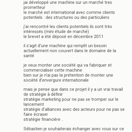
jai développé une machine sur un marché tres
prometteur
le marché est international avec comme clients
potentiels : des structures ou des particuliers
j’ai rencontré les clients potentiels ils sont très
intéressés (mini étude de marché)
le brevet a été déposé en décembre 2011
il s’agit d’une machine qui remplit un besoin
actuellement non couvert dans le domaine de la
santé
je veux monter une société qui va fabriquer et
commercialiser cette machine
bien sur je n’ai pas la prétention de monter une
société d’envergure internationale
mais je pense que dans ce projet il y a un vrai travail
de stratégie à définir
stratégie marketing pour ne pas se tromper sur le
lancement
stratégie d’alliances avec des acteurs pour ne pas se
faire écraser
stratégie financière ..
Sébastien je souhaiterais échanger avec vous sur ce