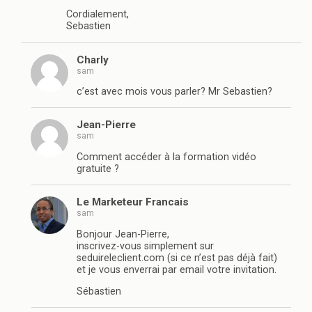
Cordialement,
Sebastien
Charly
sam
c’est avec mois vous parler? Mr Sebastien?
Jean-Pierre
sam
Comment accéder à la formation vidéo
gratuite ?
Le Marketeur Francais
sam
Bonjour Jean-Pierre,
inscrivez-vous simplement sur
seduireleclient.com (si ce n’est pas déjà fait)
et je vous enverrai par email votre invitation.
Sébastien