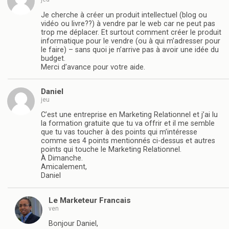
Je cherche à créer un produit intellectuel (blog ou
vidéo ou livre??) à vendre par le web car ne peut pas
trop me déplacer. Et surtout comment créer le produit
informatique pour le vendre (ou à qui m’adresser pour
le faire) – sans quoi je n’arrive pas à avoir une idée du
budget.
Merci d’avance pour votre aide.
Daniel
jeu
C’est une entreprise en Marketing Relationnel et j’ai lu
la formation gratuite que tu va offrir et il me semble
que tu vas toucher à des points qui m’intéresse
comme ses 4 points mentionnés ci-dessus et autres
points qui touche le Marketing Relationnel.
À Dimanche.
Amicalement,
Daniel
Le Marketeur Francais
ven
Bonjour Daniel,