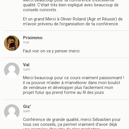
Merci beaucoup pour ta conférence d’excellente
qualité. C’était très bien expliqué avec beaucoup de
conseils concrets.
Et un grand Merci à Olivier Roland (Agir et Réussir) de
m’avoir prévenu de l’organisation de ta conférence.
Priximmo
mar
Faut voir on va y penser merci
Val
sam
Merci beaucoup pour ce cours vraiment passionnant !
il va pouvoir m’aider à m’améliorer dans mon boulot
de vendeuse et développer plus facilement mon
projet futur qui prend forme au fil des jours
Giz’
sam
Conférence de grande qualité, merci Sébastien pour
tous ces conseils, ça permet vraiment d’avoir déjà