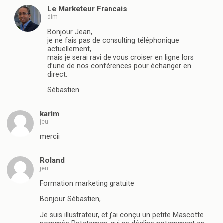
Le Marketeur Francais
dim
Bonjour Jean,
je ne fais pas de consulting téléphonique
actuellement,
mais je serai ravi de vous croiser en ligne lors
d’une de nos conférences pour échanger en
direct.
Sébastien
karim
jeu
mercii
Roland
jeu
Formation marketing gratuite
Bonjour Sébastien,
Je suis illustrateur, et j’ai conçu un petite Mascotte