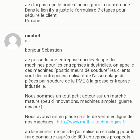
Je n’ai pas reçu le code d’acces pour la conférence.
Dans le lien il y a juste le formulaire 7 etapes pour
séduire le client
Roxane
michel
mar
bonjour Sébastien
Je possède une entreprise qui développe des
machines pour les entreprises industrielles, on appelle
ces machines “positionneurs de soudure” les clients
sont des entreprises réalisant de l’assemblage de
pièces par soudure de la PME à la grosse entreprise
industielle.
Nous sommes un tout petit acteur sur un marché
mature (peu d’innovations, machines simples, guerre
des prix)
Nous avons mis en place un site de vente en ligne de
nos machines :
http://www.mathis-technologies.fr
au lancement de ce site j’ai réalisé un emailing pour le
faire connaitre auprès de 800 entreprises prospects