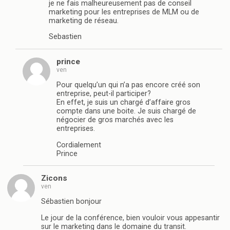
je ne fais malheureusement pas de conseil
marketing pour les entreprises de MLM ou de
marketing de réseau.
Sebastien
prince
ven
Pour quelqu’un qui n’a pas encore créé son
entreprise, peut-il participer?
En effet, je suis un chargé d’affaire gros
compte dans une boite. Je suis chargé de
négocier de gros marchés avec les
entreprises.
Cordialement
Prince
Zicons
ven
Sébastien bonjour
Le jour de la conférence, bien vouloir vous appesantir
sur le marketing dans le domaine du transit.