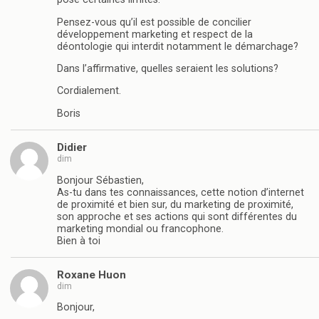
Pensez-vous qu’il est possible de concilier
développement marketing et respect de la
déontologie qui interdit notamment le démarchage?
Dans l’affirmative, quelles seraient les solutions?
Cordialement.
Boris
Didier
dim
Bonjour Sébastien,
As-tu dans tes connaissances, cette notion d’internet
de proximité et bien sur, du marketing de proximité,
son approche et ses actions qui sont différentes du
marketing mondial ou francophone.
Bien à toi
Roxane Huon
dim
Bonjour,