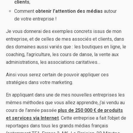
clients
,
Comment
obtenir l’attention des médias
autour
de votre entreprise !
Je vous donnerai des exemples concrets issus de mon
entreprise, et de celles de mes associés et clients, dans
des domaines aussi variés que : les boutiques en ligne, le
coaching, l’agriculture, les cours de danse, la vente aux
administrations, les associations caritatives…
Ainsi vous serez certain de pouvoir appliquer ces
stratégies dans votre marketing.
En appliquant dans une de mes nouvelles entreprises les
mêmes méthodes que vous allez apprendre, j’ai vendu au
cours de l’année passée
plus de 250 000 € de produits
et services via Internet
. Cette entreprise a fait l’objet de
reportages dans tous les grands médias français