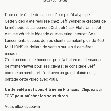
valait 400 millions"
Pour cette étude de cas, un décor plutôt atypique :
Cette vidéo a été réalisée chez Jeff Walker, le créateur de
la méthode du Lancement Orchestré aux Etats-Unis. Jeff
est une véritable légende du marketing Internet. Ses
Lancements et ceux de ses clients cumulent plus de 400
MILLIONS de dollars de ventes sur les 6 dernières
années.
C’est un immense honneur qu’il m’a fait en me demandant
de m’interviewer pour ses clients ; je considère Jeff
comme un mentor et c’est avec un grand plaisir que je
partage cette vidéo avec vous.
Cette vidéo est sous-titrée en Français. Cliquez sur
“CC” pour afficher les sous-titres.
Vous allez découvrir :