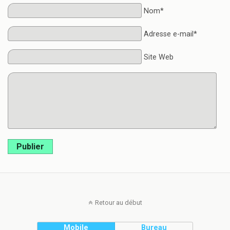
Nom*
Adresse e-mail*
Site Web
Publier
Retour au début
Mobile
Bureau