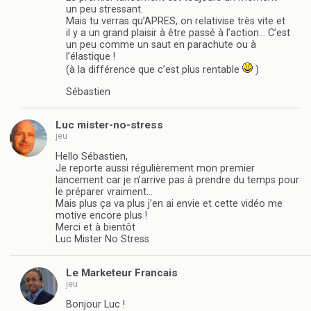
un peu stressant.
Mais tu verras qu’APRES, on relativise très vite et
il y a un grand plaisir à être passé à l’action… C’est
un peu comme un saut en parachute ou à
l’élastique !
(à la différence que c’est plus rentable
)
Sébastien
Luc mister-no-stress
jeu
Hello Sébastien,
Je reporte aussi régulièrement mon premier
lancement car je n’arrive pas à prendre du temps pour
le préparer vraiment…
Mais plus ça va plus j’en ai envie et cette vidéo me
motive encore plus !
Merci et à bientôt
Luc Mister No Stress
Le Marketeur Francais
jeu
Bonjour Luc !