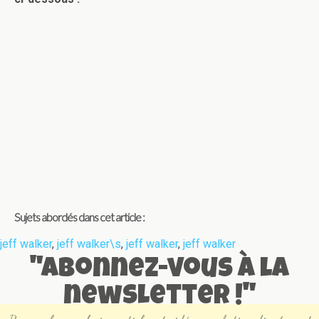
Sujets abordés dans cet article :
jeff walker
,
jeff walker\s
,
jeff walker
,
jeff walker
"Abonnez-vous à la
newsletter !"