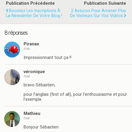
Publication Précédente
Publication Suivante
Boostez Les Inscriptions À
2 Astuces Pour Amener Plus
La Newsletter De Votre Blog !
De Visiteurs Sur Vos Vidéos
8 réponses
Piranax
mar
Impressionnant tout ça !!
véronique
mar
bravo Sébastien,
pour l’anglais (first of all), pour l’enthousiasme et pour
l’exemple.
Mathieu
mar
Bonjour Sébastien