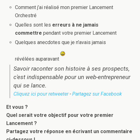
Comment j’ai réalisé mon premier Lancement
Orchestré
Quelles sont les
erreurs à ne jamais
commettre
pendant votre premier Lancement
Quelques anecdotes que je n’avais jamais
révélées auparavant
Savoir raconter son histoire à ses prospects,
c'est indispensable pour un web-entrepreneur
qui se lance.
Cliquez ici pour retweeter
-
Partagez sur Facebook
Et vous ?
Quel serait votre objectif pour votre premier
Lancement ?
Partagez votre réponse en écrivant un commentaire
ci-dessous !