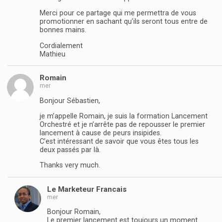
Merci pour ce partage qui me permettra de vous
promotionner en sachant qu’ils seront tous entre de
bonnes mains.
Cordialement
Mathieu
Romain
mer
Bonjour Sébastien,
je m’appelle Romain, je suis la formation Lancement
Orchestré et je n’arrête pas de repousser le premier
lancement à cause de peurs insipides.
C’est intéressant de savoir que vous êtes tous les
deux passés par là.
Thanks very much.
Le Marketeur Francais
mer
Bonjour Romain,
Le premier lancement est toujours un moment