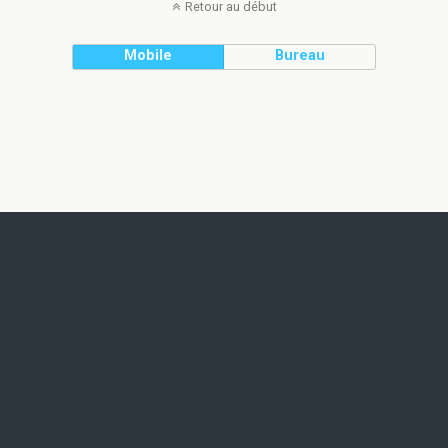
Retour au début
Mobile
Bureau