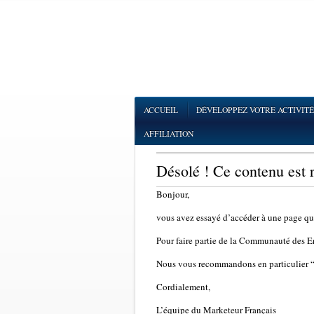
ACCUEIL
DÉVELOPPEZ VOTRE ACTIVITÉ
AFFILIATION
Désolé ! Ce contenu est
Bonjour,
vous avez essayé d’accéder à une page q
Pour faire partie de la Communauté des Ent
Nous vous recommandons en particulier 
Cordialement,
L’équipe du Marketeur Français