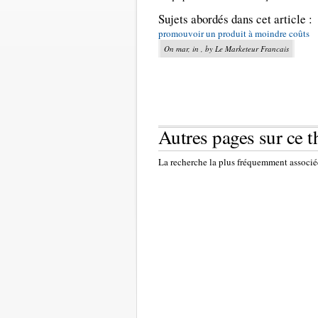
Sujets abordés dans cet article :
promouvoir un produit à moindre coûts
On mar, in , by Le Marketeur Francais
Autres pages sur ce 
La recherche la plus fréquemment associée