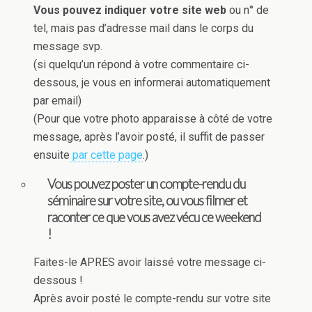
Vous pouvez indiquer votre site web
ou n° de
tel, mais pas d’adresse mail dans le corps du
message svp.
(si quelqu’un répond à votre commentaire ci-
dessous, je vous en informerai automatiquement
par email)
(Pour que votre photo apparaisse à côté de votre
message, après l’avoir posté, il suffit de passer
ensuite
par cette page
.)
Vous pouvez poster un compte-rendu du
séminaire sur votre site, ou vous filmer et
raconter ce que vous avez vécu ce weekend
!
Faites-le APRES avoir laissé votre message ci-
dessous !
Après avoir posté le compte-rendu sur votre site