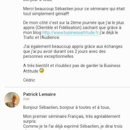
Merci beaucoup Sébastien pour ce séminaire qui était
tout simplement génial!!!
De mon côté c’est sur la 2ème journée que j’ai le plus
appris (Clientèle et Fidélisation) sachant que grâce à
mon blog
http://www.businessattitude.fr
j’ai déjà le
Trafic et l’Audience.
J’ai également beaucoup appris grâce aux échanges
que j’ai pu avoir durant ces 2 jours avec des
personnes exceptionnelles.
A très bientôt et n’oubliez pas de garder la Business
Attitude
Cédric
Patrick Lemaire
mer
Bonjour Sébastien, bonjour à toutes et à tous,
Mon premier séminaire Français, très agréablement
surpris.
Comme je te l’ai déjà exprimé Sébastien, je dirai trois