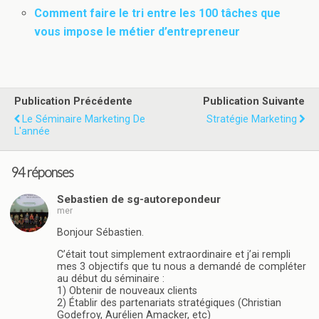
Comment faire le tri entre les 100 tâches que
vous impose le métier d’entrepreneur
Publication Précédente
Publication Suivante
Le Séminaire Marketing De
Stratégie Marketing
L'année
94 réponses
Sebastien de sg-autorepondeur
mer
Bonjour Sébastien.
C’était tout simplement extraordinaire et j’ai rempli
mes 3 objectifs que tu nous a demandé de compléter
au début du séminaire :
1) Obtenir de nouveaux clients
2) Établir des partenariats stratégiques (Christian
Godefroy, Aurélien Amacker, etc)