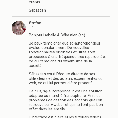
clients.
Sébastien
Stefan
lun
Bonjour isabelle & Sébastien (sg)
Je peux témoigner que sg-autorépondeur
évolue constamment. De nouvelles
fonctionnalités originales et utiles sont
proposées à une fréquence très rapprochée,
ce qui témoigne du dynamisme de la
société.
Sébastien est à l’écoute directe de ses
utilisateurs et des acteurs expérimentés du
web, ce qui lui permet d’être proactif.
De plus, sg-autorépondeur est une solution
adaptée au marché francophone. Finit les
problèmes de gestion des accents que l’on
retrouve sur Aweber et qui ne font pas bon
effet dans les emails.
L’interface est claire et les tutoriels vidéos