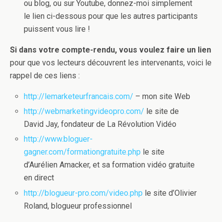
ou blog, ou sur Youtube, donnez-moi simplement
le lien ci-dessous pour que les autres participants
puissent vous lire !
Si dans votre compte-rendu, vous voulez faire un lien
pour que vos lecteurs découvrent les intervenants, voici le
rappel de ces liens :
http://lemarketeurfrancais.com/
– mon site Web
http://webmarketingvideopro.com/
le site de
David Jay, fondateur de La Révolution Vidéo
http://www.bloguer-
gagner.com/formationgratuite.php
le site
d’Aurélien Amacker, et sa formation vidéo gratuite
en direct
http://blogueur-pro.com/video.php
le site d’Olivier
Roland, blogueur professionnel