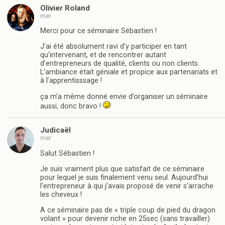
Olivier Roland
mer
Merci pour ce séminaire Sébastien !
J’ai été absolument ravi d’y participer en tant
qu’intervenant, et de rencontrer autant
d’entrepreneurs de qualité, clients ou non clients.
L’ambiance était géniale et propice aux partenariats et
à l’apprentisssage !
ça m’a même donné envie d’organiser un séminaire
aussi, donc bravo !
Judicaël
mer
Salut Sébastien !
Je suis vraiment plus que satisfait de ce séminaire
pour lequel je suis finalement venu seul. Aujourd’hui
l’entrepreneur à qui j’avais proposé de venir s’arrache
les cheveux !
A ce séminaire pas de « triple coup de pied du dragon
volant » pour devenir riche en 25sec (sans travailler)