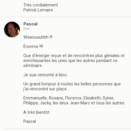
Très cordialement
Patrick Lemaire
Pascal
mer
Waaouuuhhh !!!
Énorme !!!!
Que d’énergie reçue et de rencontres plus géniales et
enrichissantes les unes que les autres pendant ce
séminaire.
Je suis remonté à bloc.
Un grand bonjour à toutes les belles personnes que
j’ai rencontré sur place.
Emmanuelle, Roxane, Florence, Elisabeth, Sylvie,
Philippe, Jacky, les deux Jean-Marc et tous les autres.
A très bientôt.
Pascal