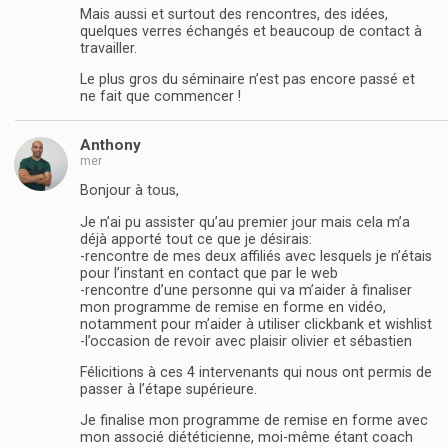
Mais aussi et surtout des rencontres, des idées,
quelques verres échangés et beaucoup de contact à
travailler.
Le plus gros du séminaire n’est pas encore passé et
ne fait que commencer !
Anthony
mer
Bonjour à tous,
Je n’ai pu assister qu’au premier jour mais cela m’a
déjà apporté tout ce que je désirais:
-rencontre de mes deux affiliés avec lesquels je n’étais
pour l’instant en contact que par le web
-rencontre d’une personne qui va m’aider à finaliser
mon programme de remise en forme en vidéo,
notamment pour m’aider à utiliser clickbank et wishlist
-l’occasion de revoir avec plaisir olivier et sébastien
Félicitions à ces 4 intervenants qui nous ont permis de
passer à l’étape supérieure.
Je finalise mon programme de remise en forme avec
mon associé diététicienne, moi-même étant coach