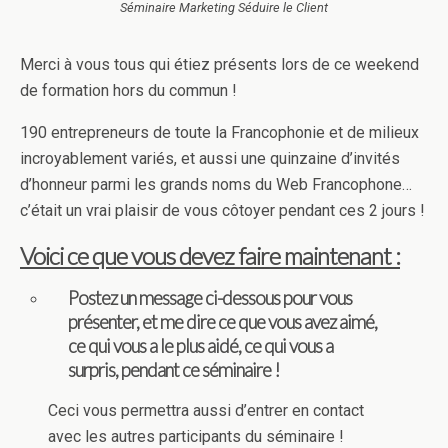
Séminaire Marketing Séduire le Client
Merci à vous tous qui étiez présents lors de ce weekend
de formation hors du commun !
190 entrepreneurs de toute la Francophonie et de milieux
incroyablement variés, et aussi une quinzaine d’invités
d’honneur parmi les grands noms du Web Francophone…
c’était un vrai plaisir de vous côtoyer pendant ces 2 jours !
Voici ce que vous devez faire maintenant :
Postez un message ci-dessous pour vous
présenter, et me dire ce que vous avez aimé,
ce qui vous a le plus aidé, ce qui vous a
surpris, pendant ce séminaire !
Ceci vous permettra aussi d’entrer en contact
avec les autres participants du séminaire !