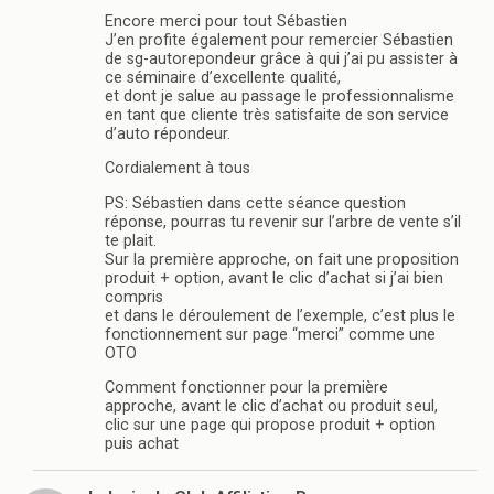
Encore merci pour tout Sébastien
J’en profite également pour remercier Sébastien
de sg-autorepondeur grâce à qui j’ai pu assister à
ce séminaire d’excellente qualité,
et dont je salue au passage le professionnalisme
en tant que cliente très satisfaite de son service
d’auto répondeur.
Cordialement à tous
PS: Sébastien dans cette séance question
réponse, pourras tu revenir sur l’arbre de vente s’il
te plait.
Sur la première approche, on fait une proposition
produit + option, avant le clic d’achat si j’ai bien
compris
et dans le déroulement de l’exemple, c’est plus le
fonctionnement sur page “merci” comme une
OTO
Comment fonctionner pour la première
approche, avant le clic d’achat ou produit seul,
clic sur une page qui propose produit + option
puis achat