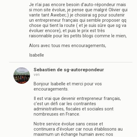
Je n’ai pas encore besoin d’auto-répondeur mais
si mon site évolue, je pense que malgré Olivier qui
vante tant Aweber,:) je choisirai sg pour soutenir
un entrepreneur français qui semble proposer qq
chose qui tient la route ( et je suis sûre que sg va
évoluer encore), et puis le prix est très
raisonnable pour les petits blogs comme le mien,
Alors avec tous mes encouragements,
Isabelle
Sebastien de sg-autorepondeur
ven
Bonjour Isabelle et merci pour vos
encouragements.
Il est vrai que devenir entrepreneur français,
c’est un défi car les contraintes
administratives, fiscales et sociales sont
nombreuses en France.
Notre service évolue sans cesse et
continuera d’évoluer car nous établissons au
maximum un échange humain avec nos