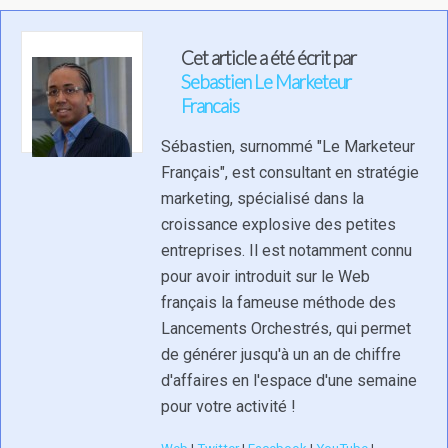
Cet article a été écrit par
Sebastien Le Marketeur
Francais
Sébastien, surnommé "Le Marketeur
Français", est consultant en stratégie
marketing, spécialisé dans la
croissance explosive des petites
entreprises. Il est notamment connu
pour avoir introduit sur le Web
français la fameuse méthode des
Lancements Orchestrés, qui permet
de générer jusqu'à un an de chiffre
d'affaires en l'espace d'une semaine
pour votre activité !