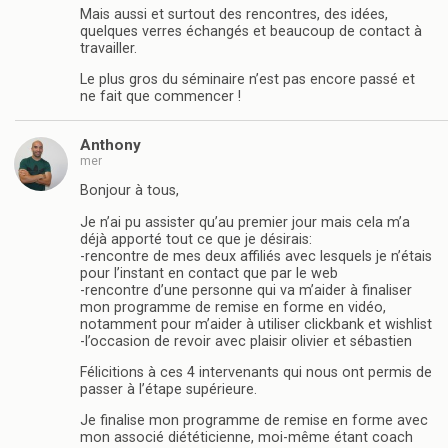
Mais aussi et surtout des rencontres, des idées,
quelques verres échangés et beaucoup de contact à
travailler.
Le plus gros du séminaire n’est pas encore passé et
ne fait que commencer !
Anthony
mer
Bonjour à tous,
Je n’ai pu assister qu’au premier jour mais cela m’a
déjà apporté tout ce que je désirais:
-rencontre de mes deux affiliés avec lesquels je n’étais
pour l’instant en contact que par le web
-rencontre d’une personne qui va m’aider à finaliser
mon programme de remise en forme en vidéo,
notamment pour m’aider à utiliser clickbank et wishlist
-l’occasion de revoir avec plaisir olivier et sébastien
Félicitions à ces 4 intervenants qui nous ont permis de
passer à l’étape supérieure.
Je finalise mon programme de remise en forme avec
mon associé diététicienne, moi-même étant coach