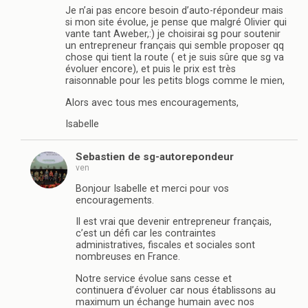
Je n’ai pas encore besoin d’auto-répondeur mais
si mon site évolue, je pense que malgré Olivier qui
vante tant Aweber,:) je choisirai sg pour soutenir
un entrepreneur français qui semble proposer qq
chose qui tient la route ( et je suis sûre que sg va
évoluer encore), et puis le prix est très
raisonnable pour les petits blogs comme le mien,
Alors avec tous mes encouragements,
Isabelle
Sebastien de sg-autorepondeur
ven
Bonjour Isabelle et merci pour vos
encouragements.
Il est vrai que devenir entrepreneur français,
c’est un défi car les contraintes
administratives, fiscales et sociales sont
nombreuses en France.
Notre service évolue sans cesse et
continuera d’évoluer car nous établissons au
maximum un échange humain avec nos