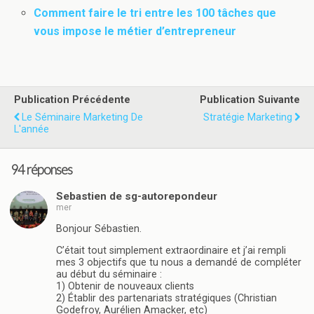
Comment faire le tri entre les 100 tâches que
vous impose le métier d’entrepreneur
Publication Précédente
Publication Suivante
Le Séminaire Marketing De
Stratégie Marketing
L'année
94 réponses
Sebastien de sg-autorepondeur
mer
Bonjour Sébastien.
C’était tout simplement extraordinaire et j’ai rempli
mes 3 objectifs que tu nous a demandé de compléter
au début du séminaire :
1) Obtenir de nouveaux clients
2) Établir des partenariats stratégiques (Christian
Godefroy, Aurélien Amacker, etc)