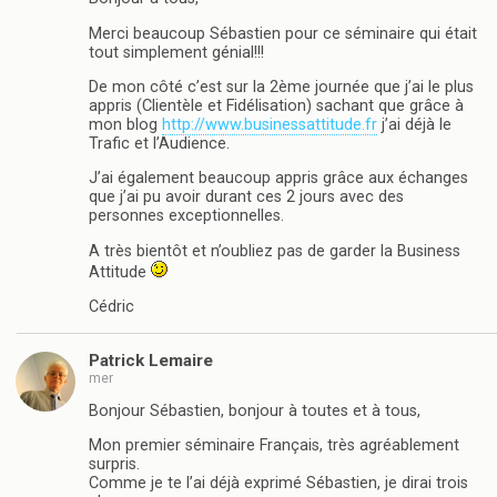
Merci beaucoup Sébastien pour ce séminaire qui était
tout simplement génial!!!
De mon côté c’est sur la 2ème journée que j’ai le plus
appris (Clientèle et Fidélisation) sachant que grâce à
mon blog
http://www.businessattitude.fr
j’ai déjà le
Trafic et l’Audience.
J’ai également beaucoup appris grâce aux échanges
que j’ai pu avoir durant ces 2 jours avec des
personnes exceptionnelles.
A très bientôt et n’oubliez pas de garder la Business
Attitude
Cédric
Patrick Lemaire
mer
Bonjour Sébastien, bonjour à toutes et à tous,
Mon premier séminaire Français, très agréablement
surpris.
Comme je te l’ai déjà exprimé Sébastien, je dirai trois