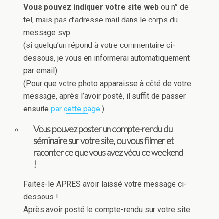
Vous pouvez indiquer votre site web
ou n° de
tel, mais pas d’adresse mail dans le corps du
message svp.
(si quelqu’un répond à votre commentaire ci-
dessous, je vous en informerai automatiquement
par email)
(Pour que votre photo apparaisse à côté de votre
message, après l’avoir posté, il suffit de passer
ensuite
par cette page
.)
Vous pouvez poster un compte-rendu du
séminaire sur votre site, ou vous filmer et
raconter ce que vous avez vécu ce weekend
!
Faites-le APRES avoir laissé votre message ci-
dessous !
Après avoir posté le compte-rendu sur votre site