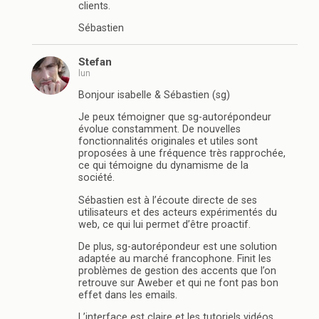
clients.
Sébastien
Stefan
lun
Bonjour isabelle & Sébastien (sg)
Je peux témoigner que sg-autorépondeur
évolue constamment. De nouvelles
fonctionnalités originales et utiles sont
proposées à une fréquence très rapprochée,
ce qui témoigne du dynamisme de la
société.
Sébastien est à l’écoute directe de ses
utilisateurs et des acteurs expérimentés du
web, ce qui lui permet d’être proactif.
De plus, sg-autorépondeur est une solution
adaptée au marché francophone. Finit les
problèmes de gestion des accents que l’on
retrouve sur Aweber et qui ne font pas bon
effet dans les emails.
L’interface est claire et les tutoriels vidéos