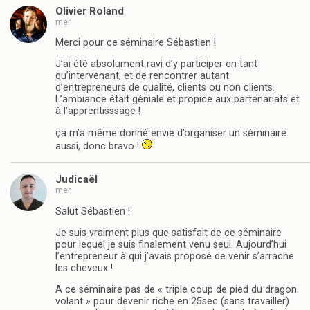
Olivier Roland
mer
Merci pour ce séminaire Sébastien !
J’ai été absolument ravi d’y participer en tant
qu’intervenant, et de rencontrer autant
d’entrepreneurs de qualité, clients ou non clients.
L’ambiance était géniale et propice aux partenariats et
à l’apprentisssage !
ça m’a même donné envie d’organiser un séminaire
aussi, donc bravo !
Judicaël
mer
Salut Sébastien !
Je suis vraiment plus que satisfait de ce séminaire
pour lequel je suis finalement venu seul. Aujourd’hui
l’entrepreneur à qui j’avais proposé de venir s’arrache
les cheveux !
A ce séminaire pas de « triple coup de pied du dragon
volant » pour devenir riche en 25sec (sans travailler)