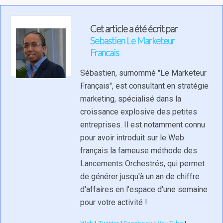
Cet article a été écrit par
Sebastien Le Marketeur
Francais
Sébastien, surnommé "Le Marketeur
Français", est consultant en stratégie
marketing, spécialisé dans la
croissance explosive des petites
entreprises. Il est notamment connu
pour avoir introduit sur le Web
français la fameuse méthode des
Lancements Orchestrés, qui permet
de générer jusqu'à un an de chiffre
d'affaires en l'espace d'une semaine
pour votre activité !