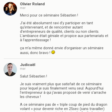
Olivier Roland
mer
Merci pour ce séminaire Sébastien !
J’ai été absolument ravi d’y participer en tant
qu’intervenant, et de rencontrer autant
d’entrepreneurs de qualité, clients ou non clients.
L’ambiance était géniale et propice aux partenariats et
à l’apprentisssage !
ça m’a même donné envie d’organiser un séminaire
aussi, donc bravo !
Judicaël
mer
Salut Sébastien !
Je suis vraiment plus que satisfait de ce séminaire
pour lequel je suis finalement venu seul. Aujourd’hui
l’entrepreneur à qui j’avais proposé de venir s’arrache
les cheveux !
A ce séminaire pas de « triple coup de pied du dragon
volant » pour devenir riche en 25sec (sans travailler)