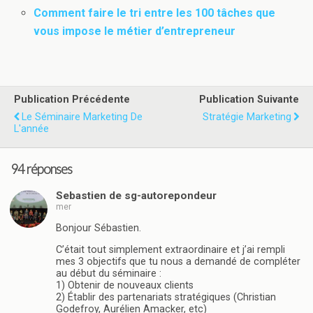
Comment faire le tri entre les 100 tâches que
vous impose le métier d’entrepreneur
Publication Précédente
Publication Suivante
Le Séminaire Marketing De
Stratégie Marketing
L'année
94 réponses
Sebastien de sg-autorepondeur
mer
Bonjour Sébastien.
C’était tout simplement extraordinaire et j’ai rempli
mes 3 objectifs que tu nous a demandé de compléter
au début du séminaire :
1) Obtenir de nouveaux clients
2) Établir des partenariats stratégiques (Christian
Godefroy, Aurélien Amacker, etc)