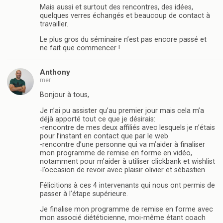
Mais aussi et surtout des rencontres, des idées,
quelques verres échangés et beaucoup de contact à
travailler.
Le plus gros du séminaire n’est pas encore passé et
ne fait que commencer !
Anthony
mer
Bonjour à tous,
Je n’ai pu assister qu’au premier jour mais cela m’a
déjà apporté tout ce que je désirais:
-rencontre de mes deux affiliés avec lesquels je n’étais
pour l’instant en contact que par le web
-rencontre d’une personne qui va m’aider à finaliser
mon programme de remise en forme en vidéo,
notamment pour m’aider à utiliser clickbank et wishlist
-l’occasion de revoir avec plaisir olivier et sébastien
Félicitions à ces 4 intervenants qui nous ont permis de
passer à l’étape supérieure.
Je finalise mon programme de remise en forme avec
mon associé diététicienne, moi-même étant coach