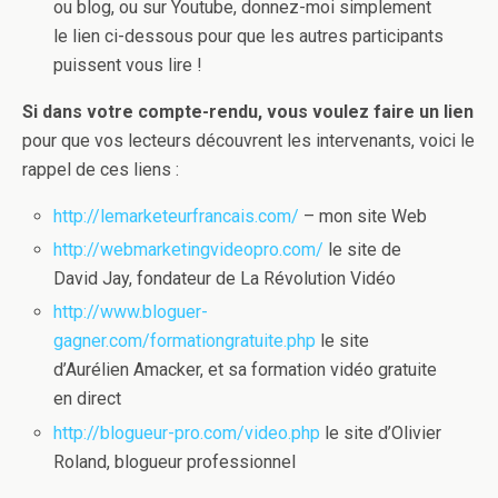
ou blog, ou sur Youtube, donnez-moi simplement
le lien ci-dessous pour que les autres participants
puissent vous lire !
Si dans votre compte-rendu, vous voulez faire un lien
pour que vos lecteurs découvrent les intervenants, voici le
rappel de ces liens :
http://lemarketeurfrancais.com/
– mon site Web
http://webmarketingvideopro.com/
le site de
David Jay, fondateur de La Révolution Vidéo
http://www.bloguer-
gagner.com/formationgratuite.php
le site
d’Aurélien Amacker, et sa formation vidéo gratuite
en direct
http://blogueur-pro.com/video.php
le site d’Olivier
Roland, blogueur professionnel