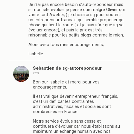
Je n’ai pas encore besoin d’auto-répondeur mais
si mon site évolue, je pense que malgré Olivier qui
vante tant Aweber,:) je choisirai sg pour soutenir
un entrepreneur français qui semble proposer qq
chose qui tient la route ( et je suis sûre que sg va
évoluer encore), et puis le prix est très
raisonnable pour les petits blogs comme le mien,
Alors avec tous mes encouragements,
Isabelle
Sebastien de sg-autorepondeur
ven
Bonjour Isabelle et merci pour vos
encouragements.
Il est vrai que devenir entrepreneur français,
c’est un défi car les contraintes
administratives, fiscales et sociales sont
nombreuses en France.
Notre service évolue sans cesse et
continuera d’évoluer car nous établissons au
maximum un échange humain avec nos