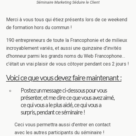
Séminaire Marketing Séduire le Client
Merci à vous tous qui étiez présents lors de ce weekend
de formation hors du commun !
190 entrepreneurs de toute la Francophonie et de milieux
incroyablement variés, et aussi une quinzaine d’invités
d’honneur parmi les grands noms du Web Francophone…
c’était un vrai plaisir de vous côtoyer pendant ces 2 jours !
Voici ce que vous devez faire maintenant :
Postez un message ci-dessous pour vous
présenter, et me dire ce que vous avez aimé,
ce qui vous a le plus aidé, ce qui vous a
surpris, pendant ce séminaire !
Ceci vous permettra aussi d’entrer en contact
avec les autres participants du séminaire !