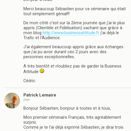
Merci beaucoup Sébastien pour ce séminaire qui était
tout simplement génial!!!
De mon côté c’est sur la 2ème journée que j’ai le plus
appris (Clientèle et Fidélisation) sachant que grâce à
mon blog
http://www.businessattitude.fr
j’ai déjà le
Trafic et l’Audience.
J’ai également beaucoup appris grâce aux échanges
que j’ai pu avoir durant ces 2 jours avec des
personnes exceptionnelles.
A très bientôt et n’oubliez pas de garder la Business
Attitude
Cédric
Patrick Lemaire
mer
Bonjour Sébastien, bonjour à toutes et à tous,
Mon premier séminaire Français, très agréablement
surpris.
Comme je te l’ai déjà exprimé Sébastien, je dirai trois