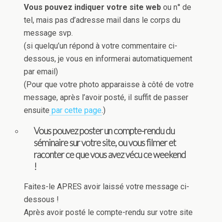
Vous pouvez indiquer votre site web
ou n° de
tel, mais pas d’adresse mail dans le corps du
message svp.
(si quelqu’un répond à votre commentaire ci-
dessous, je vous en informerai automatiquement
par email)
(Pour que votre photo apparaisse à côté de votre
message, après l’avoir posté, il suffit de passer
ensuite
par cette page
.)
Vous pouvez poster un compte-rendu du
séminaire sur votre site, ou vous filmer et
raconter ce que vous avez vécu ce weekend
!
Faites-le APRES avoir laissé votre message ci-
dessous !
Après avoir posté le compte-rendu sur votre site