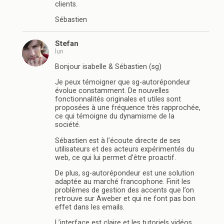
clients.
Sébastien
Stefan
lun
Bonjour isabelle & Sébastien (sg)
Je peux témoigner que sg-autorépondeur
évolue constamment. De nouvelles
fonctionnalités originales et utiles sont
proposées à une fréquence très rapprochée,
ce qui témoigne du dynamisme de la
société.
Sébastien est à l’écoute directe de ses
utilisateurs et des acteurs expérimentés du
web, ce qui lui permet d’être proactif.
De plus, sg-autorépondeur est une solution
adaptée au marché francophone. Finit les
problèmes de gestion des accents que l’on
retrouve sur Aweber et qui ne font pas bon
effet dans les emails.
L’interface est claire et les tutoriels vidéos