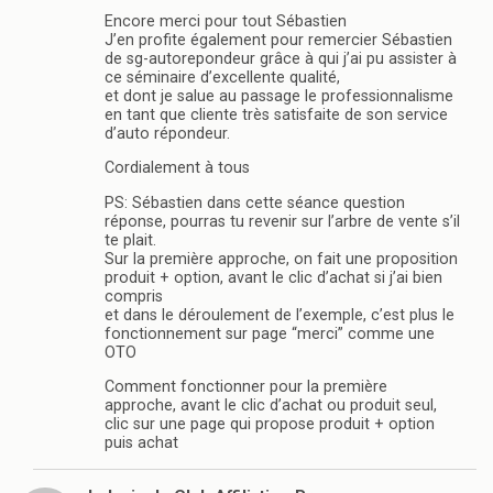
Encore merci pour tout Sébastien
J’en profite également pour remercier Sébastien
de sg-autorepondeur grâce à qui j’ai pu assister à
ce séminaire d’excellente qualité,
et dont je salue au passage le professionnalisme
en tant que cliente très satisfaite de son service
d’auto répondeur.
Cordialement à tous
PS: Sébastien dans cette séance question
réponse, pourras tu revenir sur l’arbre de vente s’il
te plait.
Sur la première approche, on fait une proposition
produit + option, avant le clic d’achat si j’ai bien
compris
et dans le déroulement de l’exemple, c’est plus le
fonctionnement sur page “merci” comme une
OTO
Comment fonctionner pour la première
approche, avant le clic d’achat ou produit seul,
clic sur une page qui propose produit + option
puis achat