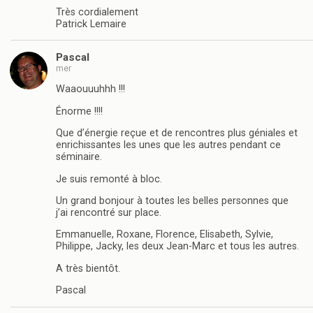
Très cordialement
Patrick Lemaire
Pascal
mer
Waaouuuhhh !!!
Énorme !!!!
Que d’énergie reçue et de rencontres plus géniales et
enrichissantes les unes que les autres pendant ce
séminaire.
Je suis remonté à bloc.
Un grand bonjour à toutes les belles personnes que
j’ai rencontré sur place.
Emmanuelle, Roxane, Florence, Elisabeth, Sylvie,
Philippe, Jacky, les deux Jean-Marc et tous les autres.
A très bientôt.
Pascal