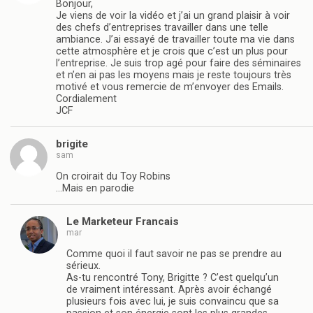
Bonjour,
Je viens de voir la vidéo et j’ai un grand plaisir à voir
des chefs d’entreprises travailler dans une telle
ambiance. J’ai essayé de travailler toute ma vie dans
cette atmosphère et je crois que c’est un plus pour
l’entreprise. Je suis trop agé pour faire des séminaires
et n’en ai pas les moyens mais je reste toujours très
motivé et vous remercie de m’envoyer des Emails.
Cordialement
JCF
brigite
sam
On croirait du Toy Robins
…Mais en parodie
Le Marketeur Francais
mar
Comme quoi il faut savoir ne pas se prendre au
sérieux.
As-tu rencontré Tony, Brigitte ? C’est quelqu’un
de vraiment intéressant. Après avoir échangé
plusieurs fois avec lui, je suis convaincu que sa