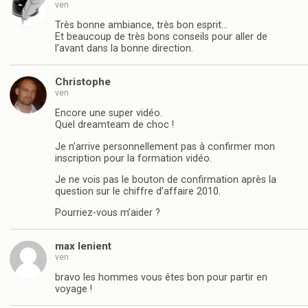
ven
Très bonne ambiance, très bon esprit…
Et beaucoup de très bons conseils pour aller de
l’avant dans la bonne direction.
Christophe
ven
Encore une super vidéo.
Quel dreamteam de choc !
Je n’arrive personnellement pas à confirmer mon
inscription pour la formation vidéo.
Je ne vois pas le bouton de confirmation après la
question sur le chiffre d’affaire 2010.
Pourriez-vous m’aider ?
max lenient
ven
bravo les hommes vous êtes bon pour partir en
voyage !