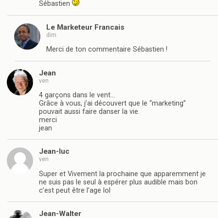
Sébastien
Le Marketeur Francais
dim
Merci de ton commentaire Sébastien !
Jean
ven
4 garçons dans le vent…
Grâce à vous, j’ai découvert que le “marketing”
pouvait aussi faire danser la vie.
merci
jean
Jean-luc
ven
Super et Vivement la prochaine que apparemment je
ne suis pas le seul à espérer plus audible mais bon
c’est peut être l’age lol
Jean-Walter