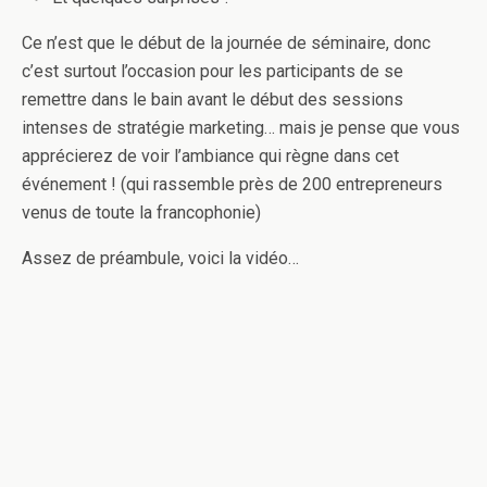
Ce n’est que le début de la journée de séminaire, donc
c’est surtout l’occasion pour les participants de se
remettre dans le bain avant le début des sessions
intenses de stratégie marketing… mais je pense que vous
apprécierez de voir l’ambiance qui règne dans cet
événement ! (qui rassemble près de 200 entrepreneurs
venus de toute la francophonie)
Assez de préambule, voici la vidéo…