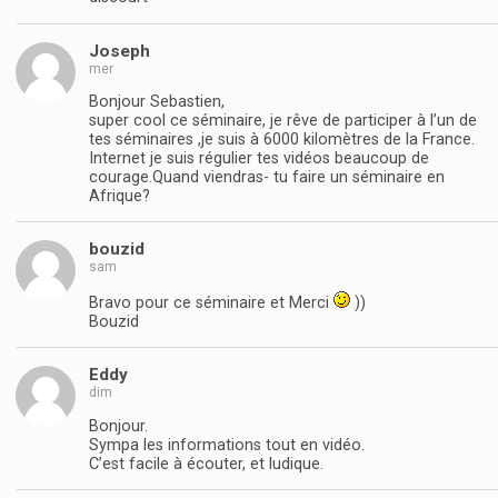
Joseph
mer
Bonjour Sebastien,
super cool ce séminaire, je rêve de participer à l’un de
tes séminaires ,je suis à 6000 kilomètres de la France.
Internet je suis régulier tes vidéos beaucoup de
courage.Quand viendras- tu faire un séminaire en
Afrique?
bouzid
sam
Bravo pour ce séminaire et Merci
))
Bouzid
Eddy
dim
Bonjour.
Sympa les informations tout en vidéo.
C’est facile à écouter, et ludique.