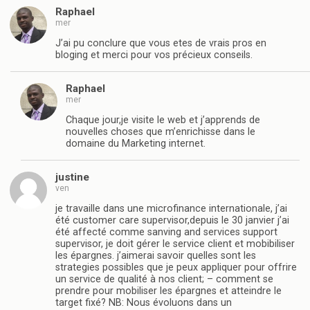
Raphael
mer
J’ai pu conclure que vous etes de vrais pros en
bloging et merci pour vos précieux conseils.
Raphael
mer
Chaque jour,je visite le web et j’apprends de
nouvelles choses que m’enrichisse dans le
domaine du Marketing internet.
justine
ven
je travaille dans une microfinance internationale, j’ai
été customer care supervisor,depuis le 30 janvier j’ai
été affecté comme sanving and services support
supervisor, je doit gérer le service client et mobibiliser
les épargnes. j’aimerai savoir quelles sont les
strategies possibles que je peux appliquer pour offrire
un service de qualité à nos client; – comment se
prendre pour mobiliser les épargnes et atteindre le
target fixé? NB: Nous évoluons dans un