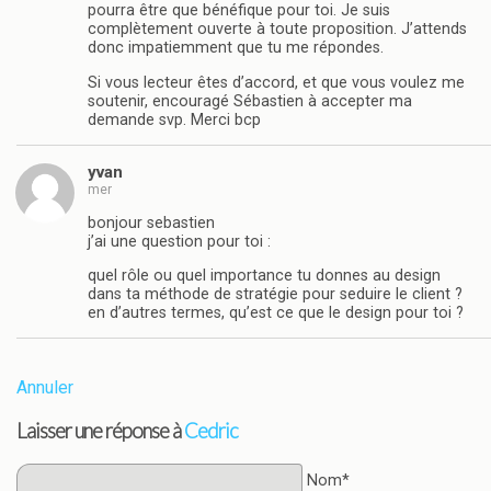
pourra être que bénéfique pour toi. Je suis
complètement ouverte à toute proposition. J’attends
donc impatiemment que tu me répondes.
Si vous lecteur êtes d’accord, et que vous voulez me
soutenir, encouragé Sébastien à accepter ma
demande svp. Merci bcp
yvan
mer
bonjour sebastien
j’ai une question pour toi :
quel rôle ou quel importance tu donnes au design
dans ta méthode de stratégie pour seduire le client ?
en d’autres termes, qu’est ce que le design pour toi ?
Annuler
Laisser une réponse à
Cedric
Nom*