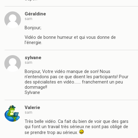
Géraldine
sam
Bonjour;
Vidéo de bonne humeur et qui vous donne de
l’énergie.
sylvane
sam
Bonjour, Votre vidéo manque de son! Nous
n’entendons pas ce que disent les participants! Pour
des spécialistes en vidéo……. franchement un peu
dommage!!
Sylvane
Valerie
sam
Très belle vidéo. Ca fait du bien de voir que des gars
qui font un travail très sérieux ne sont pas obligé de
se prendre trop au sérieux.