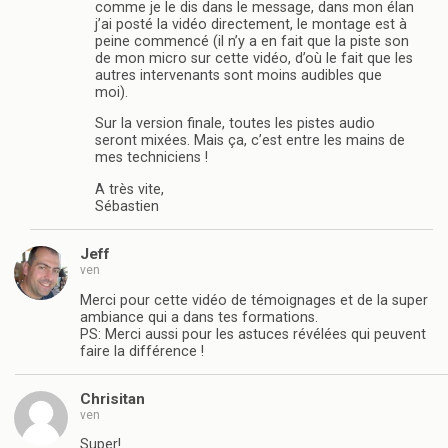
comme je le dis dans le message, dans mon élan
j’ai posté la vidéo directement, le montage est à
peine commencé (il n’y a en fait que la piste son
de mon micro sur cette vidéo, d’où le fait que les
autres intervenants sont moins audibles que
moi).
Sur la version finale, toutes les pistes audio
seront mixées. Mais ça, c’est entre les mains de
mes techniciens !
A très vite,
Sébastien
Jeff
ven
Merci pour cette vidéo de témoignages et de la super
ambiance qui a dans tes formations.
PS: Merci aussi pour les astuces révélées qui peuvent
faire la différence !
Chrisitan
ven
Super!