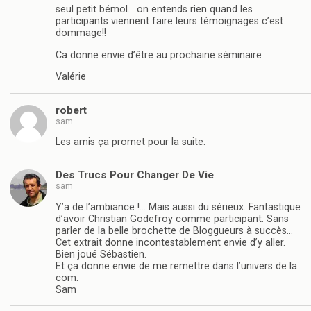
seul petit bémol… on entends rien quand les
participants viennent faire leurs témoignages c’est
dommage!!
Ca donne envie d’être au prochaine séminaire
Valérie
robert
sam
Les amis ça promet pour la suite.
Des Trucs Pour Changer De Vie
sam
Y’a de l’ambiance !… Mais aussi du sérieux. Fantastique
d’avoir Christian Godefroy comme participant. Sans
parler de la belle brochette de Bloggueurs à succès…
Cet extrait donne incontestablement envie d’y aller.
Bien joué Sébastien.
Et ça donne envie de me remettre dans l’univers de la
com.
Sam