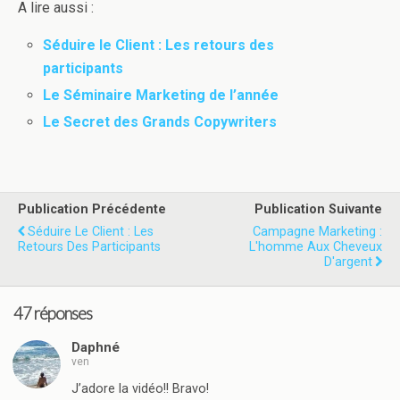
A lire aussi :
Séduire le Client : Les retours des
participants
Le Séminaire Marketing de l’année
Le Secret des Grands Copywriters
Publication Précédente
Publication Suivante
Séduire Le Client : Les
Campagne Marketing :
Retours Des Participants
L'homme Aux Cheveux
D'argent
47 réponses
Daphné
ven
J’adore la vidéo!! Bravo!