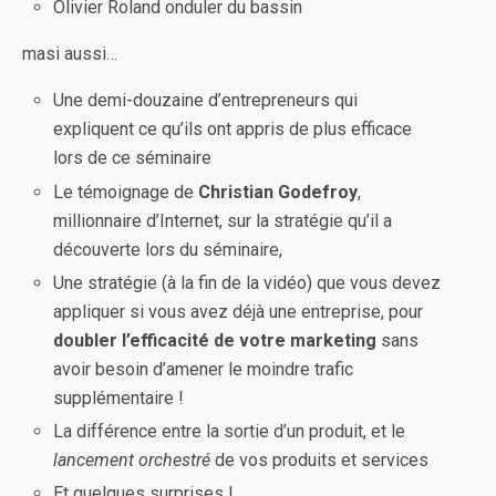
Olivier Roland onduler du bassin
masi aussi…
Une demi-douzaine d’entrepreneurs qui
expliquent ce qu’ils ont appris de plus efficace
lors de ce séminaire
Le témoignage de
Christian Godefroy
,
millionnaire d’Internet, sur la stratégie qu’il a
découverte lors du séminaire,
Une stratégie (à la fin de la vidéo) que vous devez
appliquer si vous avez déjà une entreprise, pour
doubler l’efficacité de votre marketing
sans
avoir besoin d’amener le moindre trafic
supplémentaire !
La différence entre la sortie d’un produit, et le
lancement orchestré
de vos produits et services
Et quelques surprises !