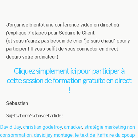
J’organise bientôt une conférence vidéo en direct où
j’explique 7 étapes pour Séduire le Client.
(et vous n’aurez pas besoin de crier “je suis chaud” pour y
participer ! Il vous suffit de vous connecter en direct
depuis votre ordinateur.)
Cliquez simplement ici pour participer à
cette session de formation gratuite en direct
!
Sébastien
Sujets abordés dans cet article :
David Jay
,
christian godefroy
,
amacker
,
stratégie marketing non
consommation
,
david jay montage
,
le text de l\affaire du cpoup