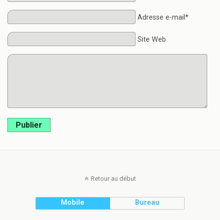
Adresse e-mail*
Site Web
Publier
Retour au début
Mobile
Bureau