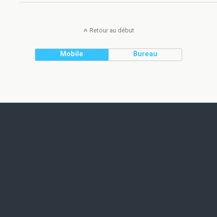
Retour au début
Mobile
Bureau