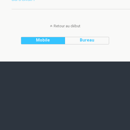
Retour au début
Mobile
Bureau