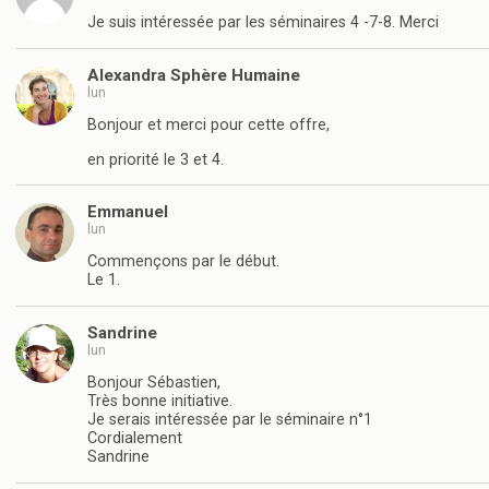
Je suis intéressée par les séminaires 4 -7-8. Merci
Alexandra Sphère Humaine
lun
Bonjour et merci pour cette offre,
en priorité le 3 et 4.
Emmanuel
lun
Commençons par le début.
Le 1.
Sandrine
lun
Bonjour Sébastien,
Très bonne initiative.
Je serais intéressée par le séminaire n°1
Cordialement
Sandrine