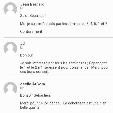
Jean Bernard
lun
Salut Sébastien,
Moi je suis intéressés par les séminaires 3, 4, 5, 1 et 7
Cordialement
JJ
lun
Bonjour,
Je suis intéressé par tous les séminaires ; Cependant
le 1 et le 2 m’intéressent pour commencer. Merci pour
ces bons conseils
cecile AtCom
lun
Bonsoir Sébastien,
Merci pour ce joli cadeau. La générosité est une bien
belle qualité.