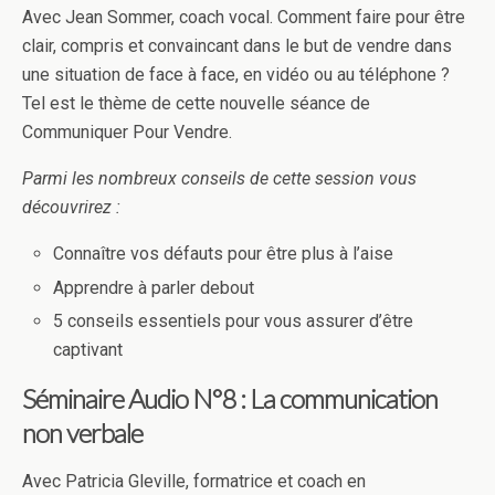
Avec Jean Sommer, coach vocal. Comment faire pour être
clair, compris et convaincant dans le but de vendre dans
une situation de face à face, en vidéo ou au téléphone ?
Tel est le thème de cette nouvelle séance de
Communiquer Pour Vendre.
Parmi les nombreux conseils de cette session vous
découvrirez :
Connaître vos défauts pour être plus à l’aise
Apprendre à parler debout
5 conseils essentiels pour vous assurer d’être
captivant
Séminaire Audio N°8 : La communication
non verbale
Avec Patricia Gleville, formatrice et coach en