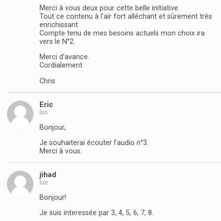
Merci à vous deux pour cette belle initiative.
Tout ce contenu à l’air fort alléchant et sûrement très
enrichissant.
Compte tenu de mes besoins actuels mon choix ira
vers le N°2.
Merci d’avance.
Cordialement
Chris
Eric
lun
Bonjour,
Je souhaiterai écouter l’audio n°3.
Merci à vous.
jihad
lun
Bonjour!
Je suis interessée par 3, 4, 5, 6, 7, 8.