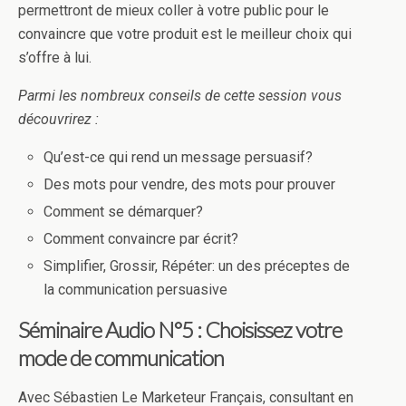
permettront de mieux coller à votre public pour le
convaincre que votre produit est le meilleur choix qui
s’offre à lui.
Parmi les nombreux conseils de cette session vous
découvrirez :
Qu’est-ce qui rend un message persuasif?
Des mots pour vendre, des mots pour prouver
Comment se démarquer?
Comment convaincre par écrit?
Simplifier, Grossir, Répéter: un des préceptes de
la communication persuasive
Séminaire Audio N°5 : Choisissez votre
mode de communication
Avec Sébastien Le Marketeur Français, consultant en