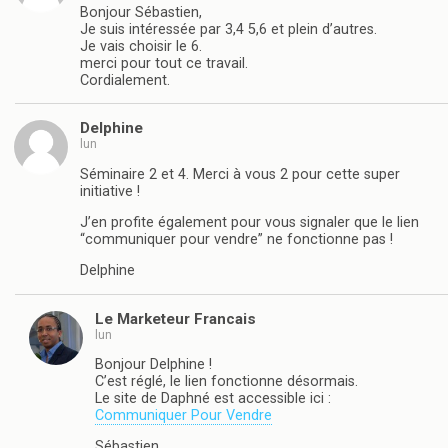
Bonjour Sébastien,
Je suis intéressée par 3,4 5,6 et plein d’autres.
Je vais choisir le 6.
merci pour tout ce travail.
Cordialement.
Delphine
lun
Séminaire 2 et 4. Merci à vous 2 pour cette super
initiative !
J’en profite également pour vous signaler que le lien
“communiquer pour vendre” ne fonctionne pas !
Delphine
Le Marketeur Francais
lun
Bonjour Delphine !
C’est réglé, le lien fonctionne désormais.
Le site de Daphné est accessible ici :
Communiquer Pour Vendre
Sébastien