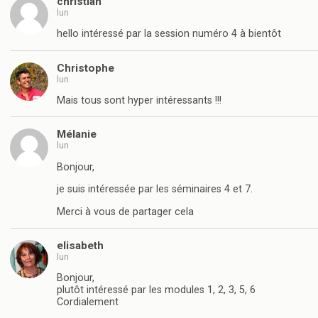
christian
lun
hello intéressé par la session numéro 4 à bientôt
Christophe
lun
Mais tous sont hyper intéressants !!!
Mélanie
lun
Bonjour,
je suis intéressée par les séminaires 4 et 7.
Merci à vous de partager cela
elisabeth
lun
Bonjour,
plutôt intéressé par les modules 1, 2, 3, 5, 6
Cordialement