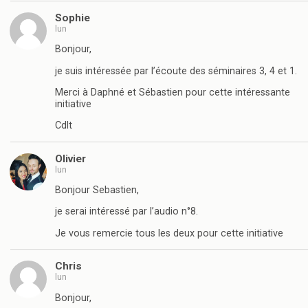
Sophie
lun
Bonjour,
je suis intéressée par l’écoute des séminaires 3, 4 et 1.
Merci à Daphné et Sébastien pour cette intéressante
initiative
Cdlt
Olivier
lun
Bonjour Sebastien,
je serai intéressé par l’audio n°8.
Je vous remercie tous les deux pour cette initiative
Chris
lun
Bonjour,