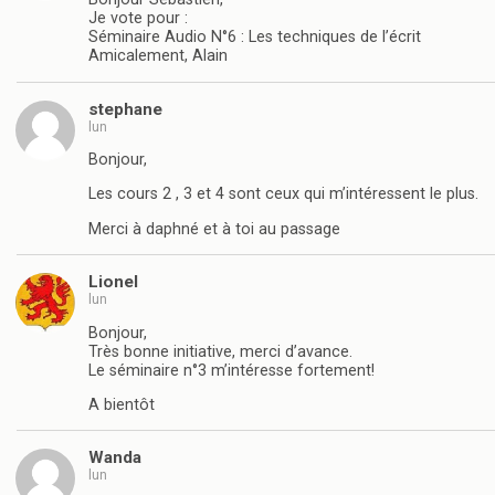
Je vote pour :
Séminaire Audio N°6 : Les techniques de l’écrit
Amicalement, Alain
stephane
lun
Bonjour,
Les cours 2 , 3 et 4 sont ceux qui m’intéressent le plus.
Merci à daphné et à toi au passage
Lionel
lun
Bonjour,
Très bonne initiative, merci d’avance.
Le séminaire n°3 m’intéresse fortement!
A bientôt
Wanda
lun