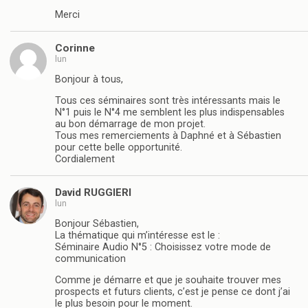
Merci
Corinne
lun
Bonjour à tous,
Tous ces séminaires sont très intéressants mais le
N°1 puis le N°4 me semblent les plus indispensables
au bon démarrage de mon projet.
Tous mes remerciements à Daphné et à Sébastien
pour cette belle opportunité.
Cordialement
David RUGGIERI
lun
Bonjour Sébastien,
La thématique qui m’intéresse est le :
Séminaire Audio N°5 : Choisissez votre mode de
communication
Comme je démarre et que je souhaite trouver mes
prospects et futurs clients, c’est je pense ce dont j’ai
le plus besoin pour le moment.