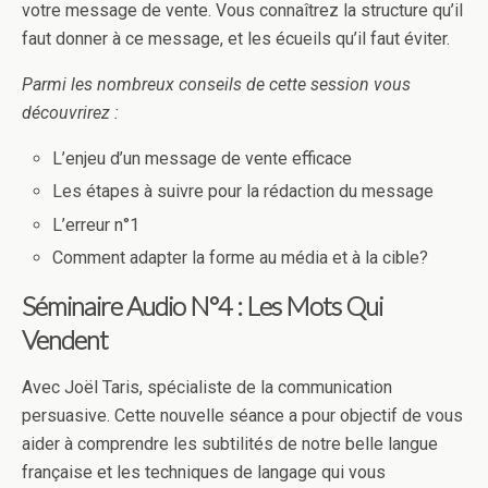
votre message de vente. Vous connaîtrez la structure qu’il
faut donner à ce message, et les écueils qu’il faut éviter.
Parmi les nombreux conseils de cette session vous
découvrirez :
L’enjeu d’un message de vente efficace
Les étapes à suivre pour la rédaction du message
L’erreur n°1
Comment adapter la forme au média et à la cible?
Séminaire Audio N°4 : Les Mots Qui
Vendent
Avec Joël Taris, spécialiste de la communication
persuasive. Cette nouvelle séance a pour objectif de vous
aider à comprendre les subtilités de notre belle langue
française et les techniques de langage qui vous