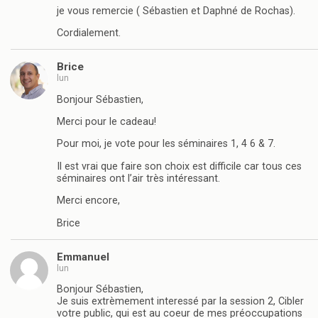
je vous remercie ( Sébastien et Daphné de Rochas).
Cordialement.
Brice
lun
Bonjour Sébastien,
Merci pour le cadeau!
Pour moi, je vote pour les séminaires 1, 4 6 & 7.
Il est vrai que faire son choix est difficile car tous ces
séminaires ont l’air très intéressant.
Merci encore,
Brice
Emmanuel
lun
Bonjour Sébastien,
Je suis extrèmement interessé par la session 2, Cibler
votre public, qui est au coeur de mes préoccupations