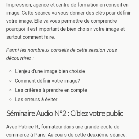
Impression, agence et centre de formation en conseil en
image. Cette séance va vous donner des clés pour définir
votre image. Elle va vous permettre de comprendre
pourquoi il est important de bien choisir votre image et
surtout comment faire.
Parmi les nombreux conseils de cette session vous
découvrirez :
L’enjeu d’une image bien choisie
Comment définir votre image?
Les critères à prendre en compte
Les erreurs à éviter
Séminaire Audio N°2 : Ciblez votre public
Avec Patrice R., formateur dans une grande école de
commerce à Paris. Au cours de cette deuxième séance,