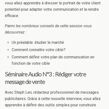
vous allez apprendre à dresser le portrait de votre client
potentiel pour adapter votre communication et la rendre
efficace.
Parmi les nombreux conseils de cette session vous
découvrirez :
Un préalable: étudier le marché
Comment connaître votre cible?
Comment définir votre plan de communication en
fonction de votre cible
Séminaire Audio N°3 : Rédiger votre
message de vente
Avec Steph Len, rédacteur professionnel de messages
publicitaires. Grâce à cette nouvelle interview, vous allez
apprendre à définir des outils simples pour construire