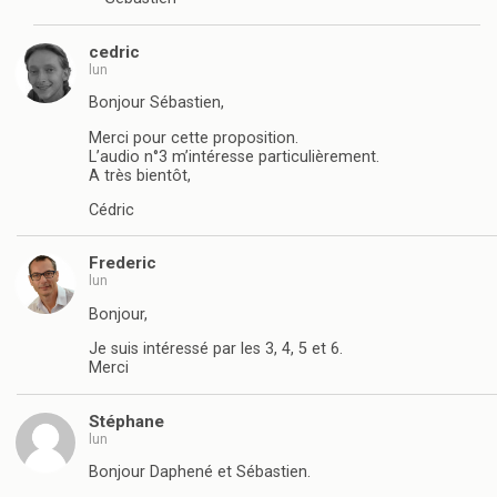
cedric
lun
Bonjour Sébastien,
Merci pour cette proposition.
L’audio n°3 m’intéresse particulièrement.
A très bientôt,
Cédric
Frederic
lun
Bonjour,
Je suis intéressé par les 3, 4, 5 et 6.
Merci
Stéphane
lun
Bonjour Daphené et Sébastien.