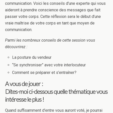
communication. Voici les conseils d’une experte qui vous
aideront à prendre conscience des messages que fait
passer votre corps. Cette réflexion sera le début d’une
vraie maîtrise de votre corps en tant que moyen de
communication.
Parmi les nombreux conseils de cette session vous
découvrirez :
La posture du vendeur
“Se synchroniser” avec votre interlocuteur
Comment se préparer et s’entraîner?
A vous de jouer :
Dites-moi ci-dessous quelle thématique vous
intéresse le plus !
Quand suffisamment d’entre vous auront voté, je pourrai