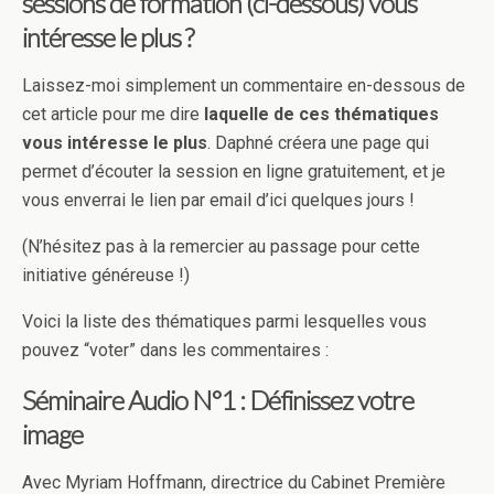
sessions de formation (ci-dessous) vous
intéresse le plus ?
Laissez-moi simplement un commentaire en-dessous de
cet article pour me dire
laquelle de ces thématiques
vous intéresse le plus
. Daphné créera une page qui
permet d’écouter la session en ligne gratuitement, et je
vous enverrai le lien par email d’ici quelques jours !
(N’hésitez pas à la remercier au passage pour cette
initiative généreuse !)
Voici la liste des thématiques parmi lesquelles vous
pouvez “voter” dans les commentaires :
Séminaire Audio N°1 : Définissez votre
image
Avec Myriam Hoffmann, directrice du Cabinet Première