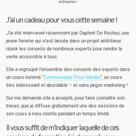
entreprise !
J’ai un cadeau pour vous cette semaine !
J’ai été interviewé récemment par Daphné De Rochas, une
jeune femme qui s’est lancée dans un projet ambitieux :
réunir les conseils de nombreux experts pour rendre la
vente accessible à tous.
Elle a regroupé l’ensemble des conseils des experts dans
un cours nommé “
Communiquer Pour Vendre
“, un cours
très intéressant et abordable – et sans jargon marketing !
Sur ma demande elle a accepté, pour faire connaître son
travail, que je diffuse gratuitement une des sessions de
son cours à mes clients pendant un temps limité.
Il vous suffit de m’indiquer laquelle de ces