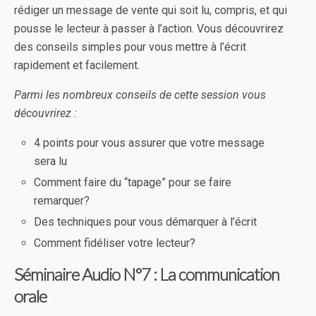
rédiger un message de vente qui soit lu, compris, et qui
pousse le lecteur à passer à l’action. Vous découvrirez
des conseils simples pour vous mettre à l’écrit
rapidement et facilement.
Parmi les nombreux conseils de cette session vous
découvrirez :
4 points pour vous assurer que votre message
sera lu
Comment faire du “tapage” pour se faire
remarquer?
Des techniques pour vous démarquer à l’écrit
Comment fidéliser votre lecteur?
Séminaire Audio N°7 : La communication
orale