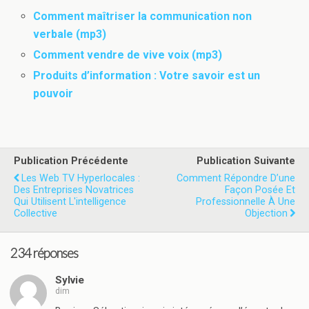
Comment maîtriser la communication non
verbale (mp3)
Comment vendre de vive voix (mp3)
Produits d’information : Votre savoir est un
pouvoir
Publication Précédente
Publication Suivante
Les Web TV Hyperlocales :
Comment Répondre D’une
Des Entreprises Novatrices
Façon Posée Et
Qui Utilisent L'intelligence
Professionnelle À Une
Collective
Objection
234 réponses
Sylvie
dim