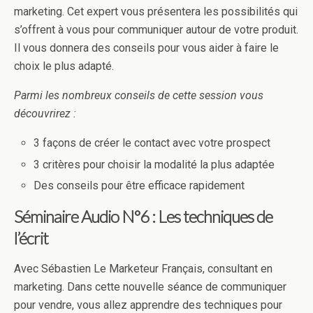
marketing. Cet expert vous présentera les possibilités qui
s’offrent à vous pour communiquer autour de votre produit.
Il vous donnera des conseils pour vous aider à faire le
choix le plus adapté.
Parmi les nombreux conseils de cette session vous
découvrirez :
3 façons de créer le contact avec votre prospect
3 critères pour choisir la modalité la plus adaptée
Des conseils pour être efficace rapidement
Séminaire Audio N°6 : Les techniques de
l’écrit
Avec Sébastien Le Marketeur Français, consultant en
marketing. Dans cette nouvelle séance de communiquer
pour vendre, vous allez apprendre des techniques pour