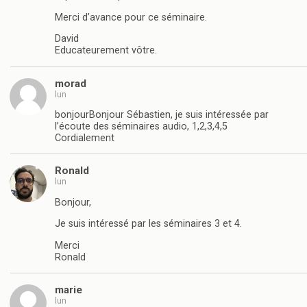
Merci d’avance pour ce séminaire.
David
Educateurement vôtre.
morad
lun
bonjourBonjour Sébastien, je suis intéressée par
l’écoute des séminaires audio, 1,2,3,4,5
Cordialement
Ronald
lun
Bonjour,
Je suis intéressé par les séminaires 3 et 4.
Merci
Ronald
marie
lun