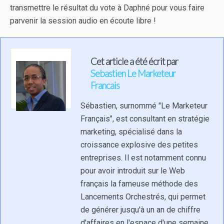
transmettre le résultat du vote à Daphné pour vous faire
parvenir la session audio en écoute libre !
Cet article a été écrit par
Sebastien Le Marketeur
Francais
Sébastien, surnommé "Le Marketeur
Français", est consultant en stratégie
marketing, spécialisé dans la
croissance explosive des petites
entreprises. Il est notamment connu
pour avoir introduit sur le Web
français la fameuse méthode des
Lancements Orchestrés, qui permet
de générer jusqu'à un an de chiffre
d'affaires en l'espace d'une semaine