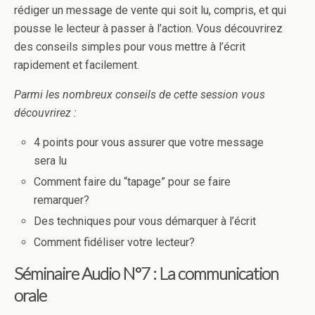
rédiger un message de vente qui soit lu, compris, et qui
pousse le lecteur à passer à l’action. Vous découvrirez
des conseils simples pour vous mettre à l’écrit
rapidement et facilement.
Parmi les nombreux conseils de cette session vous
découvrirez :
4 points pour vous assurer que votre message
sera lu
Comment faire du “tapage” pour se faire
remarquer?
Des techniques pour vous démarquer à l’écrit
Comment fidéliser votre lecteur?
Séminaire Audio N°7 : La communication
orale