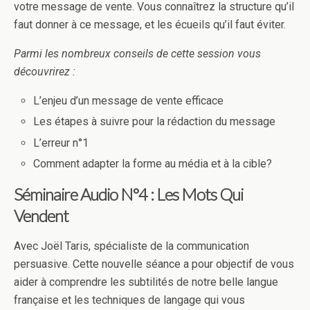
votre message de vente. Vous connaîtrez la structure qu’il
faut donner à ce message, et les écueils qu’il faut éviter.
Parmi les nombreux conseils de cette session vous
découvrirez :
L’enjeu d’un message de vente efficace
Les étapes à suivre pour la rédaction du message
L’erreur n°1
Comment adapter la forme au média et à la cible?
Séminaire Audio N°4 : Les Mots Qui
Vendent
Avec Joël Taris, spécialiste de la communication
persuasive. Cette nouvelle séance a pour objectif de vous
aider à comprendre les subtilités de notre belle langue
française et les techniques de langage qui vous