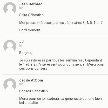
Jean Bernard
lun
Salut Sébastien,
Moi je suis intéressés par les séminaires 3, 4, 5, 1 et 7
Cordialement
JJ
lun
Bonjour,
Je suis intéressé par tous les séminaires ; Cependant
le 1 et le 2 m’intéressent pour commencer. Merci pour
ces bons conseils
cecile AtCom
lun
Bonsoir Sébastien,
Merci pour ce joli cadeau. La générosité est une bien
belle qualité.