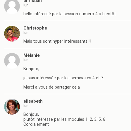
christian
lun
hello intéressé par la session numéro 4 à bientôt
Christophe
lun
Mais tous sont hyper intéressants !!!
Mélanie
lun
Bonjour,
je suis intéressée par les séminaires 4 et 7.
Merci à vous de partager cela
elisabeth
lun
Bonjour,
plutôt intéressé par les modules 1, 2, 3, 5, 6
Cordialement