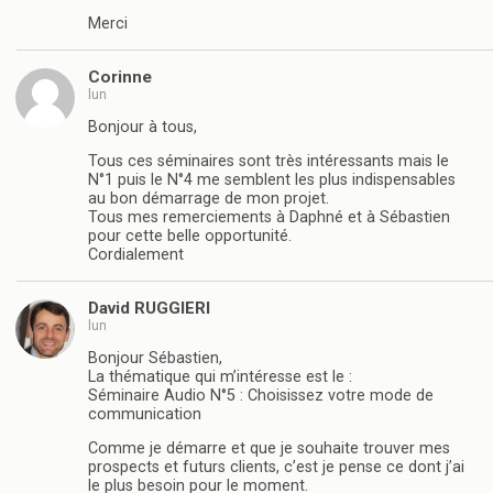
Merci
Corinne
lun
Bonjour à tous,
Tous ces séminaires sont très intéressants mais le
N°1 puis le N°4 me semblent les plus indispensables
au bon démarrage de mon projet.
Tous mes remerciements à Daphné et à Sébastien
pour cette belle opportunité.
Cordialement
David RUGGIERI
lun
Bonjour Sébastien,
La thématique qui m’intéresse est le :
Séminaire Audio N°5 : Choisissez votre mode de
communication
Comme je démarre et que je souhaite trouver mes
prospects et futurs clients, c’est je pense ce dont j’ai
le plus besoin pour le moment.