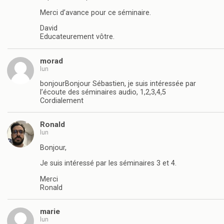
Merci d’avance pour ce séminaire.
David
Educateurement vôtre.
morad
lun
bonjourBonjour Sébastien, je suis intéressée par
l’écoute des séminaires audio, 1,2,3,4,5
Cordialement
Ronald
lun
Bonjour,
Je suis intéressé par les séminaires 3 et 4.
Merci
Ronald
marie
lun