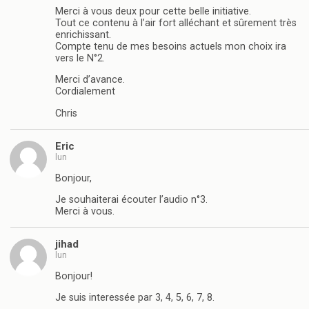
Merci à vous deux pour cette belle initiative.
Tout ce contenu à l’air fort alléchant et sûrement très
enrichissant.
Compte tenu de mes besoins actuels mon choix ira
vers le N°2.
Merci d’avance.
Cordialement
Chris
Eric
lun
Bonjour,
Je souhaiterai écouter l’audio n°3.
Merci à vous.
jihad
lun
Bonjour!
Je suis interessée par 3, 4, 5, 6, 7, 8.