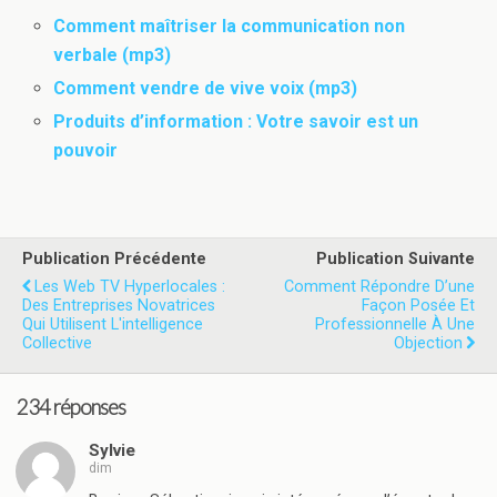
Comment maîtriser la communication non
verbale (mp3)
Comment vendre de vive voix (mp3)
Produits d’information : Votre savoir est un
pouvoir
Publication Précédente
Publication Suivante
Les Web TV Hyperlocales :
Comment Répondre D’une
Des Entreprises Novatrices
Façon Posée Et
Qui Utilisent L'intelligence
Professionnelle À Une
Collective
Objection
234 réponses
Sylvie
dim