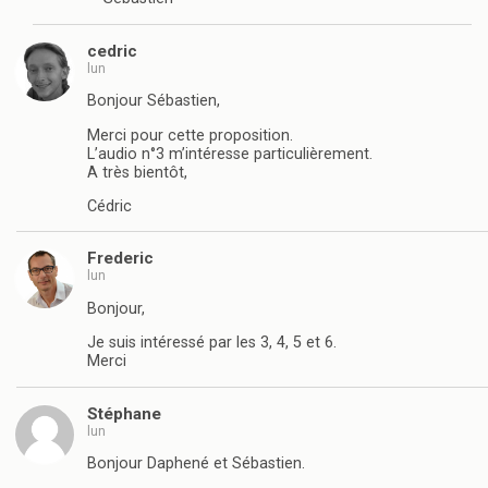
cedric
lun
Bonjour Sébastien,
Merci pour cette proposition.
L’audio n°3 m’intéresse particulièrement.
A très bientôt,
Cédric
Frederic
lun
Bonjour,
Je suis intéressé par les 3, 4, 5 et 6.
Merci
Stéphane
lun
Bonjour Daphené et Sébastien.