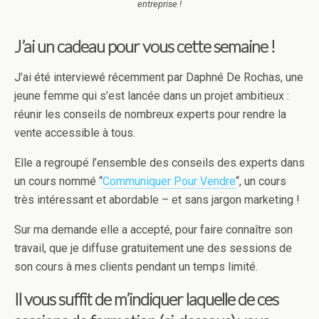
entreprise !
J’ai un cadeau pour vous cette semaine !
J’ai été interviewé récemment par Daphné De Rochas, une
jeune femme qui s’est lancée dans un projet ambitieux :
réunir les conseils de nombreux experts pour rendre la
vente accessible à tous.
Elle a regroupé l’ensemble des conseils des experts dans
un cours nommé “
Communiquer Pour Vendre
“, un cours
très intéressant et abordable – et sans jargon marketing !
Sur ma demande elle a accepté, pour faire connaître son
travail, que je diffuse gratuitement une des sessions de
son cours à mes clients pendant un temps limité.
Il vous suffit de m’indiquer laquelle de ces