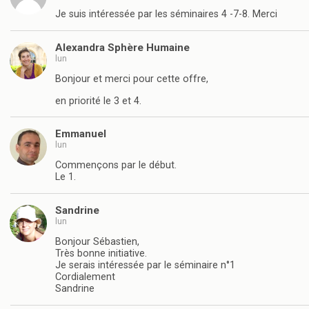
Je suis intéressée par les séminaires 4 -7-8. Merci
Alexandra Sphère Humaine
lun
Bonjour et merci pour cette offre,
en priorité le 3 et 4.
Emmanuel
lun
Commençons par le début.
Le 1.
Sandrine
lun
Bonjour Sébastien,
Très bonne initiative.
Je serais intéressée par le séminaire n°1
Cordialement
Sandrine