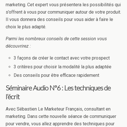
marketing. Cet expert vous présentera les possibilités qui
s’offrent à vous pour communiquer autour de votre produit.
Il vous donnera des conseils pour vous aider à faire le
choix le plus adapté.
Parmi les nombreux conseils de cette session vous
découvrirez :
3 façons de créer le contact avec votre prospect
3 critères pour choisir la modalité la plus adaptée
Des conseils pour être efficace rapidement
Séminaire Audio N°6 : Les techniques de
l’écrit
Avec Sébastien Le Marketeur Français, consultant en
marketing. Dans cette nouvelle séance de communiquer
pour vendre, vous allez apprendre des techniques pour