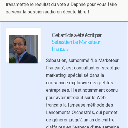
transmettre le résultat du vote à Daphné pour vous faire
parvenir la session audio en écoute libre !
Cet article a été écrit par
Sebastien Le Marketeur
Francais
Sébastien, surnommé "Le Marketeur
Français", est consultant en stratégie
marketing, spécialisé dans la
croissance explosive des petites
entreprises. Il est notamment connu
pour avoir introduit sur le Web
français la fameuse méthode des
Lancements Orchestrés, qui permet
de générer jusqu'à un an de chiffre
d'affaires en l'espace d'une semaine