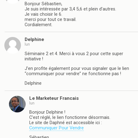
Bonjour Sébastien,
Je suis intéressée par 3,4 5,6 et plein d’autres.
Je vais choisir le 6.
merci pour tout ce travail.
Cordialement.
Delphine
lun
Séminaire 2 et 4. Merci à vous 2 pour cette super
initiative !
J’en profite également pour vous signaler que le lien
“communiquer pour vendre” ne fonctionne pas !
Delphine
Le Marketeur Francais
lun
Bonjour Delphine !
C’est réglé, le lien fonctionne désormais.
Le site de Daphné est accessible ici :
Communiquer Pour Vendre
Sébastien