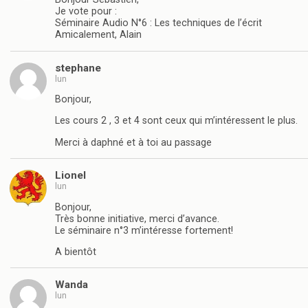
Je vote pour :
Séminaire Audio N°6 : Les techniques de l’écrit
Amicalement, Alain
stephane
lun
Bonjour,
Les cours 2 , 3 et 4 sont ceux qui m’intéressent le plus.
Merci à daphné et à toi au passage
Lionel
lun
Bonjour,
Très bonne initiative, merci d’avance.
Le séminaire n°3 m’intéresse fortement!
A bientôt
Wanda
lun