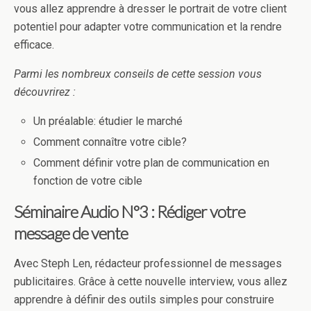
vous allez apprendre à dresser le portrait de votre client
potentiel pour adapter votre communication et la rendre
efficace.
Parmi les nombreux conseils de cette session vous
découvrirez :
Un préalable: étudier le marché
Comment connaître votre cible?
Comment définir votre plan de communication en
fonction de votre cible
Séminaire Audio N°3 : Rédiger votre
message de vente
Avec Steph Len, rédacteur professionnel de messages
publicitaires. Grâce à cette nouvelle interview, vous allez
apprendre à définir des outils simples pour construire