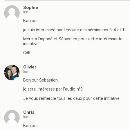
Sophie
lun
Bonjour,
je suis intéressée par l’écoute des séminaires 3, 4 et 1.
Merci à Daphné et Sébastien pour cette intéressante
initiative
Cdlt
Olivier
lun
Bonjour Sebastien,
je serai intéressé par l’audio n°8.
Je vous remercie tous les deux pour cette initiative
Chris
lun
Bonjour,