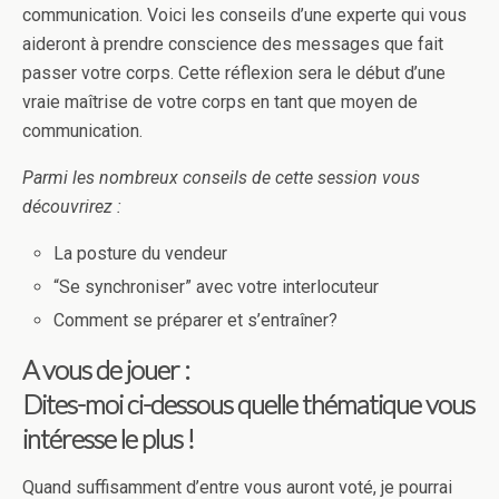
communication. Voici les conseils d’une experte qui vous
aideront à prendre conscience des messages que fait
passer votre corps. Cette réflexion sera le début d’une
vraie maîtrise de votre corps en tant que moyen de
communication.
Parmi les nombreux conseils de cette session vous
découvrirez :
La posture du vendeur
“Se synchroniser” avec votre interlocuteur
Comment se préparer et s’entraîner?
A vous de jouer :
Dites-moi ci-dessous quelle thématique vous
intéresse le plus !
Quand suffisamment d’entre vous auront voté, je pourrai