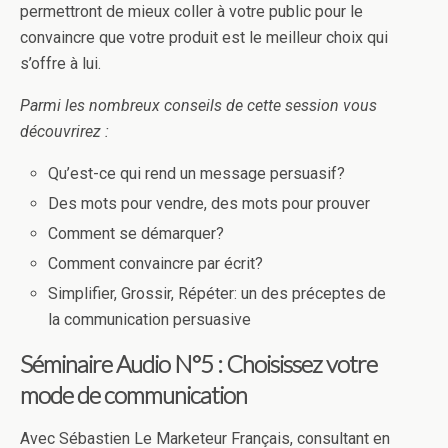
permettront de mieux coller à votre public pour le
convaincre que votre produit est le meilleur choix qui
s’offre à lui.
Parmi les nombreux conseils de cette session vous
découvrirez :
Qu’est-ce qui rend un message persuasif?
Des mots pour vendre, des mots pour prouver
Comment se démarquer?
Comment convaincre par écrit?
Simplifier, Grossir, Répéter: un des préceptes de
la communication persuasive
Séminaire Audio N°5 : Choisissez votre
mode de communication
Avec Sébastien Le Marketeur Français, consultant en