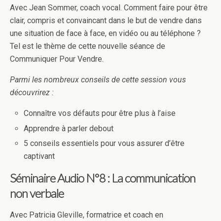
Avec Jean Sommer, coach vocal. Comment faire pour être
clair, compris et convaincant dans le but de vendre dans
une situation de face à face, en vidéo ou au téléphone ?
Tel est le thème de cette nouvelle séance de
Communiquer Pour Vendre.
Parmi les nombreux conseils de cette session vous
découvrirez :
Connaître vos défauts pour être plus à l’aise
Apprendre à parler debout
5 conseils essentiels pour vous assurer d’être
captivant
Séminaire Audio N°8 : La communication
non verbale
Avec Patricia Gleville, formatrice et coach en