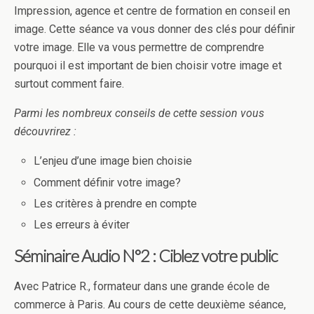
Impression, agence et centre de formation en conseil en
image. Cette séance va vous donner des clés pour définir
votre image. Elle va vous permettre de comprendre
pourquoi il est important de bien choisir votre image et
surtout comment faire.
Parmi les nombreux conseils de cette session vous
découvrirez :
L’enjeu d’une image bien choisie
Comment définir votre image?
Les critères à prendre en compte
Les erreurs à éviter
Séminaire Audio N°2 : Ciblez votre public
Avec Patrice R., formateur dans une grande école de
commerce à Paris. Au cours de cette deuxième séance,