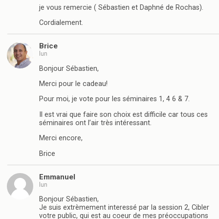
je vous remercie ( Sébastien et Daphné de Rochas).
Cordialement.
Brice
lun
Bonjour Sébastien,
Merci pour le cadeau!
Pour moi, je vote pour les séminaires 1, 4 6 & 7.
Il est vrai que faire son choix est difficile car tous ces
séminaires ont l’air très intéressant.
Merci encore,
Brice
Emmanuel
lun
Bonjour Sébastien,
Je suis extrèmement interessé par la session 2, Cibler
votre public, qui est au coeur de mes préoccupations