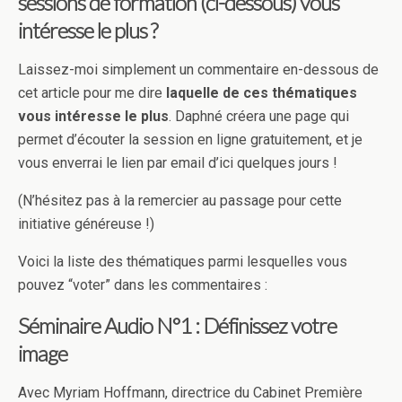
sessions de formation (ci-dessous) vous
intéresse le plus ?
Laissez-moi simplement un commentaire en-dessous de
cet article pour me dire
laquelle de ces thématiques
vous intéresse le plus
. Daphné créera une page qui
permet d’écouter la session en ligne gratuitement, et je
vous enverrai le lien par email d’ici quelques jours !
(N’hésitez pas à la remercier au passage pour cette
initiative généreuse !)
Voici la liste des thématiques parmi lesquelles vous
pouvez “voter” dans les commentaires :
Séminaire Audio N°1 : Définissez votre
image
Avec Myriam Hoffmann, directrice du Cabinet Première