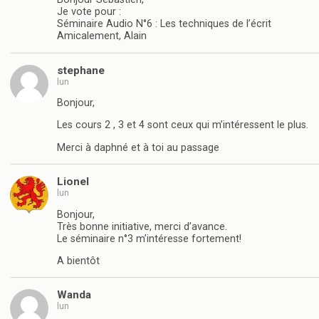
Je vote pour :
Séminaire Audio N°6 : Les techniques de l’écrit
Amicalement, Alain
stephane
lun
Bonjour,
Les cours 2 , 3 et 4 sont ceux qui m’intéressent le plus.
Merci à daphné et à toi au passage
Lionel
lun
Bonjour,
Très bonne initiative, merci d’avance.
Le séminaire n°3 m’intéresse fortement!
A bientôt
Wanda
lun