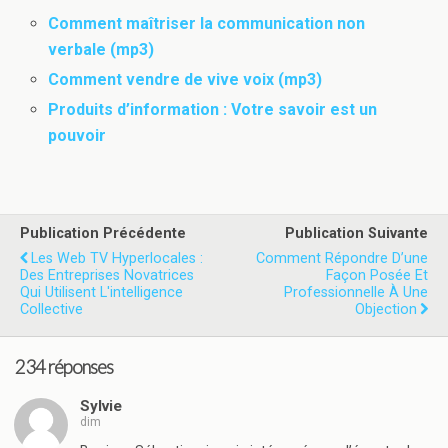
Comment maîtriser la communication non
verbale (mp3)
Comment vendre de vive voix (mp3)
Produits d’information : Votre savoir est un
pouvoir
Publication Précédente
Publication Suivante
Les Web TV Hyperlocales :
Comment Répondre D’une
Des Entreprises Novatrices
Façon Posée Et
Qui Utilisent L'intelligence
Professionnelle À Une
Collective
Objection
234 réponses
Sylvie
dim