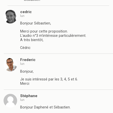
cedric
lun
Bonjour Sébastien,
Merci pour cette proposition.
L’audio n°3 m’intéresse particulièrement.
A très bientôt,
Cédric
Frederic
lun
Bonjour,
Je suis intéressé par les 3, 4, 5 et 6.
Merci
Stéphane
lun
Bonjour Daphené et Sébastien.