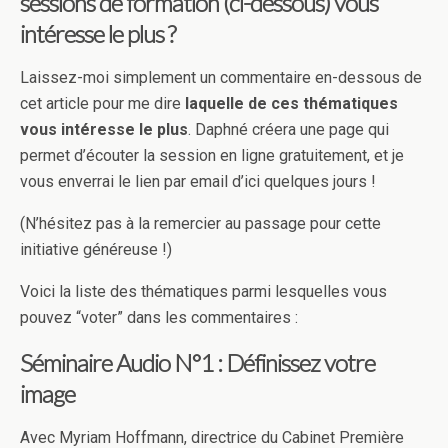
sessions de formation (ci-dessous) vous
intéresse le plus ?
Laissez-moi simplement un commentaire en-dessous de
cet article pour me dire
laquelle de ces thématiques
vous intéresse le plus
. Daphné créera une page qui
permet d’écouter la session en ligne gratuitement, et je
vous enverrai le lien par email d’ici quelques jours !
(N’hésitez pas à la remercier au passage pour cette
initiative généreuse !)
Voici la liste des thématiques parmi lesquelles vous
pouvez “voter” dans les commentaires :
Séminaire Audio N°1 : Définissez votre
image
Avec Myriam Hoffmann, directrice du Cabinet Première