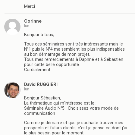
Merci
Corinne
lun
Bonjour à tous,
Tous ces séminaires sont très intéressants mais le
N°1 puis le N°4 me semblent les plus indispensables
au bon démarrage de mon projet.
Tous mes remerciements à Daphné et à Sébastien
pour cette belle opportunité.
Cordialement
David RUGGIERI
lun
Bonjour Sébastien,
La thématique qui m’intéresse est le :
Séminaire Audio N°5 : Choisissez votre mode de
communication
Comme je démarre et que je souhaite trouver mes
prospects et futurs clients, c’est je pense ce dont j’ai
le plus besoin pour le moment.