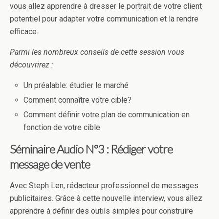
vous allez apprendre à dresser le portrait de votre client
potentiel pour adapter votre communication et la rendre
efficace.
Parmi les nombreux conseils de cette session vous
découvrirez :
Un préalable: étudier le marché
Comment connaître votre cible?
Comment définir votre plan de communication en
fonction de votre cible
Séminaire Audio N°3 : Rédiger votre
message de vente
Avec Steph Len, rédacteur professionnel de messages
publicitaires. Grâce à cette nouvelle interview, vous allez
apprendre à définir des outils simples pour construire