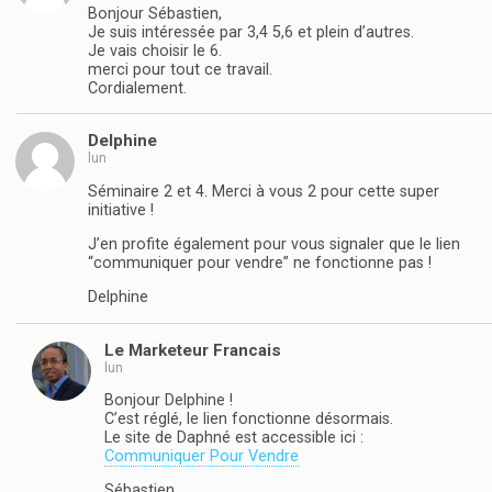
Bonjour Sébastien,
Je suis intéressée par 3,4 5,6 et plein d’autres.
Je vais choisir le 6.
merci pour tout ce travail.
Cordialement.
Delphine
lun
Séminaire 2 et 4. Merci à vous 2 pour cette super
initiative !
J’en profite également pour vous signaler que le lien
“communiquer pour vendre” ne fonctionne pas !
Delphine
Le Marketeur Francais
lun
Bonjour Delphine !
C’est réglé, le lien fonctionne désormais.
Le site de Daphné est accessible ici :
Communiquer Pour Vendre
Sébastien