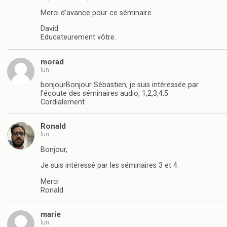
Merci d’avance pour ce séminaire.
David
Educateurement vôtre.
morad
lun
bonjourBonjour Sébastien, je suis intéressée par
l’écoute des séminaires audio, 1,2,3,4,5
Cordialement
Ronald
lun
Bonjour,
Je suis intéressé par les séminaires 3 et 4.
Merci
Ronald
marie
lun