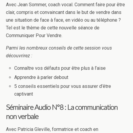
Avec Jean Sommer, coach vocal. Comment faire pour être
clair, compris et convaincant dans le but de vendre dans
une situation de face à face, en vidéo ou au téléphone ?
Tel est le thème de cette nouvelle séance de
Communiquer Pour Vendre.
Parmi les nombreux conseils de cette session vous
découvrirez :
Connaître vos défauts pour être plus à l’aise
Apprendre à parler debout
5 conseils essentiels pour vous assurer d’être
captivant
Séminaire Audio N°8 : La communication
non verbale
Avec Patricia Gleville, formatrice et coach en