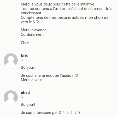
Merci à vous deux pour cette belle initiative.
Tout ce contenu à l’air fort alléchant et sûrement très
enrichissant.
Compte tenu de mes besoins actuels mon choix ira
vers le N°2.
Merci d’avance.
Cordialement
Chris
Eric
lun
Bonjour,
Je souhaiterai écouter l’audio n°3.
Merci à vous.
jihad
lun
Bonjour!
Je suis interessée par 3, 4, 5, 6, 7, 8.