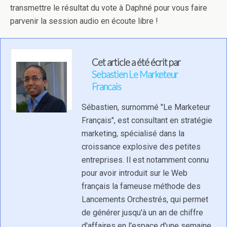
transmettre le résultat du vote à Daphné pour vous faire
parvenir la session audio en écoute libre !
Cet article a été écrit par
Sebastien Le Marketeur
Francais
Sébastien, surnommé "Le Marketeur
Français", est consultant en stratégie
marketing, spécialisé dans la
croissance explosive des petites
entreprises. Il est notamment connu
pour avoir introduit sur le Web
français la fameuse méthode des
Lancements Orchestrés, qui permet
de générer jusqu'à un an de chiffre
d'affaires en l'espace d'une semaine