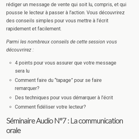
rédiger un message de vente qui soit lu, compris, et qui
pousse le lecteur à passer à l’action. Vous découvrirez
des conseils simples pour vous mettre à l’écrit
rapidement et facilement.
Parmi les nombreux conseils de cette session vous
découvrirez :
4 points pour vous assurer que votre message
sera lu
Comment faire du “tapage” pour se faire
remarquer?
Des techniques pour vous démarquer à l’écrit
Comment fidéliser votre lecteur?
Séminaire Audio N°7 : La communication
orale