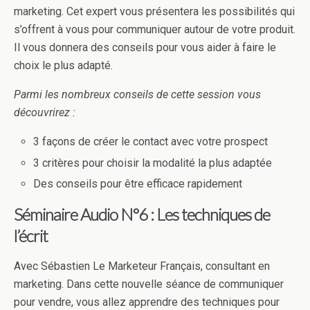
marketing. Cet expert vous présentera les possibilités qui
s’offrent à vous pour communiquer autour de votre produit.
Il vous donnera des conseils pour vous aider à faire le
choix le plus adapté.
Parmi les nombreux conseils de cette session vous
découvrirez :
3 façons de créer le contact avec votre prospect
3 critères pour choisir la modalité la plus adaptée
Des conseils pour être efficace rapidement
Séminaire Audio N°6 : Les techniques de
l’écrit
Avec Sébastien Le Marketeur Français, consultant en
marketing. Dans cette nouvelle séance de communiquer
pour vendre, vous allez apprendre des techniques pour