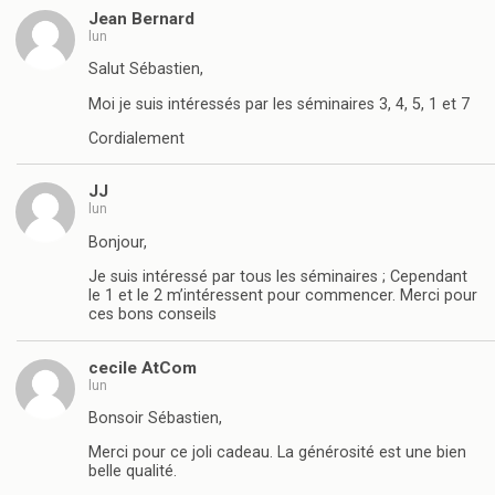
Jean Bernard
lun
Salut Sébastien,
Moi je suis intéressés par les séminaires 3, 4, 5, 1 et 7
Cordialement
JJ
lun
Bonjour,
Je suis intéressé par tous les séminaires ; Cependant
le 1 et le 2 m’intéressent pour commencer. Merci pour
ces bons conseils
cecile AtCom
lun
Bonsoir Sébastien,
Merci pour ce joli cadeau. La générosité est une bien
belle qualité.