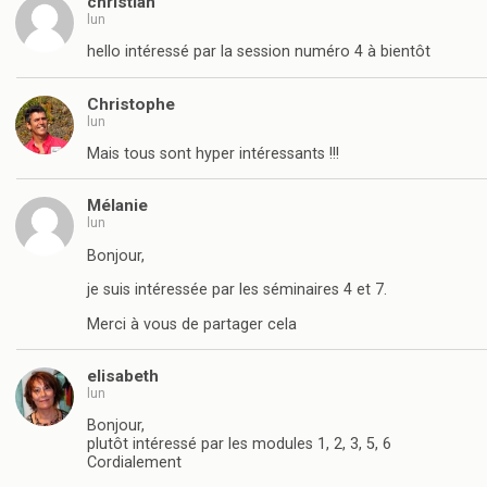
christian
lun
hello intéressé par la session numéro 4 à bientôt
Christophe
lun
Mais tous sont hyper intéressants !!!
Mélanie
lun
Bonjour,
je suis intéressée par les séminaires 4 et 7.
Merci à vous de partager cela
elisabeth
lun
Bonjour,
plutôt intéressé par les modules 1, 2, 3, 5, 6
Cordialement