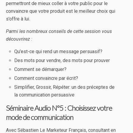
permettront de mieux coller à votre public pour le
convaincre que votre produit est le meilleur choix qui
s’offre à lui.
Parmi les nombreux conseils de cette session vous
découvrirez :
Qu’est-ce qui rend un message persuasif?
Des mots pour vendre, des mots pour prouver
Comment se démarquer?
Comment convaincre par écrit?
Simplifier, Grossir, Répéter: un des préceptes de
la communication persuasive
Séminaire Audio N°5 : Choisissez votre
mode de communication
Avec Sébastien Le Marketeur Français, consultant en