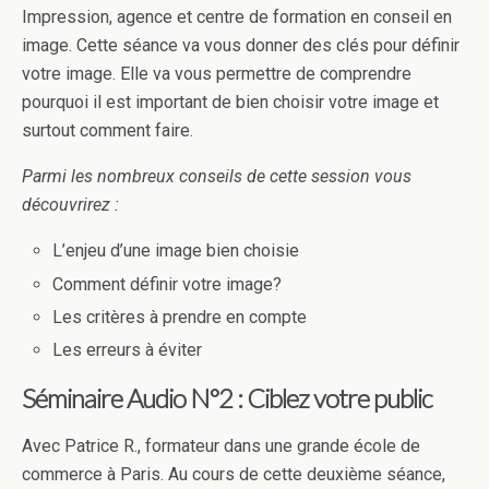
Impression, agence et centre de formation en conseil en
image. Cette séance va vous donner des clés pour définir
votre image. Elle va vous permettre de comprendre
pourquoi il est important de bien choisir votre image et
surtout comment faire.
Parmi les nombreux conseils de cette session vous
découvrirez :
L’enjeu d’une image bien choisie
Comment définir votre image?
Les critères à prendre en compte
Les erreurs à éviter
Séminaire Audio N°2 : Ciblez votre public
Avec Patrice R., formateur dans une grande école de
commerce à Paris. Au cours de cette deuxième séance,