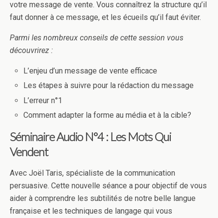
votre message de vente. Vous connaîtrez la structure qu’il
faut donner à ce message, et les écueils qu’il faut éviter.
Parmi les nombreux conseils de cette session vous
découvrirez :
L’enjeu d’un message de vente efficace
Les étapes à suivre pour la rédaction du message
L’erreur n°1
Comment adapter la forme au média et à la cible?
Séminaire Audio N°4 : Les Mots Qui
Vendent
Avec Joël Taris, spécialiste de la communication
persuasive. Cette nouvelle séance a pour objectif de vous
aider à comprendre les subtilités de notre belle langue
française et les techniques de langage qui vous