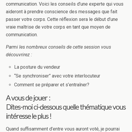
communication. Voici les conseils d’une experte qui vous
aideront à prendre conscience des messages que fait
passer votre corps. Cette réflexion sera le début d’une
vraie maîtrise de votre corps en tant que moyen de
communication.
Parmi les nombreux conseils de cette session vous
découvrirez :
La posture du vendeur
“Se synchroniser” avec votre interlocuteur
Comment se préparer et s’entraîner?
A vous de jouer :
Dites-moi ci-dessous quelle thématique vous
intéresse le plus !
Quand suffisamment d’entre vous auront voté, je pourrai