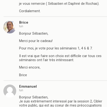
je vous remercie ( Sébastien et Daphné de Rochas).
Cordialement.
Brice
lun
Bonjour Sébastien,
Merci pour le cadeau!
Pour moi, je vote pour les séminaires 1, 4 6 & 7.
Il est vrai que faire son choix est difficile car tous ces
séminaires ont l’air très intéressant.
Merci encore,
Brice
Emmanuel
lun
Bonjour Sébastien,
Je suis extrèmement interessé par la session 2, Cibler
votre public, qui est au coeur de mes préoccupations