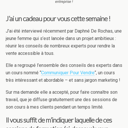
entreprise !
J’ai un cadeau pour vous cette semaine !
J’ai été interviewé récemment par Daphné De Rochas, une
jeune femme qui s’est lancée dans un projet ambitieux :
réunir les conseils de nombreux experts pour rendre la
vente accessible à tous.
Elle a regroupé l’ensemble des conseils des experts dans
un cours nommé “
Communiquer Pour Vendre
“, un cours
très intéressant et abordable – et sans jargon marketing !
Sur ma demande elle a accepté, pour faire connaître son
travail, que je diffuse gratuitement une des sessions de
son cours à mes clients pendant un temps limité.
Il vous suffit de m’indiquer laquelle de ces