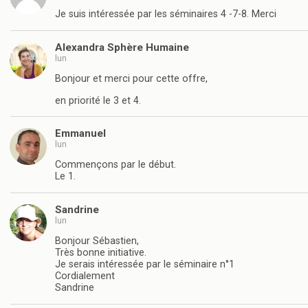
Je suis intéressée par les séminaires 4 -7-8. Merci
Alexandra Sphère Humaine
lun
Bonjour et merci pour cette offre,
en priorité le 3 et 4.
Emmanuel
lun
Commençons par le début.
Le 1.
Sandrine
lun
Bonjour Sébastien,
Très bonne initiative.
Je serais intéressée par le séminaire n°1
Cordialement
Sandrine