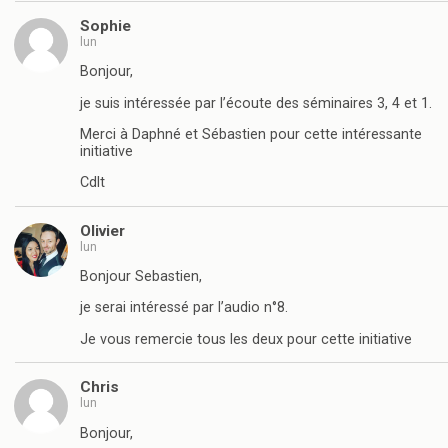
Sophie
lun
Bonjour,
je suis intéressée par l’écoute des séminaires 3, 4 et 1.
Merci à Daphné et Sébastien pour cette intéressante
initiative
Cdlt
Olivier
lun
Bonjour Sebastien,
je serai intéressé par l’audio n°8.
Je vous remercie tous les deux pour cette initiative
Chris
lun
Bonjour,