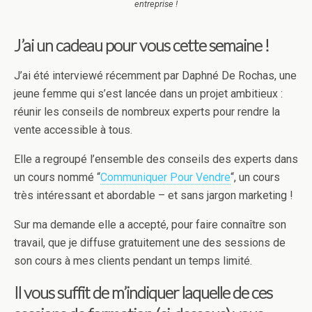
entreprise !
J’ai un cadeau pour vous cette semaine !
J’ai été interviewé récemment par Daphné De Rochas, une
jeune femme qui s’est lancée dans un projet ambitieux :
réunir les conseils de nombreux experts pour rendre la
vente accessible à tous.
Elle a regroupé l’ensemble des conseils des experts dans
un cours nommé “
Communiquer Pour Vendre
“, un cours
très intéressant et abordable – et sans jargon marketing !
Sur ma demande elle a accepté, pour faire connaître son
travail, que je diffuse gratuitement une des sessions de
son cours à mes clients pendant un temps limité.
Il vous suffit de m’indiquer laquelle de ces