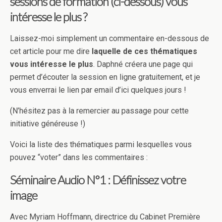
sessions de formation (ci-dessous) vous
intéresse le plus ?
Laissez-moi simplement un commentaire en-dessous de
cet article pour me dire
laquelle de ces thématiques
vous intéresse le plus
. Daphné créera une page qui
permet d’écouter la session en ligne gratuitement, et je
vous enverrai le lien par email d’ici quelques jours !
(N’hésitez pas à la remercier au passage pour cette
initiative généreuse !)
Voici la liste des thématiques parmi lesquelles vous
pouvez “voter” dans les commentaires :
Séminaire Audio N°1 : Définissez votre
image
Avec Myriam Hoffmann, directrice du Cabinet Première