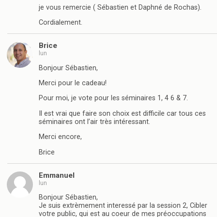
je vous remercie ( Sébastien et Daphné de Rochas).
Cordialement.
Brice
lun
Bonjour Sébastien,
Merci pour le cadeau!
Pour moi, je vote pour les séminaires 1, 4 6 & 7.
Il est vrai que faire son choix est difficile car tous ces
séminaires ont l’air très intéressant.
Merci encore,
Brice
Emmanuel
lun
Bonjour Sébastien,
Je suis extrèmement interessé par la session 2, Cibler
votre public, qui est au coeur de mes préoccupations