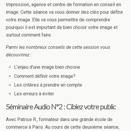
Impression, agence et centre de formation en conseil en
image. Cette séance va vous donner des clés pour définir
votre image. Elle va vous permettre de comprendre
pourquoi il est important de bien choisir votre image et
surtout comment faire.
Parmi les nombreux conseils de cette session vous
découvrirez :
L’enjeu d’une image bien choisie
Comment définir votre image?
Les critères à prendre en compte
Les erreurs à éviter
Séminaire Audio N°2 : Ciblez votre public
Avec Patrice R., formateur dans une grande école de
commerce à Paris. Au cours de cette deuxième séance,