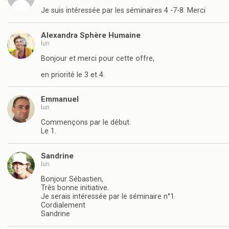
Je suis intéressée par les séminaires 4 -7-8. Merci
Alexandra Sphère Humaine
lun
Bonjour et merci pour cette offre,
en priorité le 3 et 4.
Emmanuel
lun
Commençons par le début.
Le 1.
Sandrine
lun
Bonjour Sébastien,
Très bonne initiative.
Je serais intéressée par le séminaire n°1
Cordialement
Sandrine