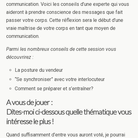
communication. Voici les conseils d’une experte qui vous
aideront à prendre conscience des messages que fait
passer votre corps. Cette réflexion sera le début d’une
vraie maîtrise de votre corps en tant que moyen de
communication.
Parmi les nombreux conseils de cette session vous
découvrirez :
La posture du vendeur
“Se synchroniser” avec votre interlocuteur
Comment se préparer et s’entraîner?
A vous de jouer :
Dites-moi ci-dessous quelle thématique vous
intéresse le plus !
Quand suffisamment d’entre vous auront voté, je pourrai