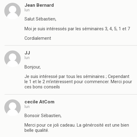
Jean Bernard
lun
Salut Sébastien,
Moi je suis intéressés par les séminaires 3, 4, 5, 1 et 7
Cordialement
JJ
lun
Bonjour,
Je suis intéressé par tous les séminaires ; Cependant
le 1 et le 2 m’intéressent pour commencer. Merci pour
ces bons conseils
cecile AtCom
lun
Bonsoir Sébastien,
Merci pour ce joli cadeau. La générosité est une bien
belle qualité.