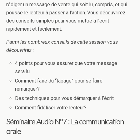
rédiger un message de vente qui soit lu, compris, et qui
pousse le lecteur à passer à l’action. Vous découvrirez
des conseils simples pour vous mettre à l’écrit
rapidement et facilement.
Parmi les nombreux conseils de cette session vous
découvrirez :
4 points pour vous assurer que votre message
sera lu
Comment faire du “tapage” pour se faire
remarquer?
Des techniques pour vous démarquer à l’écrit
Comment fidéliser votre lecteur?
Séminaire Audio N°7 : La communication
orale