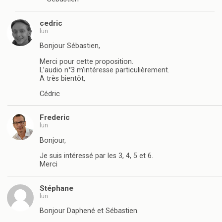
cedric
lun
Bonjour Sébastien,
Merci pour cette proposition.
L’audio n°3 m’intéresse particulièrement.
A très bientôt,
Cédric
Frederic
lun
Bonjour,
Je suis intéressé par les 3, 4, 5 et 6.
Merci
Stéphane
lun
Bonjour Daphené et Sébastien.