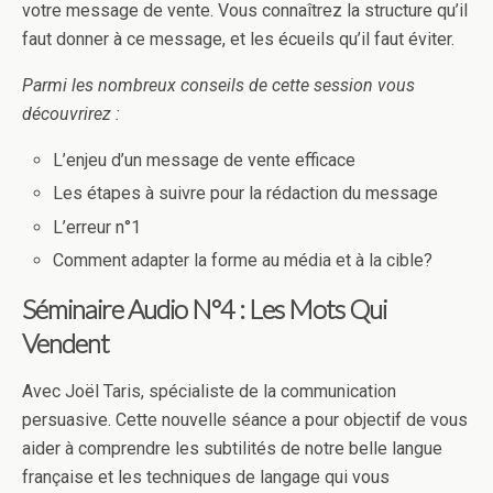
votre message de vente. Vous connaîtrez la structure qu’il
faut donner à ce message, et les écueils qu’il faut éviter.
Parmi les nombreux conseils de cette session vous
découvrirez :
L’enjeu d’un message de vente efficace
Les étapes à suivre pour la rédaction du message
L’erreur n°1
Comment adapter la forme au média et à la cible?
Séminaire Audio N°4 : Les Mots Qui
Vendent
Avec Joël Taris, spécialiste de la communication
persuasive. Cette nouvelle séance a pour objectif de vous
aider à comprendre les subtilités de notre belle langue
française et les techniques de langage qui vous