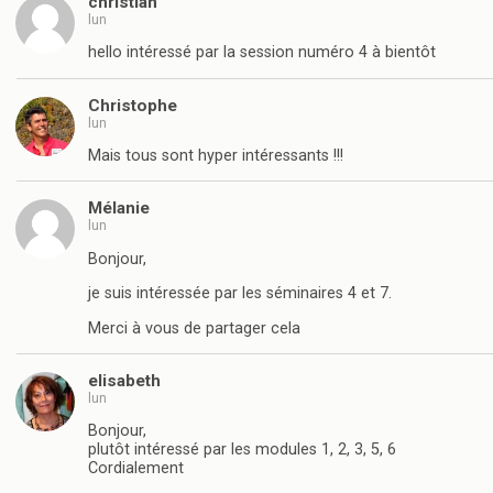
christian
lun
hello intéressé par la session numéro 4 à bientôt
Christophe
lun
Mais tous sont hyper intéressants !!!
Mélanie
lun
Bonjour,
je suis intéressée par les séminaires 4 et 7.
Merci à vous de partager cela
elisabeth
lun
Bonjour,
plutôt intéressé par les modules 1, 2, 3, 5, 6
Cordialement