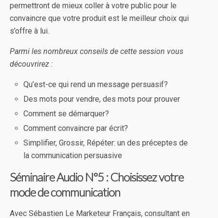
permettront de mieux coller à votre public pour le
convaincre que votre produit est le meilleur choix qui
s’offre à lui.
Parmi les nombreux conseils de cette session vous
découvrirez :
Qu’est-ce qui rend un message persuasif?
Des mots pour vendre, des mots pour prouver
Comment se démarquer?
Comment convaincre par écrit?
Simplifier, Grossir, Répéter: un des préceptes de
la communication persuasive
Séminaire Audio N°5 : Choisissez votre
mode de communication
Avec Sébastien Le Marketeur Français, consultant en