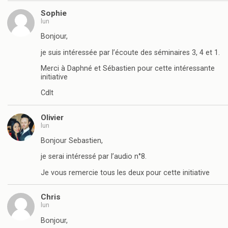
Sophie
lun
Bonjour,
je suis intéressée par l’écoute des séminaires 3, 4 et 1.
Merci à Daphné et Sébastien pour cette intéressante
initiative
Cdlt
Olivier
lun
Bonjour Sebastien,
je serai intéressé par l’audio n°8.
Je vous remercie tous les deux pour cette initiative
Chris
lun
Bonjour,