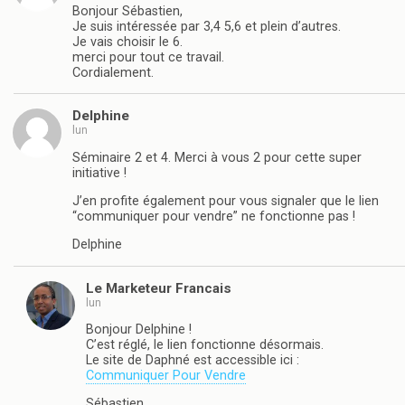
Bonjour Sébastien,
Je suis intéressée par 3,4 5,6 et plein d’autres.
Je vais choisir le 6.
merci pour tout ce travail.
Cordialement.
Delphine
lun
Séminaire 2 et 4. Merci à vous 2 pour cette super
initiative !
J’en profite également pour vous signaler que le lien
“communiquer pour vendre” ne fonctionne pas !
Delphine
Le Marketeur Francais
lun
Bonjour Delphine !
C’est réglé, le lien fonctionne désormais.
Le site de Daphné est accessible ici :
Communiquer Pour Vendre
Sébastien