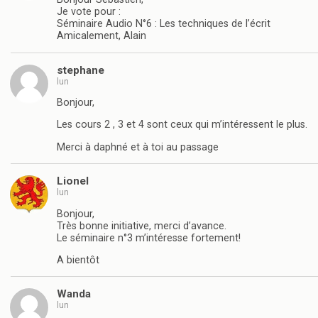
Je vote pour :
Séminaire Audio N°6 : Les techniques de l’écrit
Amicalement, Alain
stephane
lun
Bonjour,
Les cours 2 , 3 et 4 sont ceux qui m’intéressent le plus.
Merci à daphné et à toi au passage
Lionel
lun
Bonjour,
Très bonne initiative, merci d’avance.
Le séminaire n°3 m’intéresse fortement!
A bientôt
Wanda
lun