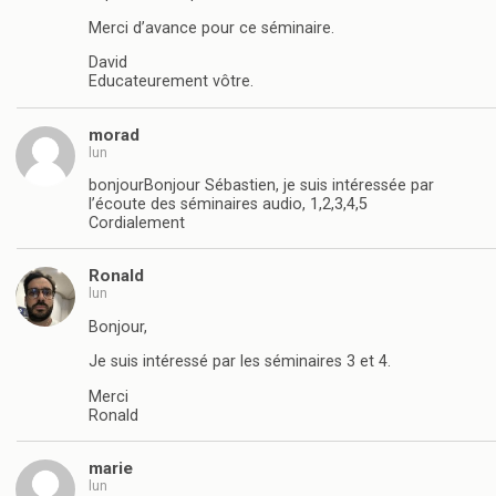
Merci d’avance pour ce séminaire.
David
Educateurement vôtre.
morad
lun
bonjourBonjour Sébastien, je suis intéressée par
l’écoute des séminaires audio, 1,2,3,4,5
Cordialement
Ronald
lun
Bonjour,
Je suis intéressé par les séminaires 3 et 4.
Merci
Ronald
marie
lun