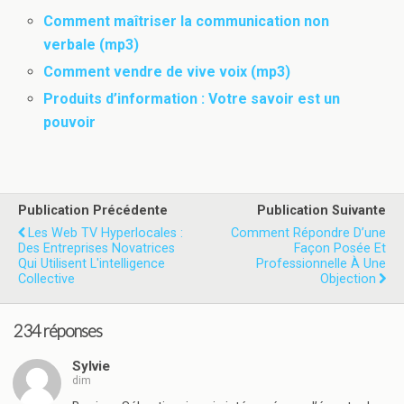
Comment maîtriser la communication non
verbale (mp3)
Comment vendre de vive voix (mp3)
Produits d’information : Votre savoir est un
pouvoir
Publication Précédente
Publication Suivante
Les Web TV Hyperlocales :
Comment Répondre D’une
Des Entreprises Novatrices
Façon Posée Et
Qui Utilisent L'intelligence
Professionnelle À Une
Collective
Objection
234 réponses
Sylvie
dim