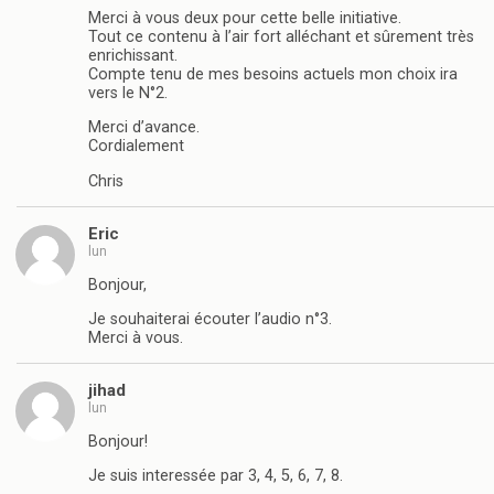
Merci à vous deux pour cette belle initiative.
Tout ce contenu à l’air fort alléchant et sûrement très
enrichissant.
Compte tenu de mes besoins actuels mon choix ira
vers le N°2.
Merci d’avance.
Cordialement
Chris
Eric
lun
Bonjour,
Je souhaiterai écouter l’audio n°3.
Merci à vous.
jihad
lun
Bonjour!
Je suis interessée par 3, 4, 5, 6, 7, 8.