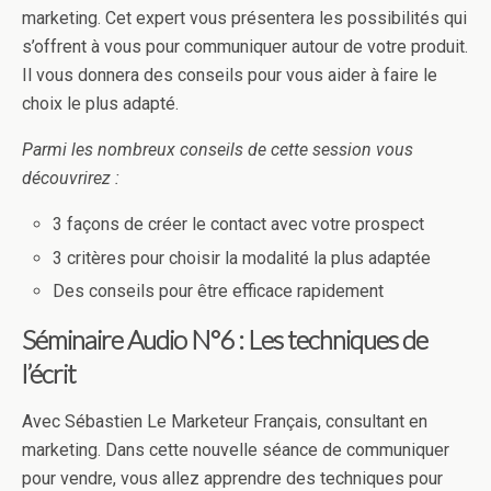
marketing. Cet expert vous présentera les possibilités qui
s’offrent à vous pour communiquer autour de votre produit.
Il vous donnera des conseils pour vous aider à faire le
choix le plus adapté.
Parmi les nombreux conseils de cette session vous
découvrirez :
3 façons de créer le contact avec votre prospect
3 critères pour choisir la modalité la plus adaptée
Des conseils pour être efficace rapidement
Séminaire Audio N°6 : Les techniques de
l’écrit
Avec Sébastien Le Marketeur Français, consultant en
marketing. Dans cette nouvelle séance de communiquer
pour vendre, vous allez apprendre des techniques pour