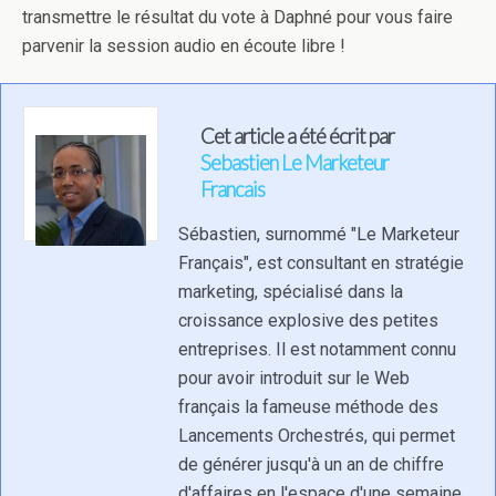
transmettre le résultat du vote à Daphné pour vous faire
parvenir la session audio en écoute libre !
Cet article a été écrit par
Sebastien Le Marketeur
Francais
Sébastien, surnommé "Le Marketeur
Français", est consultant en stratégie
marketing, spécialisé dans la
croissance explosive des petites
entreprises. Il est notamment connu
pour avoir introduit sur le Web
français la fameuse méthode des
Lancements Orchestrés, qui permet
de générer jusqu'à un an de chiffre
d'affaires en l'espace d'une semaine