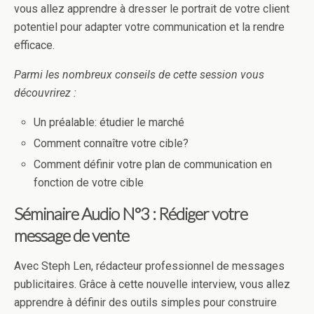
vous allez apprendre à dresser le portrait de votre client
potentiel pour adapter votre communication et la rendre
efficace.
Parmi les nombreux conseils de cette session vous
découvrirez :
Un préalable: étudier le marché
Comment connaître votre cible?
Comment définir votre plan de communication en
fonction de votre cible
Séminaire Audio N°3 : Rédiger votre
message de vente
Avec Steph Len, rédacteur professionnel de messages
publicitaires. Grâce à cette nouvelle interview, vous allez
apprendre à définir des outils simples pour construire