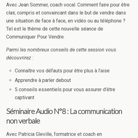
Avec Jean Sommer, coach vocal. Comment faire pour être
clair, compris et convaincant dans le but de vendre dans
une situation de face à face, en vidéo ou au téléphone ?
Tel est le thème de cette nouvelle séance de
Communiquer Pour Vendre.
Parmi les nombreux conseils de cette session vous
découvrirez :
Connaître vos défauts pour être plus à l’aise
Apprendre à parler debout
5 conseils essentiels pour vous assurer d’être
captivant
Séminaire Audio N°8 : La communication
non verbale
Avec Patricia Gleville, formatrice et coach en