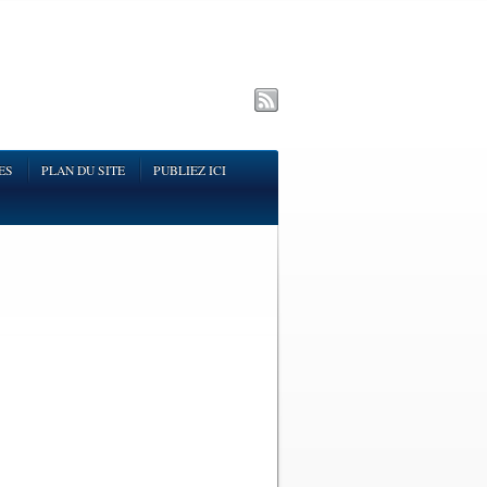
ES
PLAN DU SITE
PUBLIEZ ICI