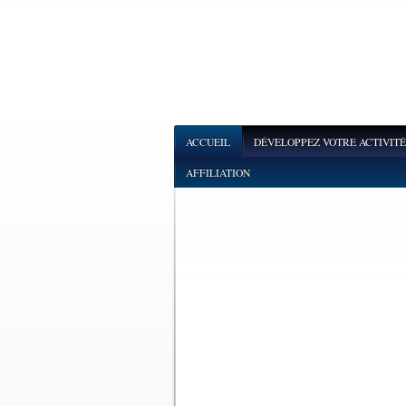
ACCUEIL
DÉVELOPPEZ VOTRE ACTIVITÉ
AFFILIATION