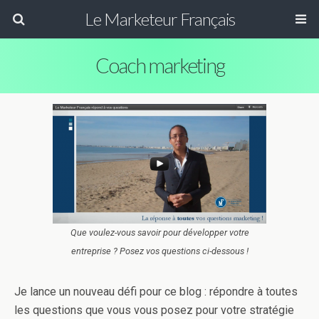
Le Marketeur Français
Coach marketing
Que voulez-vous savoir pour développer votre
entreprise ? Posez vos questions ci-dessous !
Je lance un nouveau défi pour ce blog : répondre à toutes
les questions que vous vous posez pour votre stratégie