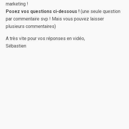
marketing !
Posez vos questions ci-dessous !
(une seule question
par commentaire svp ! Mais vous pouvez laisser
plusieurs commentaires)
A très vite pour vos réponses en vidéo,
Sébastien