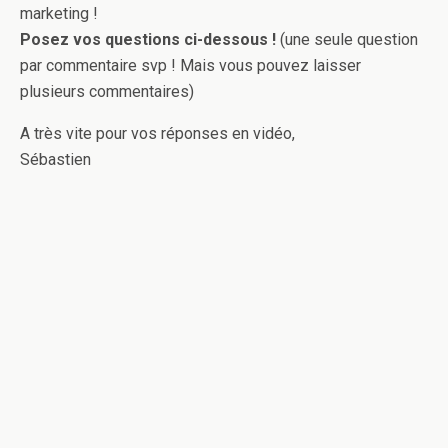
marketing !
Posez vos questions ci-dessous !
(une seule question
par commentaire svp ! Mais vous pouvez laisser
plusieurs commentaires)
A très vite pour vos réponses en vidéo,
Sébastien