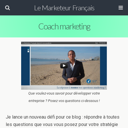
Le Marketeur Français
Coach marketing
Que voulez-vous savoir pour développer votre
entreprise ? Posez vos questions ci-dessous !
Je lance un nouveau défi pour ce blog : répondre à toutes
les questions que vous vous posez pour votre stratégie