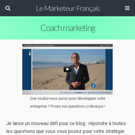
Le Marketeur Français
Coach marketing
Que voulez-vous savoir pour développer votre
entreprise ? Posez vos questions ci-dessous !
Je lance un nouveau défi pour ce blog : répondre à toutes
les questions que vous vous posez pour votre stratégie