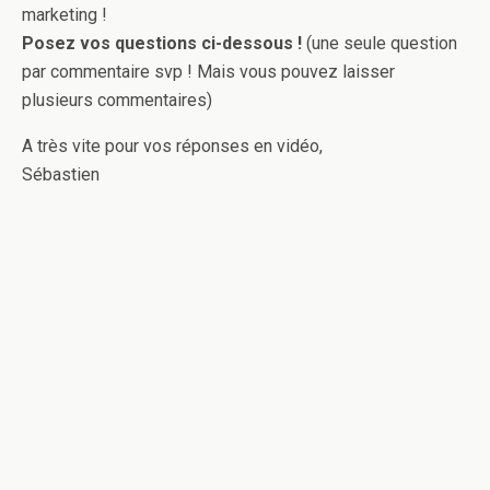
marketing !
Posez vos questions ci-dessous !
(une seule question
par commentaire svp ! Mais vous pouvez laisser
plusieurs commentaires)
A très vite pour vos réponses en vidéo,
Sébastien