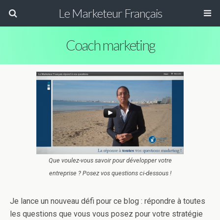
Le Marketeur Français
Coach marketing
Que voulez-vous savoir pour développer votre
entreprise ? Posez vos questions ci-dessous !
Je lance un nouveau défi pour ce blog : répondre à toutes
les questions que vous vous posez pour votre stratégie