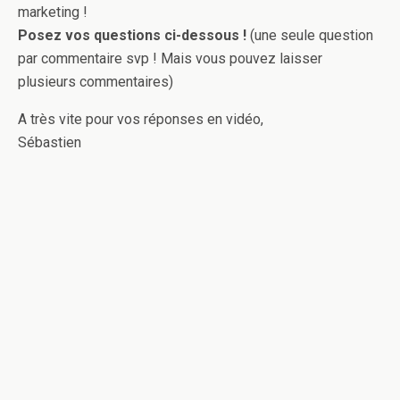
marketing !
Posez vos questions ci-dessous !
(une seule question
par commentaire svp ! Mais vous pouvez laisser
plusieurs commentaires)
A très vite pour vos réponses en vidéo,
Sébastien