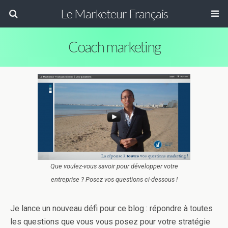
Le Marketeur Français
Coach marketing
Que voulez-vous savoir pour développer votre
entreprise ? Posez vos questions ci-dessous !
Je lance un nouveau défi pour ce blog : répondre à toutes
les questions que vous vous posez pour votre stratégie