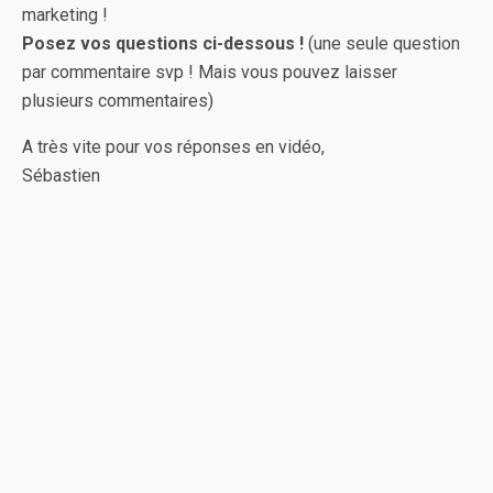
marketing !
Posez vos questions ci-dessous !
(une seule question
par commentaire svp ! Mais vous pouvez laisser
plusieurs commentaires)
A très vite pour vos réponses en vidéo,
Sébastien