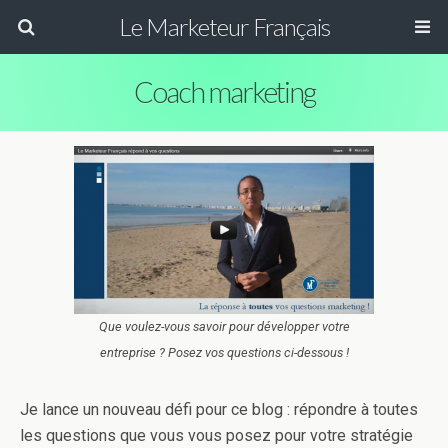
Le Marketeur Français
Coach marketing
Que voulez-vous savoir pour développer votre
entreprise ? Posez vos questions ci-dessous !
Je lance un nouveau défi pour ce blog : répondre à toutes
les questions que vous vous posez pour votre stratégie