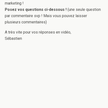
marketing !
Posez vos questions ci-dessous !
(une seule question
par commentaire svp ! Mais vous pouvez laisser
plusieurs commentaires)
A très vite pour vos réponses en vidéo,
Sébastien