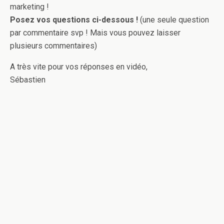
marketing !
Posez vos questions ci-dessous !
(une seule question
par commentaire svp ! Mais vous pouvez laisser
plusieurs commentaires)
A très vite pour vos réponses en vidéo,
Sébastien