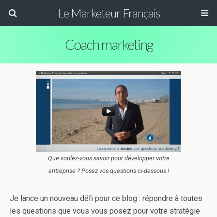
Le Marketeur Français
Coach marketing
Que voulez-vous savoir pour développer votre
entreprise ? Posez vos questions ci-dessous !
Je lance un nouveau défi pour ce blog : répondre à toutes
les questions que vous vous posez pour votre stratégie