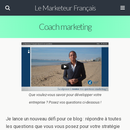
Le Marketeur Français
Coach marketing
Que voulez-vous savoir pour développer votre
entreprise ? Posez vos questions ci-dessous !
Je lance un nouveau défi pour ce blog : répondre à toutes
les questions que vous vous posez pour votre stratégie