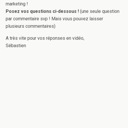
marketing !
Posez vos questions ci-dessous !
(une seule question
par commentaire svp ! Mais vous pouvez laisser
plusieurs commentaires)
A très vite pour vos réponses en vidéo,
Sébastien