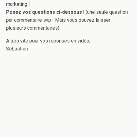
marketing !
Posez vos questions ci-dessous !
(une seule question
par commentaire svp ! Mais vous pouvez laisser
plusieurs commentaires)
A très vite pour vos réponses en vidéo,
Sébastien