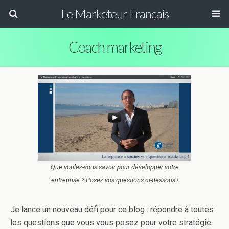
Le Marketeur Français
Coach marketing
Que voulez-vous savoir pour développer votre
entreprise ? Posez vos questions ci-dessous !
Je lance un nouveau défi pour ce blog : répondre à toutes
les questions que vous vous posez pour votre stratégie