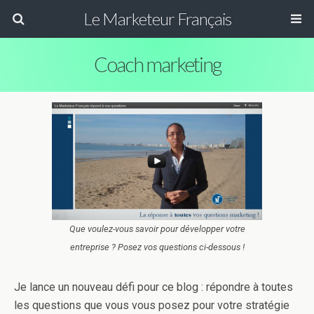
Le Marketeur Français
Coach marketing
Que voulez-vous savoir pour développer votre
entreprise ? Posez vos questions ci-dessous !
Je lance un nouveau défi pour ce blog : répondre à toutes
les questions que vous vous posez pour votre stratégie