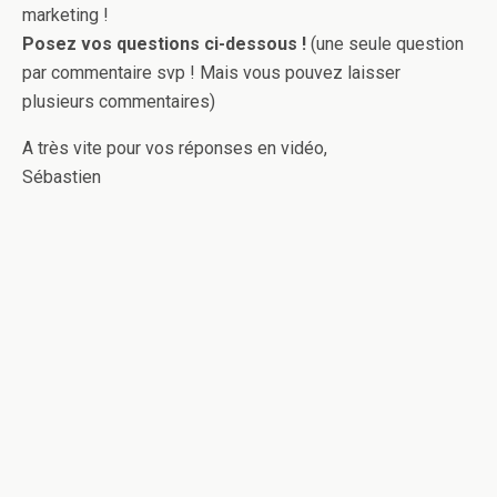
marketing !
Posez vos questions ci-dessous !
(une seule question
par commentaire svp ! Mais vous pouvez laisser
plusieurs commentaires)
A très vite pour vos réponses en vidéo,
Sébastien