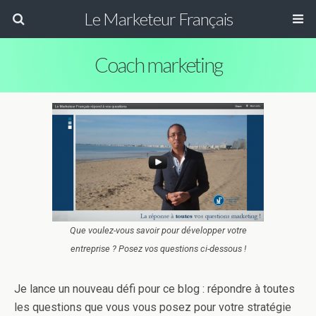
Le Marketeur Français
Coach marketing
Que voulez-vous savoir pour développer votre
entreprise ? Posez vos questions ci-dessous !
Je lance un nouveau défi pour ce blog : répondre à toutes
les questions que vous vous posez pour votre stratégie