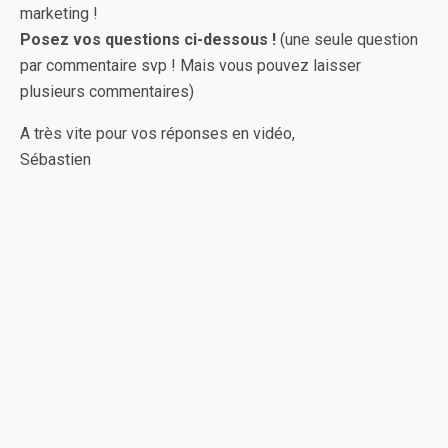
marketing !
Posez vos questions ci-dessous !
(une seule question
par commentaire svp ! Mais vous pouvez laisser
plusieurs commentaires)
A très vite pour vos réponses en vidéo,
Sébastien