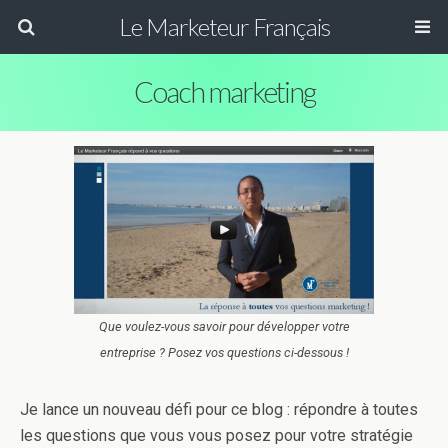
Le Marketeur Français
Coach marketing
Que voulez-vous savoir pour développer votre
entreprise ? Posez vos questions ci-dessous !
Je lance un nouveau défi pour ce blog : répondre à toutes
les questions que vous vous posez pour votre stratégie