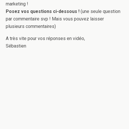
marketing !
Posez vos questions ci-dessous !
(une seule question
par commentaire svp ! Mais vous pouvez laisser
plusieurs commentaires)
A très vite pour vos réponses en vidéo,
Sébastien