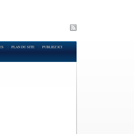
ES
PLAN DU SITE
PUBLIEZ ICI