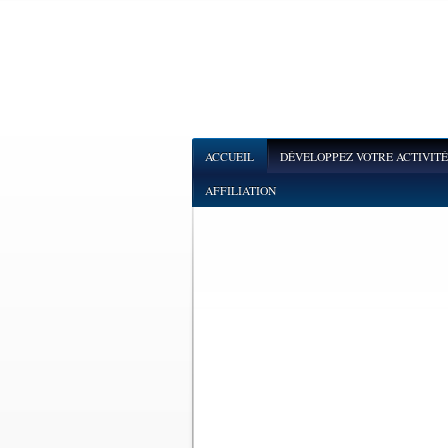
ACCUEIL
DÉVELOPPEZ VOTRE ACTIVITÉ
AFFILIATION