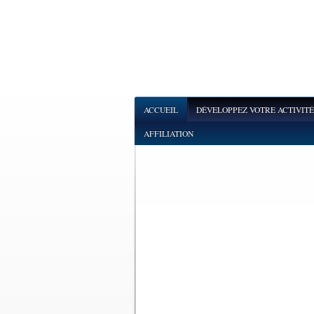
ACCUEIL
DÉVELOPPEZ VOTRE ACTIVITÉ
AFFILIATION