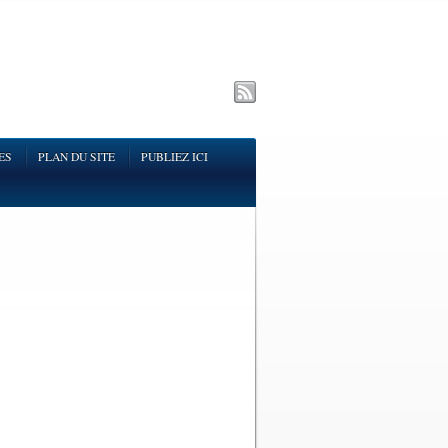
ES
PLAN DU SITE
PUBLIEZ ICI