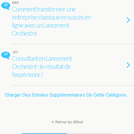
MER
23
Comment transformer une
entreprise classique en succès en
ligne avec un Lancement
Orchestré
JEU
37
Consultant en Lancement
Orchestré : le résultat de
l’expérience !
Charger Des Entrées Supplémentaires De Cette Catégorie…
Retour au début