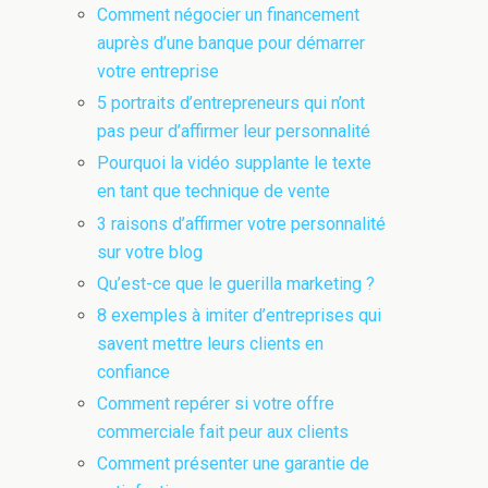
Comment négocier un financement
auprès d’une banque pour démarrer
votre entreprise
5 portraits d’entrepreneurs qui n’ont
pas peur d’affirmer leur personnalité
Pourquoi la vidéo supplante le texte
en tant que technique de vente
3 raisons d’affirmer votre personnalité
sur votre blog
Qu’est-ce que le guerilla marketing ?
8 exemples à imiter d’entreprises qui
savent mettre leurs clients en
confiance
Comment repérer si votre offre
commerciale fait peur aux clients
Comment présenter une garantie de