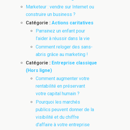
Marketeur : vendre sur Internet ou
construire un business ?
Catégorie :
Actions caritatives
Parrainez un enfant pour
l’aider à réussir dans la vie
Comment reloger des sans-
abris grâce au marketing !
Catégorie :
Entreprise classique
(Hors ligne)
Comment augmenter votre
rentabilité en préservant
votre capital humain ?
Pourquoi les marchés
publics peuvent donner de la
visibilité et du chiffre
d’affaire à votre entreprise