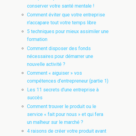
conserver votre santé mentale !
Comment éviter que votre entreprise
n’accapare tout votre temps libre
5 techniques pour mieux assimiler une
formation
Comment disposer des fonds
nécessaires pour démarrer une
nouvelle activité ?
Comment « aiguiser » vos
compétences d’entrepreneur (partie 1)
Les 11 secrets d’une entreprise à
succès
Comment trouver le produit ou le
service « fait pour nous » et qui fera
un malheur sur le marché ?
4 raisons de créer votre produit avant