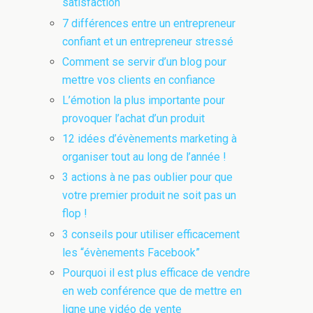
satisfaction
7 différences entre un entrepreneur
confiant et un entrepreneur stressé
Comment se servir d’un blog pour
mettre vos clients en confiance
L’émotion la plus importante pour
provoquer l’achat d’un produit
12 idées d’évènements marketing à
organiser tout au long de l’année !
3 actions à ne pas oublier pour que
votre premier produit ne soit pas un
flop !
3 conseils pour utiliser efficacement
les “évènements Facebook”
Pourquoi il est plus efficace de vendre
en web conférence que de mettre en
ligne une vidéo de vente