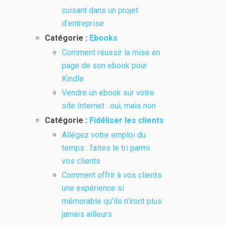
cuisant dans un projet
d’entreprise
Catégorie :
Ebooks
Comment réussir la mise en
page de son ebook pour
Kindle
Vendre un ebook sur votre
site Internet : oui, mais non
Catégorie :
Fidéliser les clients
Allégez votre emploi du
temps : faites le tri parmi
vos clients
Comment offrir à vos clients
une expérience si
mémorable qu’ils n’iront plus
jamais ailleurs