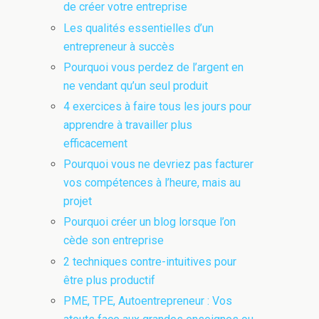
de créer votre entreprise
Les qualités essentielles d’un
entrepreneur à succès
Pourquoi vous perdez de l’argent en
ne vendant qu’un seul produit
4 exercices à faire tous les jours pour
apprendre à travailler plus
efficacement
Pourquoi vous ne devriez pas facturer
vos compétences à l’heure, mais au
projet
Pourquoi créer un blog lorsque l’on
cède son entreprise
2 techniques contre-intuitives pour
être plus productif
PME, TPE, Autoentrepreneur : Vos