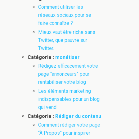
Comment utiliser les
réseaux sociaux pour se
faire connaître ?
Mieux vaut être riche sans
Twitter, que pauvre sur
Twitter.
Catégorie :
monétiser
Rédigez efficacement votre
page “annonceurs” pour
rentabiliser votre blog
Les éléments marketing
indispensables pour un blog
qui vend
Catégorie :
Rédiger du contenu
Comment rédiger votre page
“À Propos” pour inspirer