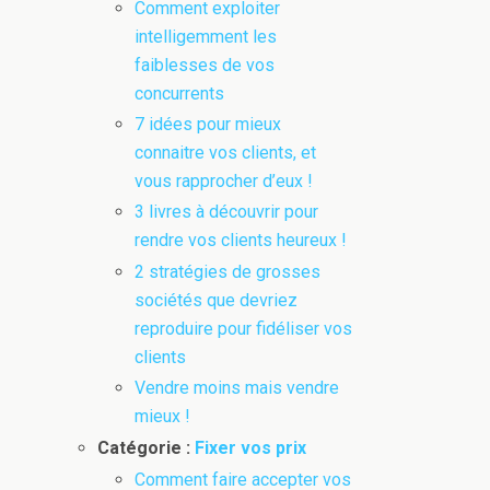
Comment exploiter
intelligemment les
faiblesses de vos
concurrents
7 idées pour mieux
connaitre vos clients, et
vous rapprocher d’eux !
3 livres à découvrir pour
rendre vos clients heureux !
2 stratégies de grosses
sociétés que devriez
reproduire pour fidéliser vos
clients
Vendre moins mais vendre
mieux !
Catégorie :
Fixer vos prix
Comment faire accepter vos