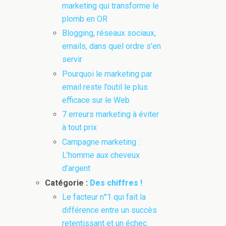
marketing qui transforme le
plomb en OR
Blogging, réseaux sociaux,
emails, dans quel ordre s’en
servir
Pourquoi le marketing par
email reste l’outil le plus
efficace sur le Web
7 erreurs marketing à éviter
à tout prix
Campagne marketing :
L’homme aux cheveux
d’argent
Catégorie :
Des chiffres !
Le facteur n°1 qui fait la
différence entre un succès
retentissant et un échec