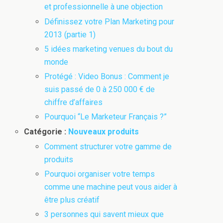
et professionnelle à une objection
Définissez votre Plan Marketing pour
2013 (partie 1)
5 idées marketing venues du bout du
monde
Protégé : Video Bonus : Comment je
suis passé de 0 à 250 000 € de
chiffre d’affaires
Pourquoi “Le Marketeur Français ?”
Catégorie :
Nouveaux produits
Comment structurer votre gamme de
produits
Pourquoi organiser votre temps
comme une machine peut vous aider à
être plus créatif
3 personnes qui savent mieux que