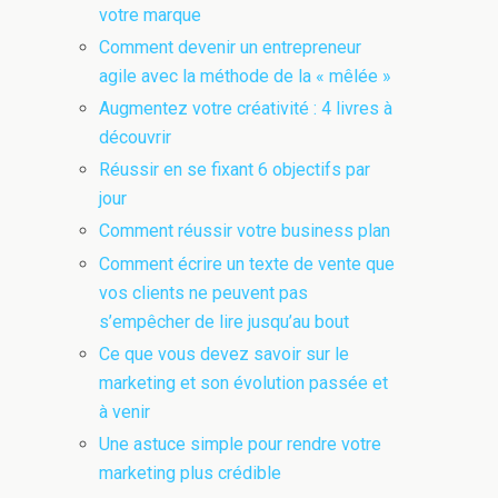
votre marque
Comment devenir un entrepreneur
agile avec la méthode de la « mêlée »
Augmentez votre créativité : 4 livres à
découvrir
Réussir en se fixant 6 objectifs par
jour
Comment réussir votre business plan
Comment écrire un texte de vente que
vos clients ne peuvent pas
s’empêcher de lire jusqu’au bout
Ce que vous devez savoir sur le
marketing et son évolution passée et
à venir
Une astuce simple pour rendre votre
marketing plus crédible