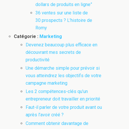
dollars de produits en ligne”
36 ventes sur une liste de
30 prospects ? L’histoire de
Romy
Catégorie :
Marketing
Devenez beaucoup plus efficace en
découvrant mes secrets de
productivité
Une démarche simple pour prévoir si
vous atteindrez les objectifs de votre
campagne marketing
Les 2 compétences-clés qu’un
entrepreneur doit travailler en priorité
Faut-il parler de votre produit avant ou
après l’avoir créé ?
Comment obtenir davantage de