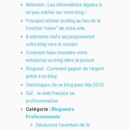
Attention : Les informations légales à
ne pas oublier sur votre blog !
Pourquoi utiliser un blog au lieu de la
fonction “news” de votre site
8 éléments clefs qui propulseront
votre blog vers le succès
Comment faire connaître votre
entreprise ou blog dans la presse
Blogueur : Comment gagner de l’argent
grâce à un blog
Statistiques de ce blog pour Mai 2010
Ouf… le web français se
professionalise
Catégorie :
Blogueurs
Professionnels
Découvrez l’aventure de la