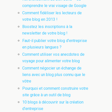
comprendre le vrai visage de Google
Comment fidéliser les lecteurs de
votre blog en 2013 !
Boostez les inscriptions à la
newsletter de votre blog !
Faut-il publier votre blog d’entreprise
en plusieurs langues ?
Comment utiliser vos anecdotes de
voyage pour alimenter votre blog
Comment négocier un échange de
liens avec un blog plus connu que le
vôtre
Pourquoi et comment construire votre
site grâce à un outil de blog
10 blogs à découvrir sur la création
d’entreprise