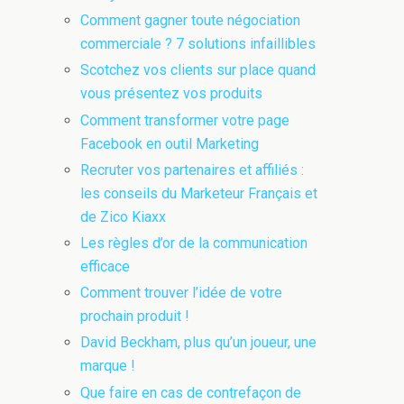
Comment gagner toute négociation
commerciale ? 7 solutions infaillibles
Scotchez vos clients sur place quand
vous présentez vos produits
Comment transformer votre page
Facebook en outil Marketing
Recruter vos partenaires et affiliés :
les conseils du Marketeur Français et
de Zico Kiaxx
Les règles d’or de la communication
efficace
Comment trouver l’idée de votre
prochain produit !
David Beckham, plus qu’un joueur, une
marque !
Que faire en cas de contrefaçon de