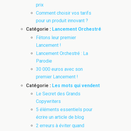
prix
Comment choisir vos tarifs
pour un produit innovant ?
Catégorie :
Lancement Orchestré
Fêtons leur premier
Lancement !
Lancement Orchestré : La
Parodie
30 000 euros avec son
premier Lancement !
Catégorie :
Les mots qui vendent
Le Secret des Grands
Copywriters
5 éléments essentiels pour
écrire un article de blog
2 erreurs à éviter quand