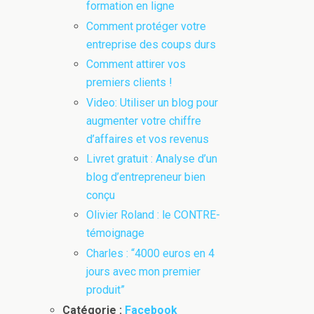
formation en ligne
Comment protéger votre
entreprise des coups durs
Comment attirer vos
premiers clients !
Video: Utiliser un blog pour
augmenter votre chiffre
d’affaires et vos revenus
Livret gratuit : Analyse d’un
blog d’entrepreneur bien
conçu
Olivier Roland : le CONTRE-
témoignage
Charles : “4000 euros en 4
jours avec mon premier
produit”
Catégorie :
Facebook