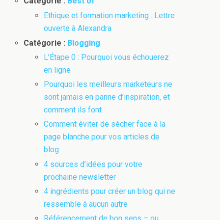
Catégorie :
Best of
Ethique et formation marketing : Lettre
ouverte à Alexandra
Catégorie :
Blogging
L’Étape 0 : Pourquoi vous échouerez
en ligne
Pourquoi les meilleurs marketeurs ne
sont jamais en panne d’inspiration, et
comment ils font
Comment éviter de sécher face à la
page blanche pour vos articles de
blog
4 sources d’idées pour votre
prochaine newsletter
4 ingrédients pour créer un blog qui ne
ressemble à aucun autre
Référencement de bon sens – ou