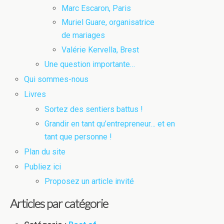
Marc Escaron, Paris
Muriel Guare, organisatrice
de mariages
Valérie Kervella, Brest
Une question importante…
Qui sommes-nous
Livres
Sortez des sentiers battus !
Grandir en tant qu’entrepreneur… et en
tant que personne !
Plan du site
Publiez ici
Proposez un article invité
Articles par catégorie