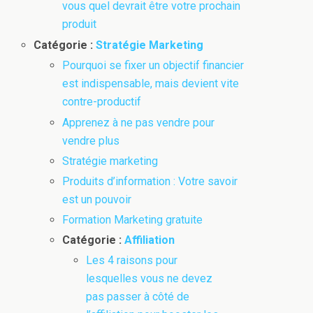
vous quel devrait être votre prochain
produit
Catégorie :
Stratégie Marketing
Pourquoi se fixer un objectif financier
est indispensable, mais devient vite
contre-productif
Apprenez à ne pas vendre pour
vendre plus
Stratégie marketing
Produits d’information : Votre savoir
est un pouvoir
Formation Marketing gratuite
Catégorie :
Affiliation
Les 4 raisons pour
lesquelles vous ne devez
pas passer à côté de