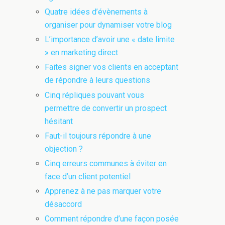
Quatre idées d’évènements à
organiser pour dynamiser votre blog
L’importance d’avoir une « date limite
» en marketing direct
Faites signer vos clients en acceptant
de répondre à leurs questions
Cinq répliques pouvant vous
permettre de convertir un prospect
hésitant
Faut-il toujours répondre à une
objection ?
Cinq erreurs communes à éviter en
face d’un client potentiel
Apprenez à ne pas marquer votre
désaccord
Comment répondre d’une façon posée