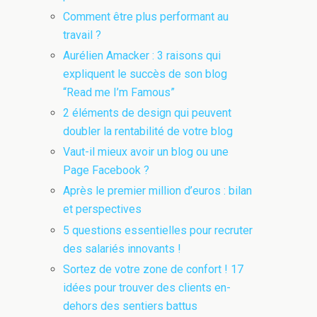
Comment être plus performant au
travail ?
Aurélien Amacker : 3 raisons qui
expliquent le succès de son blog
“Read me I’m Famous”
2 éléments de design qui peuvent
doubler la rentabilité de votre blog
Vaut-il mieux avoir un blog ou une
Page Facebook ?
Après le premier million d’euros : bilan
et perspectives
5 questions essentielles pour recruter
des salariés innovants !
Sortez de votre zone de confort ! 17
idées pour trouver des clients en-
dehors des sentiers battus