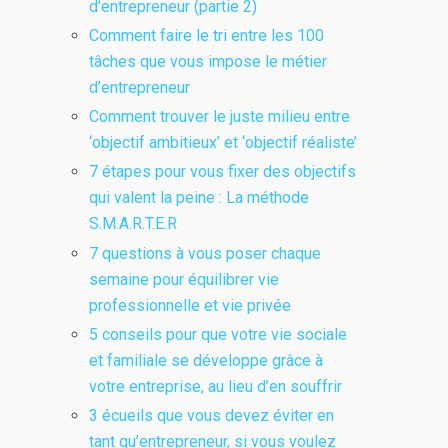
d’entrepreneur (partie 2)
Comment faire le tri entre les 100
tâches que vous impose le métier
d’entrepreneur
Comment trouver le juste milieu entre
‘objectif ambitieux’ et ‘objectif réaliste’
7 étapes pour vous fixer des objectifs
qui valent la peine : La méthode
S.M.A.R.T.E.R
7 questions à vous poser chaque
semaine pour équilibrer vie
professionnelle et vie privée
5 conseils pour que votre vie sociale
et familiale se développe grâce à
votre entreprise, au lieu d’en souffrir
3 écueils que vous devez éviter en
tant qu’entrepreneur, si vous voulez