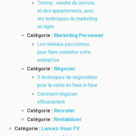
Tommy : vendre du service,
et des appartements, avec
les techniques du marketing
en ligne
Catégorie :
Marketing Personnel
Les réseaux peu connus
pour faire connaître votre
entreprise
Catégorie :
Négocier
3 techniques de négociation
pour la vente en face-à-face
Comment négocier
efficacement
Catégorie :
Recruter
Catégorie :
Rentabiliser
Catégorie :
Lancez-Vous TV