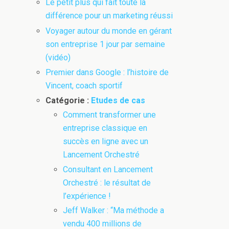
Le petit plus qui fait toute la
différence pour un marketing réussi
Voyager autour du monde en gérant
son entreprise 1 jour par semaine
(vidéo)
Premier dans Google : l’histoire de
Vincent, coach sportif
Catégorie :
Etudes de cas
Comment transformer une
entreprise classique en
succès en ligne avec un
Lancement Orchestré
Consultant en Lancement
Orchestré : le résultat de
l’expérience !
Jeff Walker : “Ma méthode a
vendu 400 millions de