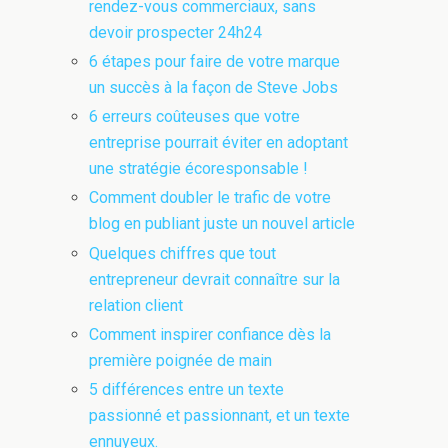
rendez-vous commerciaux, sans
devoir prospecter 24h24
6 étapes pour faire de votre marque
un succès à la façon de Steve Jobs
6 erreurs coûteuses que votre
entreprise pourrait éviter en adoptant
une stratégie écoresponsable !
Comment doubler le trafic de votre
blog en publiant juste un nouvel article
Quelques chiffres que tout
entrepreneur devrait connaître sur la
relation client
Comment inspirer confiance dès la
première poignée de main
5 différences entre un texte
passionné et passionnant, et un texte
ennuyeux.