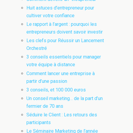
Huit astuces d’entrepreneur pour
cultiver votre confiance
Le rapport à l’argent : pourquoi les
entrepreneurs doivent savoir investir
Les clefs pour Réussir un Lancement
Orchestré
3 conseils essentiels pour manager
votre équipe à distance
Comment lancer une entreprise à
partir d’une passion
3 conseils, et 100 000 euros
Un conseil marketing… de la part d’un
fermier de 70 ans
Séduire le Client : Les retours des
participants
Le Séminaire Marketing de l’année