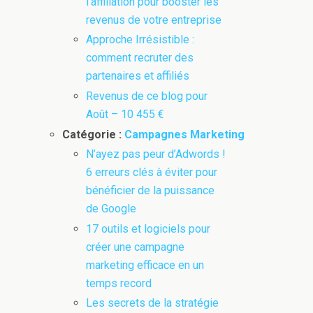
l’affiliation pour booster les
revenus de votre entreprise
Approche Irrésistible :
comment recruter des
partenaires et affiliés
Revenus de ce blog pour
Août – 10 455 €
Catégorie :
Campagnes Marketing
N’ayez pas peur d’Adwords !
6 erreurs clés à éviter pour
bénéficier de la puissance
de Google
17 outils et logiciels pour
créer une campagne
marketing efficace en un
temps record
Les secrets de la stratégie