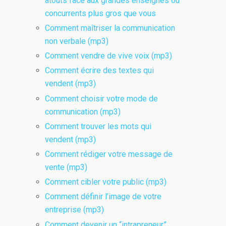
atouts face aux grandes enseignes ou
concurrents plus gros que vous
Comment maîtriser la communication
non verbale (mp3)
Comment vendre de vive voix (mp3)
Comment écrire des textes qui
vendent (mp3)
Comment choisir votre mode de
communication (mp3)
Comment trouver les mots qui
vendent (mp3)
Comment rédiger votre message de
vente (mp3)
Comment cibler votre public (mp3)
Comment définir l’image de votre
entreprise (mp3)
Comment devenir un “intrapreneur”