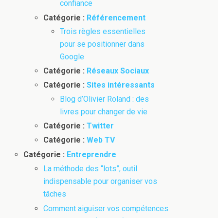
confiance
Catégorie :
Référencement
Trois règles essentielles
pour se positionner dans
Google
Catégorie :
Réseaux Sociaux
Catégorie :
Sites intéressants
Blog d’Olivier Roland : des
livres pour changer de vie
Catégorie :
Twitter
Catégorie :
Web TV
Catégorie :
Entreprendre
La méthode des “lots”, outil
indispensable pour organiser vos
tâches
Comment aiguiser vos compétences