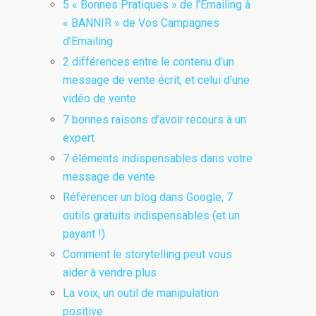
5 « Bonnes Pratiques » de l’Emailing à
« BANNIR » de Vos Campagnes
d’Emailing
2 différences entre le contenu d’un
message de vente écrit, et celui d’une
vidéo de vente
7 bonnes raisons d’avoir recours à un
expert
7 éléments indispensables dans votre
message de vente
Référencer un blog dans Google, 7
outils gratuits indispensables (et un
payant !)
Comment le storytelling peut vous
aider à vendre plus
La voix, un outil de manipulation
positive