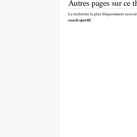
Autres pages sur ce 
La recherche la plus fréquemment associée
coach sportif
.