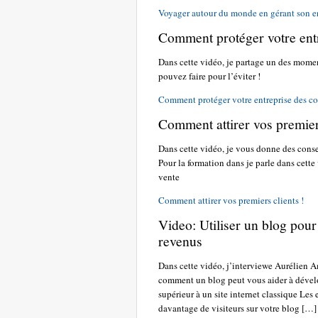
Voyager autour du monde en gérant son en
Comment protéger votre ent
Dans cette vidéo, je partage un des moment
pouvez faire pour l’éviter !
Comment protéger votre entreprise des co
Comment attirer vos premiers
Dans cette vidéo, je vous donne des conseil
Pour la formation dans je parle dans cett
vente
Comment attirer vos premiers clients !
Video: Utiliser un blog pour
revenus
Dans cette vidéo, j’interviewe Aurélien 
comment un blog peut vous aider à dévelop
supérieur à un site internet classique Le
davantage de visiteurs sur votre blog […]