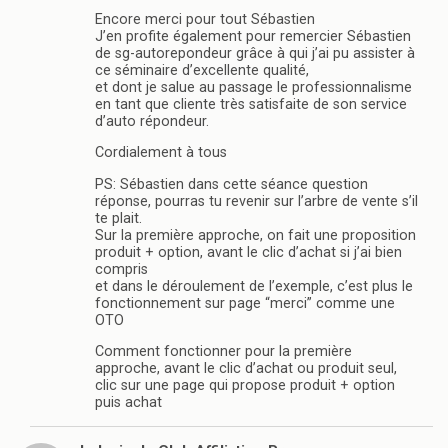
Encore merci pour tout Sébastien
J’en profite également pour remercier Sébastien
de sg-autorepondeur grâce à qui j’ai pu assister à
ce séminaire d’excellente qualité,
et dont je salue au passage le professionnalisme
en tant que cliente très satisfaite de son service
d’auto répondeur.
Cordialement à tous
PS: Sébastien dans cette séance question
réponse, pourras tu revenir sur l’arbre de vente s’il
te plait.
Sur la première approche, on fait une proposition
produit + option, avant le clic d’achat si j’ai bien
compris
et dans le déroulement de l’exemple, c’est plus le
fonctionnement sur page “merci” comme une
OTO
Comment fonctionner pour la première
approche, avant le clic d’achat ou produit seul,
clic sur une page qui propose produit + option
puis achat