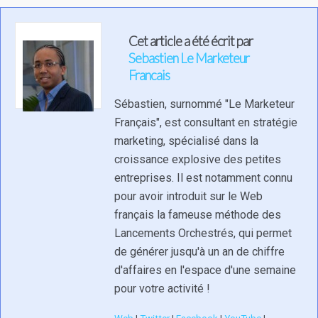
Cet article a été écrit par
Sebastien Le Marketeur
Francais
Sébastien, surnommé "Le Marketeur
Français", est consultant en stratégie
marketing, spécialisé dans la
croissance explosive des petites
entreprises. Il est notamment connu
pour avoir introduit sur le Web
français la fameuse méthode des
Lancements Orchestrés, qui permet
de générer jusqu'à un an de chiffre
d'affaires en l'espace d'une semaine
pour votre activité !