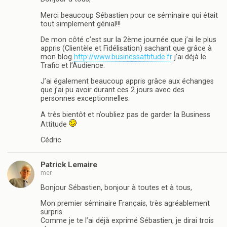
Merci beaucoup Sébastien pour ce séminaire qui était
tout simplement génial!!!
De mon côté c’est sur la 2ème journée que j’ai le plus
appris (Clientèle et Fidélisation) sachant que grâce à
mon blog
http://www.businessattitude.fr
j’ai déjà le
Trafic et l’Audience.
J’ai également beaucoup appris grâce aux échanges
que j’ai pu avoir durant ces 2 jours avec des
personnes exceptionnelles.
A très bientôt et n’oubliez pas de garder la Business
Attitude
Cédric
Patrick Lemaire
mer
Bonjour Sébastien, bonjour à toutes et à tous,
Mon premier séminaire Français, très agréablement
surpris.
Comme je te l’ai déjà exprimé Sébastien, je dirai trois