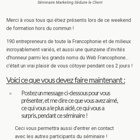
Séminaire Marketing Séduire le Client
Merci à vous tous qui étiez présents lors de ce weekend
de formation hors du commun !
190 entrepreneurs de toute la Francophonie et de milieux
incroyablement variés, et aussi une quinzaine d’invités
d’honneur parmi les grands noms du Web Francophone…
c’était un vrai plaisir de vous côtoyer pendant ces 2 jours !
Voici ce que vous devez faire maintenant :
Postez un message ci-dessous pour vous
présenter, et me dire ce que vous avez aimé,
ce qui vous a le plus aidé, ce qui vous a
surpris, pendant ce séminaire !
Ceci vous permettra aussi d’entrer en contact
avec les autres participants du séminaire !