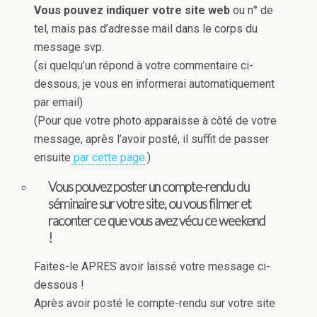
Vous pouvez indiquer votre site web
ou n° de
tel, mais pas d’adresse mail dans le corps du
message svp.
(si quelqu’un répond à votre commentaire ci-
dessous, je vous en informerai automatiquement
par email)
(Pour que votre photo apparaisse à côté de votre
message, après l’avoir posté, il suffit de passer
ensuite
par cette page
.)
Vous pouvez poster un compte-rendu du
séminaire sur votre site, ou vous filmer et
raconter ce que vous avez vécu ce weekend
!
Faites-le APRES avoir laissé votre message ci-
dessous !
Après avoir posté le compte-rendu sur votre site