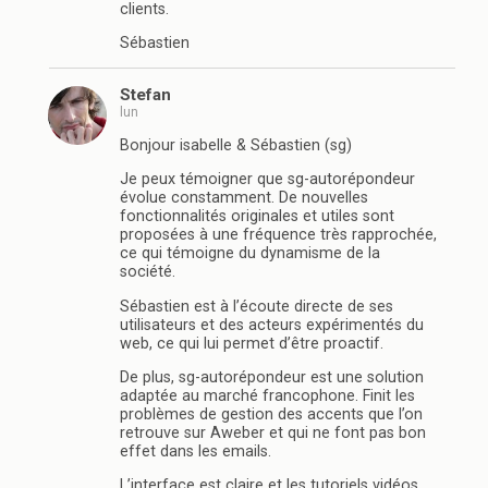
clients.
Sébastien
Stefan
lun
Bonjour isabelle & Sébastien (sg)
Je peux témoigner que sg-autorépondeur
évolue constamment. De nouvelles
fonctionnalités originales et utiles sont
proposées à une fréquence très rapprochée,
ce qui témoigne du dynamisme de la
société.
Sébastien est à l’écoute directe de ses
utilisateurs et des acteurs expérimentés du
web, ce qui lui permet d’être proactif.
De plus, sg-autorépondeur est une solution
adaptée au marché francophone. Finit les
problèmes de gestion des accents que l’on
retrouve sur Aweber et qui ne font pas bon
effet dans les emails.
L’interface est claire et les tutoriels vidéos