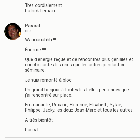
Très cordialement
Patrick Lemaire
Pascal
mer
Waaouuuhhh !!!
Énorme !!!!
Que d’énergie reçue et de rencontres plus géniales et
enrichissantes les unes que les autres pendant ce
séminaire.
Je suis remonté à bloc.
Un grand bonjour à toutes les belles personnes que
j’ai rencontré sur place.
Emmanuelle, Roxane, Florence, Elisabeth, Sylvie,
Philippe, Jacky, les deux Jean-Marc et tous les autres.
A très bientôt.
Pascal