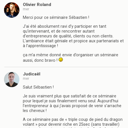
Olivier Roland
mer
Merci pour ce séminaire Sébastien !
J’ai été absolument ravi d’y participer en tant
qu’intervenant, et de rencontrer autant
d’entrepreneurs de qualité, clients ou non clients.
L’ambiance était géniale et propice aux partenariats et
à l’apprentisssage !
ça m’a même donné envie d’organiser un séminaire
aussi, donc bravo !
Judicaël
mer
Salut Sébastien !
Je suis vraiment plus que satisfait de ce séminaire
pour lequel je suis finalement venu seul. Aujourd’hui
l’entrepreneur à qui j’avais proposé de venir s’arrache
les cheveux !
A ce séminaire pas de « triple coup de pied du dragon
volant » pour devenir riche en 25sec (sans travailler)