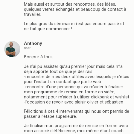
Mais aussi et surtout des rencontres, des idées,
quelques verres échangés et beaucoup de contact à
travailler.
Le plus gros du séminaire n’est pas encore passé et
ne fait que commencer !
Anthony
mer
Bonjour à tous,
Je n’ai pu assister qu’au premier jour mais cela m’a
déjà apporté tout ce que je désirais:
-rencontre de mes deux affiliés avec lesquels je n’étais
pour l’instant en contact que par le web
-rencontre d’une personne qui va m’aider à finaliser
mon programme de remise en forme en vidéo,
notamment pour m’aider à utiliser clickbank et wishlist
-l’occasion de revoir avec plaisir olivier et sébastien
Félicitions à ces 4 intervenants qui nous ont permis de
passer à l’étape supérieure.
Je finalise mon programme de remise en forme avec
mon associé diététicienne, moi-même étant coach