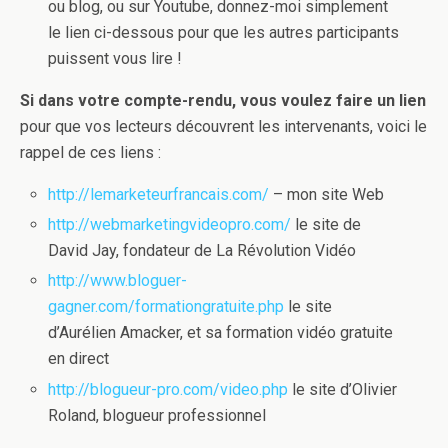
ou blog, ou sur Youtube, donnez-moi simplement
le lien ci-dessous pour que les autres participants
puissent vous lire !
Si dans votre compte-rendu, vous voulez faire un lien
pour que vos lecteurs découvrent les intervenants, voici le
rappel de ces liens :
http://lemarketeurfrancais.com/
– mon site Web
http://webmarketingvideopro.com/
le site de
David Jay, fondateur de La Révolution Vidéo
http://www.bloguer-
gagner.com/formationgratuite.php
le site
d’Aurélien Amacker, et sa formation vidéo gratuite
en direct
http://blogueur-pro.com/video.php
le site d’Olivier
Roland, blogueur professionnel