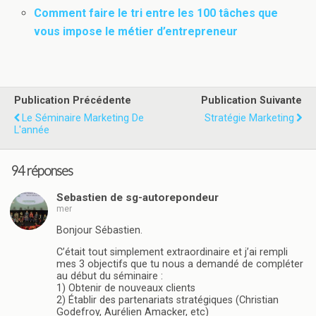
Comment faire le tri entre les 100 tâches que
vous impose le métier d’entrepreneur
Publication Précédente
Publication Suivante
Le Séminaire Marketing De
Stratégie Marketing
L'année
94 réponses
Sebastien de sg-autorepondeur
mer
Bonjour Sébastien.
C’était tout simplement extraordinaire et j’ai rempli
mes 3 objectifs que tu nous a demandé de compléter
au début du séminaire :
1) Obtenir de nouveaux clients
2) Établir des partenariats stratégiques (Christian
Godefroy, Aurélien Amacker, etc)