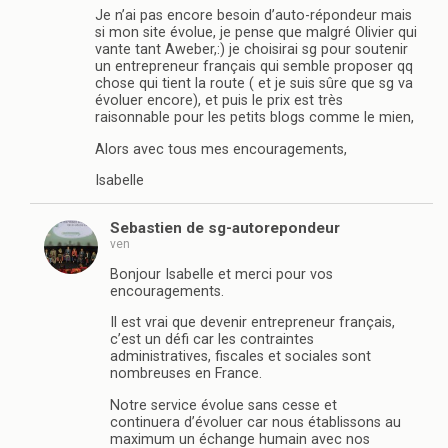
Je n’ai pas encore besoin d’auto-répondeur mais
si mon site évolue, je pense que malgré Olivier qui
vante tant Aweber,:) je choisirai sg pour soutenir
un entrepreneur français qui semble proposer qq
chose qui tient la route ( et je suis sûre que sg va
évoluer encore), et puis le prix est très
raisonnable pour les petits blogs comme le mien,
Alors avec tous mes encouragements,
Isabelle
Sebastien de sg-autorepondeur
ven
Bonjour Isabelle et merci pour vos
encouragements.
Il est vrai que devenir entrepreneur français,
c’est un défi car les contraintes
administratives, fiscales et sociales sont
nombreuses en France.
Notre service évolue sans cesse et
continuera d’évoluer car nous établissons au
maximum un échange humain avec nos