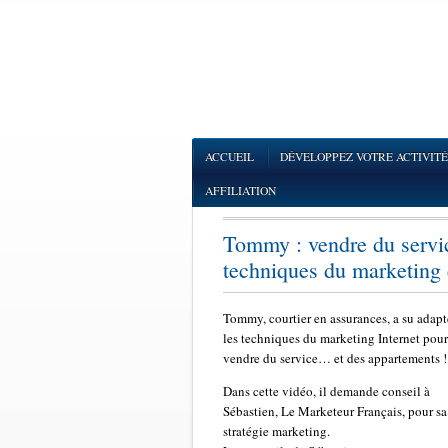
ACCUEIL
DÉVELOPPEZ VOTRE ACTIVITÉ
AFFILIATION
Tommy : vendre du servic
techniques du marketing 
Tommy, courtier en assurances, a su adapt
les techniques du marketing Internet pour
vendre du service… et des appartements !
Dans cette vidéo, il demande conseil à
Sébastien, Le Marketeur Français, pour sa
stratégie marketing.