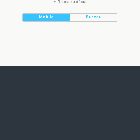
Retour au début
Mobile
Bureau