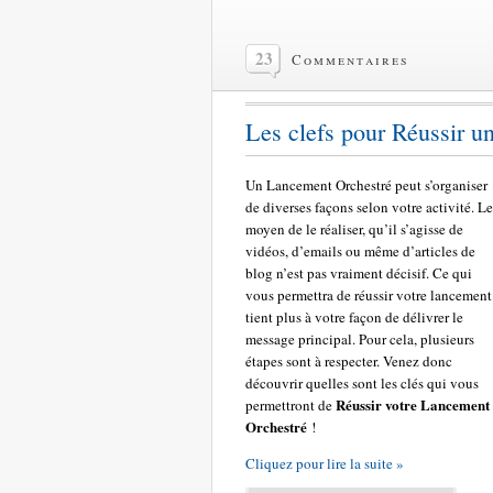
23
Commentaires
Les clefs pour Réussir 
Un Lancement Orchestré peut s’organiser
de diverses façons selon votre activité. Le
moyen de le réaliser, qu’il s’agisse de
vidéos, d’emails ou même d’articles de
blog n’est pas vraiment décisif. Ce qui
vous permettra de réussir votre lancement
tient plus à votre façon de délivrer le
message principal. Pour cela, plusieurs
étapes sont à respecter. Venez donc
découvrir quelles sont les clés qui vous
Réussir votre Lancement
permettront de
Orchestré
!
Cliquez pour lire la suite »