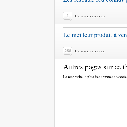
1
Commentaires
Le meilleur produit à ve
288
Commentaires
Autres pages sur ce 
La recherche la plus fréquemment associée