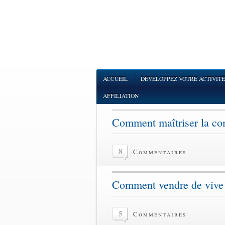
ACCUEIL
DÉVELOPPEZ VOTRE ACTIVITÉ
AFFILIATION
Comment maîtriser la co
8
Commentaires
Comment vendre de vive
5
Commentaires