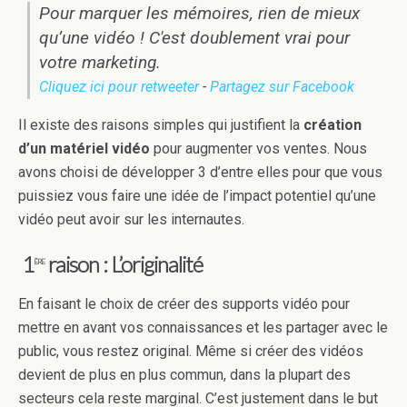
Pour marquer les mémoires, rien de mieux
qu’une vidéo ! C'est doublement vrai pour
votre marketing.
Cliquez ici pour retweeter
-
Partagez sur Facebook
Il existe des raisons simples qui justifient la
création
d’un matériel vidéo
pour augmenter vos ventes. Nous
avons choisi de développer 3 d’entre elles pour que vous
puissiez vous faire une idée de l’impact potentiel qu’une
vidéo peut avoir sur les internautes.
1
raison : L’originalité
ère
En faisant le choix de créer des supports vidéo pour
mettre en avant vos connaissances et les partager avec le
public, vous restez original. Même si créer des vidéos
devient de plus en plus commun, dans la plupart des
secteurs cela reste marginal. C’est justement dans le but