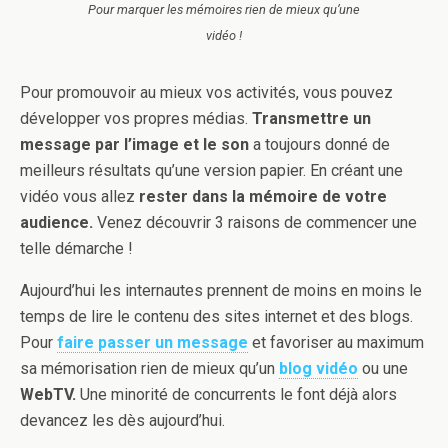
Pour marquer les mémoires rien de mieux qu’une
vidéo !
Pour promouvoir au mieux vos activités, vous pouvez
développer vos propres médias.
Transmettre un
message par l’image et le son
a toujours donné de
meilleurs résultats qu’une version papier. En créant une
vidéo vous allez
rester dans la mémoire de votre
audience.
Venez découvrir 3 raisons de commencer une
telle démarche !
Aujourd’hui les internautes prennent de moins en moins le
temps de lire le contenu des sites internet et des blogs.
Pour
faire passer un message
et favoriser au maximum
sa mémorisation rien de mieux qu’un
blog vidéo
ou une
WebTV.
Une minorité de concurrents le font déjà alors
devancez les dès aujourd’hui.