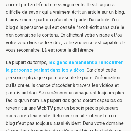
qui est prêt à défendre ses arguments. Il est toujours
difficile de savoir qui a vraiment écrit un article sur un blog.
Il arrive même parfois qu’un client parle d’un article d’un
blog à la personne qui est censée l’avoir écrit sans qu’elle
n’en connaisse le contenu. En affichant votre visage et/ou
votre voix dans cette vidéo, votre audience est capable de
vous reconnaître. Là est toute la différence.
La plupart du temps,
les gens demandent à rencontrer
la personne parlant dans les vidéos
. Car c’est cette
personne physique qui représente le puits d’information
qu’ils ont eu la chance d’accéder à travers les vidéos et
parfois un blog. Se remémorer un visage est toujours plus
facile qu’un nom. La plupart des gens seront capables de
revenir sur une
WebTV
pour un besoin précis plusieurs
mois après leur visite. Retrouver un site internet ou un
blog n’est pas toujours aussi évident. Dans votre domaine
d’expertise, le nombre de vidéos est bien plus faible que