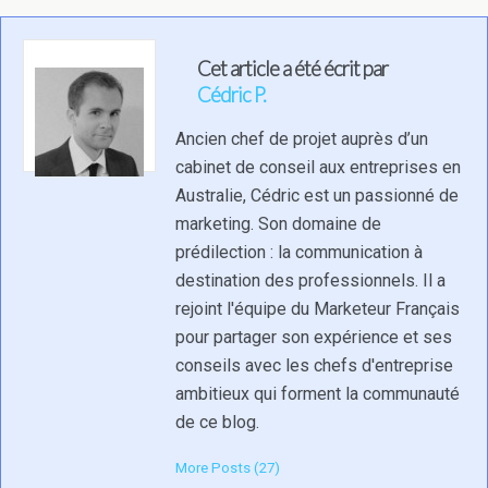
Cet article a été écrit par
Cédric P.
Ancien chef de projet auprès d’un
cabinet de conseil aux entreprises en
Australie, Cédric est un passionné de
marketing. Son domaine de
prédilection : la communication à
destination des professionnels. Il a
rejoint l'équipe du Marketeur Français
pour partager son expérience et ses
conseils avec les chefs d'entreprise
ambitieux qui forment la communauté
de ce blog.
More Posts (27)