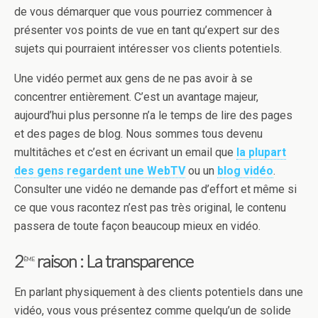
de vous démarquer que vous pourriez commencer à
présenter vos points de vue en tant qu’expert sur des
sujets qui pourraient intéresser vos clients potentiels.
Une vidéo permet aux gens de ne pas avoir à se
concentrer entièrement. C’est un avantage majeur,
aujourd’hui plus personne n’a le temps de lire des pages
et des pages de blog. Nous sommes tous devenu
multitâches et c’est en écrivant un email que
la plupart
des gens regardent une
WebTV
ou un
blog vidéo
.
Consulter une vidéo ne demande pas d’effort et même si
ce que vous racontez n’est pas très original, le contenu
passera de toute façon beaucoup mieux en vidéo.
2
raison : La transparence
ème
En parlant physiquement à des clients potentiels dans une
vidéo, vous vous présentez comme quelqu’un de solide