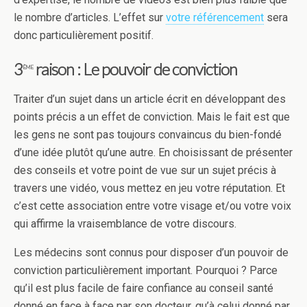
le nombre d’articles. L’effet sur
votre référencement
sera
donc particulièrement positif.
3
raison : Le pouvoir de conviction
ème
Traiter d’un sujet dans un article écrit en développant des
points précis a un effet de conviction. Mais le fait est que
les gens ne sont pas toujours convaincus du bien-fondé
d’une idée plutôt qu’une autre. En choisissant de présenter
des conseils et votre point de vue sur un sujet précis à
travers une vidéo, vous mettez en jeu votre réputation. Et
c’est cette association entre votre visage et/ou votre voix
qui affirme la vraisemblance de votre discours.
Les médecins sont connus pour disposer d’un pouvoir de
conviction particulièrement important. Pourquoi ? Parce
qu’il est plus facile de faire confiance au conseil santé
donné en face à face par son docteur, qu’à celui donné par