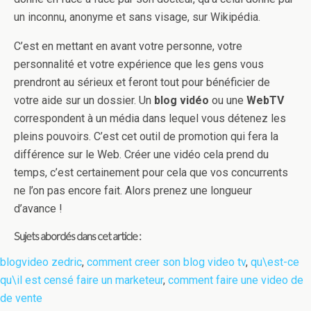
un inconnu, anonyme et sans visage, sur Wikipédia.
C’est en mettant en avant votre personne, votre
personnalité et votre expérience que les gens vous
prendront au sérieux et feront tout pour bénéficier de
votre aide sur un dossier. Un
blog vidéo
ou une
WebTV
correspondent à un média dans lequel vous détenez les
pleins pouvoirs. C’est cet outil de promotion qui fera la
différence sur le Web. Créer une vidéo cela prend du
temps, c’est certainement pour cela que vos concurrents
ne l’on pas encore fait. Alors prenez une longueur
d’avance !
Sujets abordés dans cet article :
blogvideo zedric
,
comment creer son blog video tv
,
qu\est-ce
qu\il est censé faire un marketeur
,
comment faire une video de
de vente