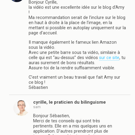
Bonjour Cyrille,
la vidéo est une excellente idée sur le blog d’Amy
!
Ma recommandation serait de l’inclure sur le blog
en haut à droite à la place de l’image, en la
mettant si possible en autoplay uniquement sur la
page d’accueil.
Il manque également le fameux lien Amazon
sous la vidéo.
Avec une petite barre sous ta vidéo, similaire à
celle qui est “au-dessus” des vidéos
sur ce site
, tu
auras surement de bons résultats.
Assure-toi de la rendre suffisamment visible.
C’est vraiment un beau travail que fait Amy sur
ce blog !
Sébastien
cyrille, le praticien du bilinguisme
sam
Bonjour Sébastien,
Merci de tes conseils qui sont très
pertinents. Elle en a mis quelques uns en
application. D’autres prendront plus de