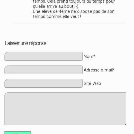
temps. Cela prend toujours du temps pour
qu’elle arrive au bout :-).
Une élève de 4ème ne dispose pas de son
temps comme elle veut !
Laisser une réponse
Nom*
Adresse e-mail*
Site Web